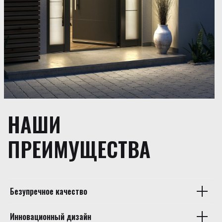
НАШИ
ПРЕИМУЩЕСТВА
Безупречное качество
Инновационный дизайн