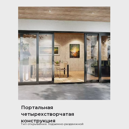
Портальная
четырехстворчатая
конструкция
Тип открывания: подъемно-раздвижной