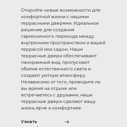
Откройте новые возможности для
комфортной жизни с нашими
террасными дверями. Идеальное
решение для создания
гармоничного перехода между
внутренним пространством и вашей
террасой или садом. Наши
террасные двери обеспечивают
панорамный вид, пропускают
обилие естественного света и
создают уютную атмосферу.
Независимо от того, проводите ли
вы время на отдыхе или
встречаетесь с друзьями, наши
террасные двери сделают вашу
жизнь ярче и комфортнее.
Узнать