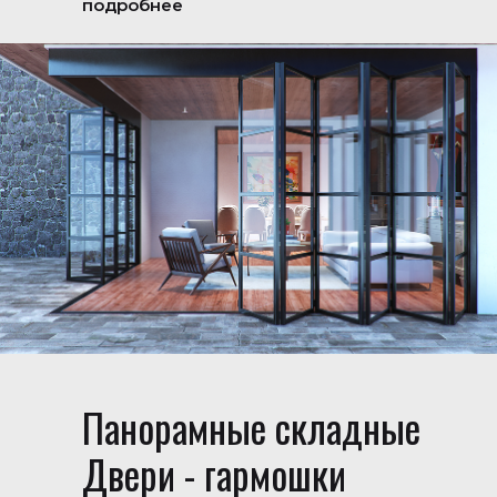
подробнее
Панорамные складные
Двери - гармошки