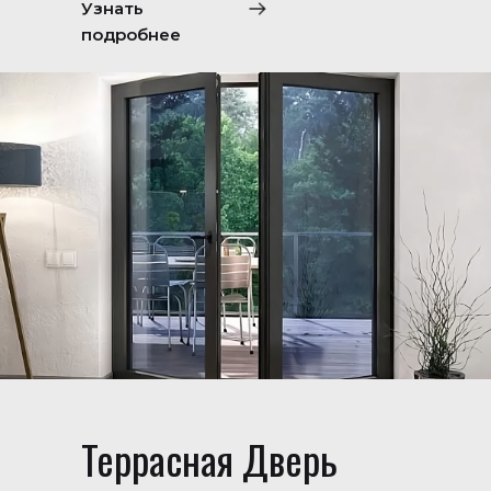
Узнать
подробнее
Террасная Дверь