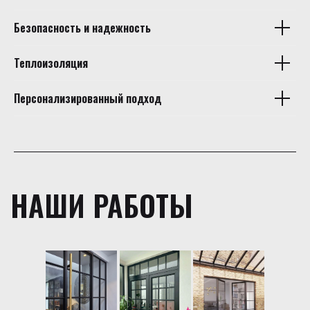
Безопасность и надежность
Теплоизоляция
Персонализированный подход
НАШИ РАБОТЫ