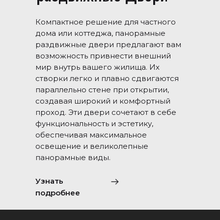
Компактное решение для частного
дома или коттеджа, панорамные
раздвижные двери предлагают вам
возможность привнести внешний
мир внутрь вашего жилища. Их
створки легко и плавно сдвигаются
параллельно стене при открытии,
создавая широкий и комфортный
проход. Эти двери сочетают в себе
функциональность и эстетику,
обеспечивая максимальное
освещение и великолепные
панорамные виды.
Узнать
подробнее