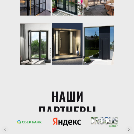
НАШИ
ПАРТНЕРЫ