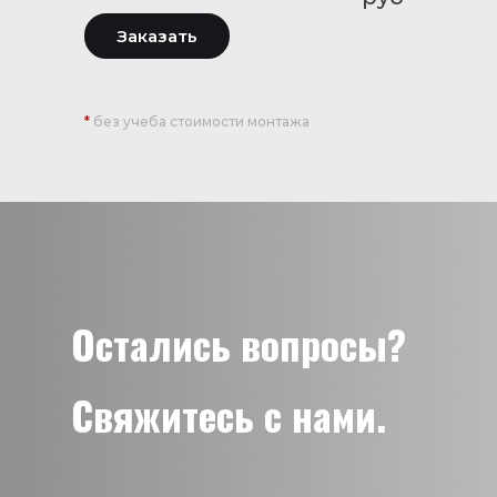
Заказать
*
без учеба стоимости монтажа
Остались вопросы?
Свяжитесь с нами.