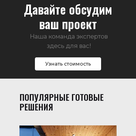
Давайте обсудим
ваш проект
Наша команда экспертов
здесь для вас!
Узнать стоимость
ПОПУЛЯРНЫЕ ГОТОВЫЕ
РЕШЕНИЯ