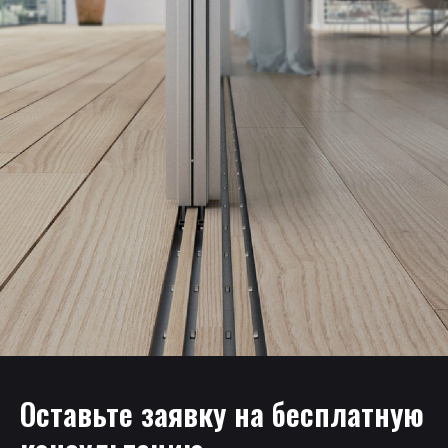
Оставьте заявку на бесплатную