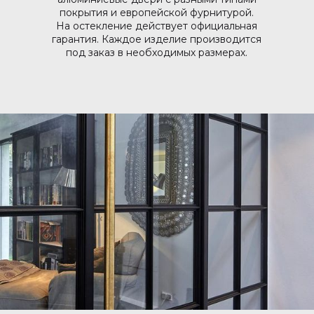
покрытия и европейской фурнитурой.
На остекление действует официальная
гарантия. Каждое изделие производится
под заказ в необходимых размерах.