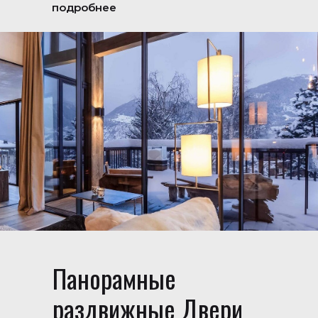
подробнее
Панорамные
раздвижные Двери