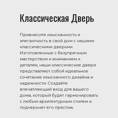
Классическая Дверь
Привнесите изысканность и
элегантность в свой дом с нашими
классическими дверьми.
Изготовленные с безупречным
мастерством и вниманием к
деталям, наши классические двери
представляют собой идеальное
сочетание изысканного дизайна и
надежности. Создайте
впечатляющий вход для вашего
дома, который будет гармонировать
с любым архитектурным стилем и
подчеркнет его престиж.