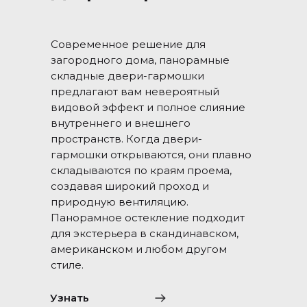
Современное решение для
загородного дома, панорамные
складные двери-гармошки
предлагают вам невероятный
видовой эффект и полное слияние
внутреннего и внешнего
пространств. Когда двери-
гармошки открываются, они плавно
складываются по краям проема,
создавая широкий проход и
природную вентиляцию.
Панорамное остекление подходит
для экстерьера в скандинавском,
американском и любом другом
стиле.
Узнать