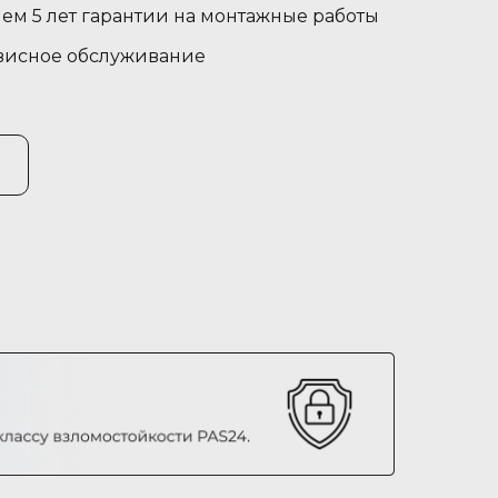
ем 5 лет гарантии на монтажные работы
висное обслуживание