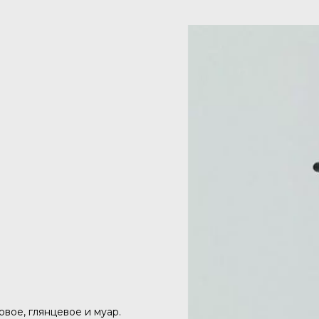
вое, глянцевое и муар.