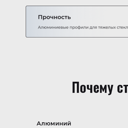
Почему с
Алюминий