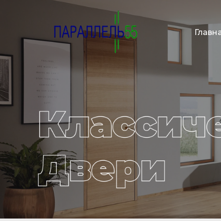
Главн