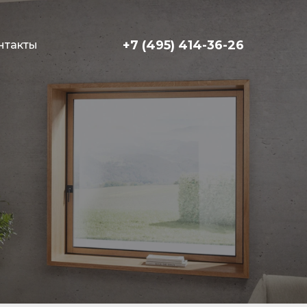
+7 (495) 414-36-26
нтакты