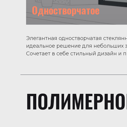
Одностворчатое
Элегантная одностворчатая стеклян
идеальное решение для небольших з
Сочетает в себе стильный дизайн и п
ПОЛИМЕРНО