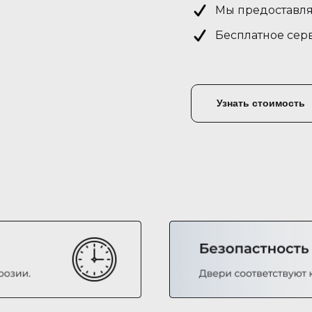
Мы предоставля
Бесплатное сер
Узнать стоимость