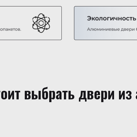
тоит выбрать двери из