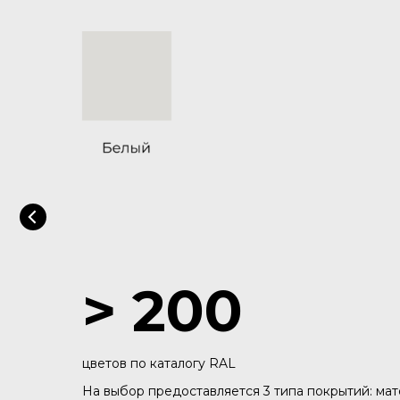
> 200
цветов по каталогу RAL
На выбор предоставляется 3 типа покрытий: мато