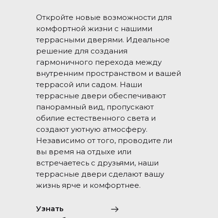
Откройте новые возможности для
комфортной жизни с нашими
террасными дверями. Идеальное
решение для создания
гармоничного перехода между
внутренним пространством и вашей
террасой или садом. Наши
террасные двери обеспечивают
панорамный вид, пропускают
обилие естественного света и
создают уютную атмосферу.
Независимо от того, проводите ли
вы время на отдыхе или
встречаетесь с друзьями, наши
террасные двери сделают вашу
жизнь ярче и комфортнее.
Узнать