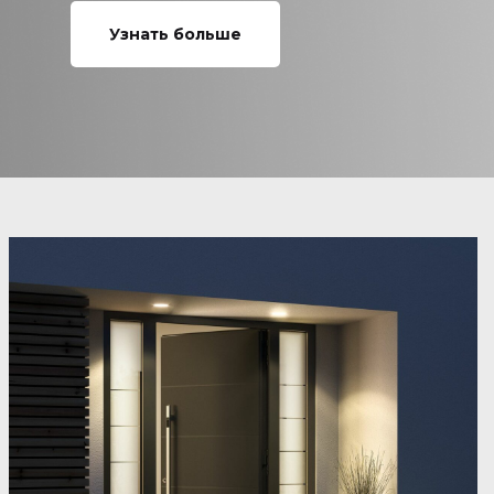
Узнать больше