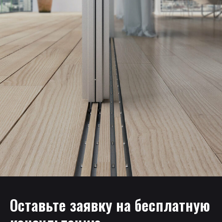
Оставьте заявку на бесплатную