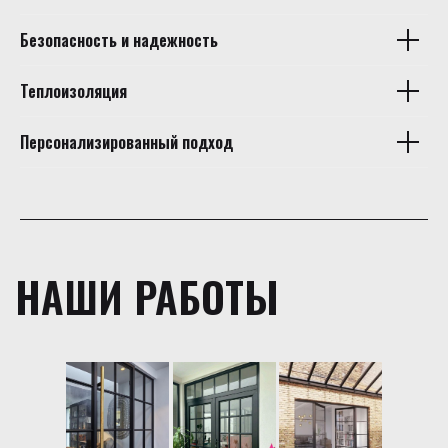
Безопасность и надежность
Теплоизоляция
Персонализированный подход
НАШИ РАБОТЫ