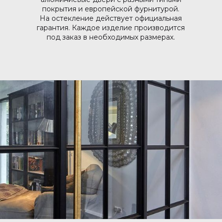
покрытия и европейской фурнитурой.
На остекление действует официальная
гарантия. Каждое изделие производится
под заказ в необходимых размерах.