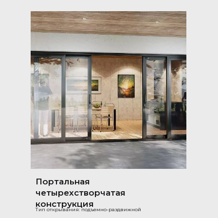
Портальная
четырехстворчатая
конструкция
Тип открывания: подъемно-раздвижной