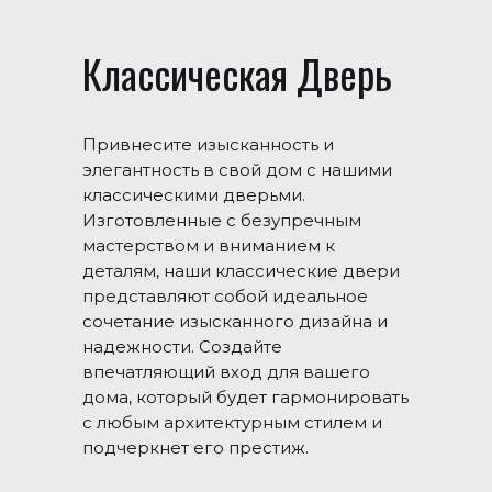
Классическая Дверь
Привнесите изысканность и
элегантность в свой дом с нашими
классическими дверьми.
Изготовленные с безупречным
мастерством и вниманием к
деталям, наши классические двери
представляют собой идеальное
сочетание изысканного дизайна и
надежности. Создайте
впечатляющий вход для вашего
дома, который будет гармонировать
с любым архитектурным стилем и
подчеркнет его престиж.