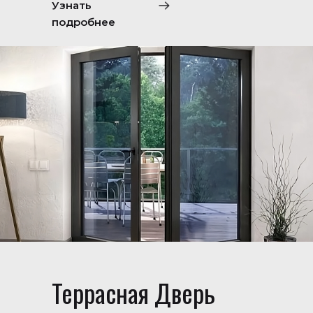
Узнать
подробнее
Террасная Дверь