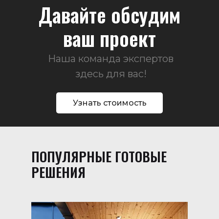
Давайте обсудим
ваш проект
Наша команда экспертов
здесь для вас!
Узнать стоимость
ПОПУЛЯРНЫЕ ГОТОВЫЕ
РЕШЕНИЯ