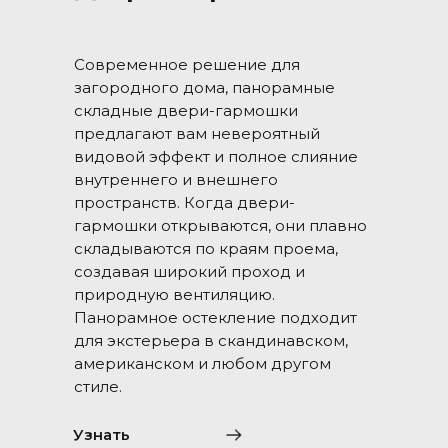
Современное решение для
загородного дома, панорамные
складные двери-гармошки
предлагают вам невероятный
видовой эффект и полное слияние
внутреннего и внешнего
пространств. Когда двери-
гармошки открываются, они плавно
складываются по краям проема,
создавая широкий проход и
природную вентиляцию.
Панорамное остекление подходит
для экстерьера в скандинавском,
американском и любом другом
стиле.
Узнать