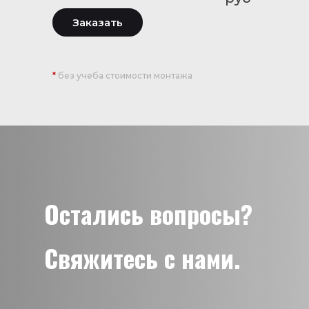
Заказать
*
без учеба стоимости монтажа
Остались вопросы?
Свяжитесь с нами.