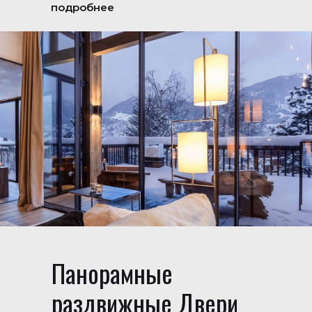
подробнее
Панорамные
раздвижные Двери