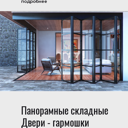
подробнее
Панорамные складные
Двери - гармошки