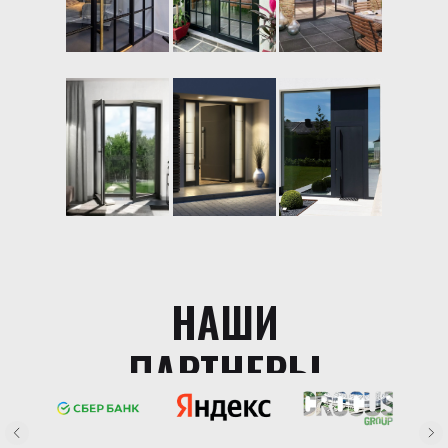
НАШИ
ПАРТНЕРЫ