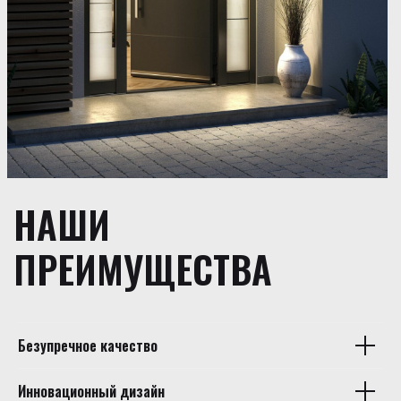
НАШИ
ПРЕИМУЩЕСТВА
Безупречное качество
Инновационный дизайн