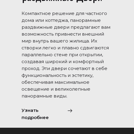
Компактное решение для частного
дома или коттеджа, панорамные
раздвижные двери предлагают вам
возможность привнести внешний
мир внутрь вашего жилища. Их
створки легко и плавно сдвигаются
параллельно стене при открытии,
создавая широкий и комфортный
проход. Эти двери сочетают в себе
функциональность и эстетику,
обеспечивая максимальное
освещение и великолепные
панорамные виды.
Узнать
подробнее