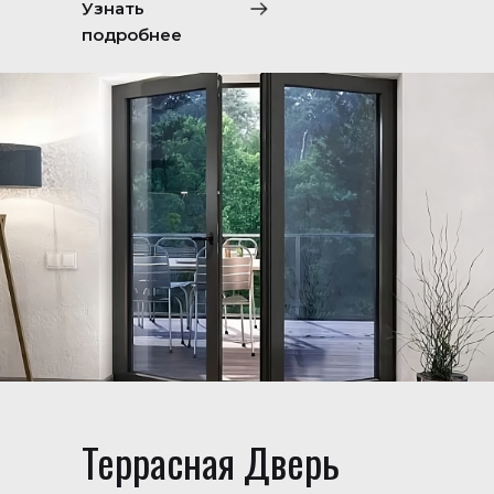
Узнать
подробнее
Террасная Дверь