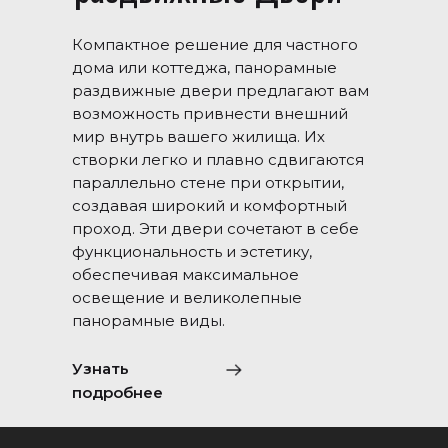
Компактное решение для частного
дома или коттеджа, панорамные
раздвижные двери предлагают вам
возможность привнести внешний
мир внутрь вашего жилища. Их
створки легко и плавно сдвигаются
параллельно стене при открытии,
создавая широкий и комфортный
проход. Эти двери сочетают в себе
функциональность и эстетику,
обеспечивая максимальное
освещение и великолепные
панорамные виды.
Узнать
подробнее