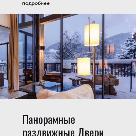
подробнее
Панорамные
раздвижные Двери