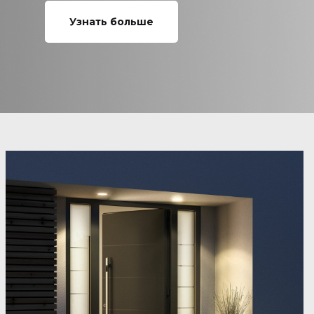
Узнать больше