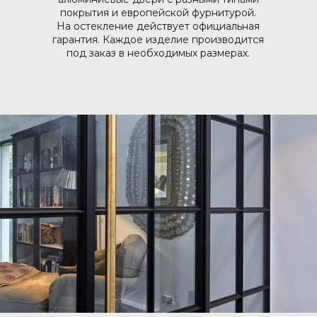
покрытия и европейской фурнитурой.
На остекление действует официальная
гарантия. Каждое изделие производится
под заказ в необходимых размерах.