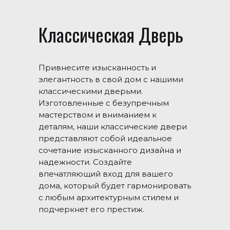
Классическая Дверь
Привнесите изысканность и
элегантность в свой дом с нашими
классическими дверьми.
Изготовленные с безупречным
мастерством и вниманием к
деталям, наши классические двери
представляют собой идеальное
сочетание изысканного дизайна и
надежности. Создайте
впечатляющий вход для вашего
дома, который будет гармонировать
с любым архитектурным стилем и
подчеркнет его престиж.