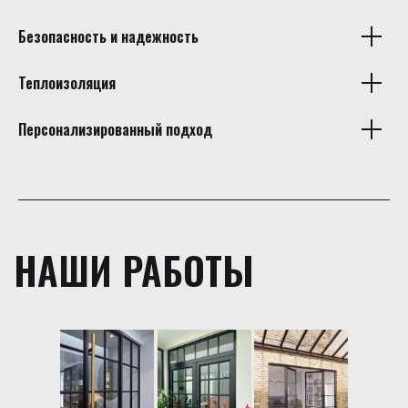
Безопасность и надежность
Теплоизоляция
Персонализированный подход
НАШИ РАБОТЫ