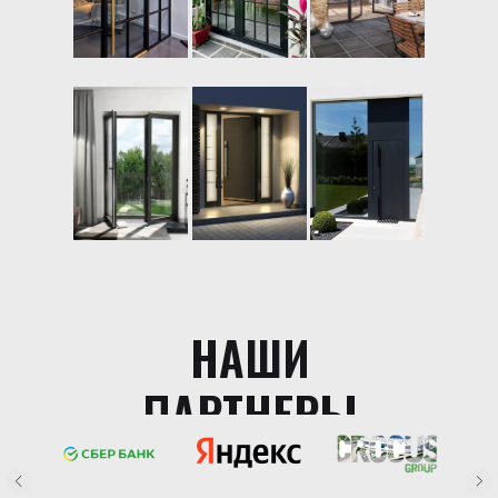
НАШИ
ПАРТНЕРЫ