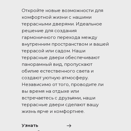
Откройте новые возможности для
комфортной жизни с нашими
террасными дверями. Идеальное
решение для создания
гармоничного перехода между
внутренним пространством и вашей
террасой или садом. Наши
террасные двери обеспечивают
панорамный вид, пропускают
обилие естественного света и
создают уютную атмосферу.
Независимо от того, проводите ли
вы время на отдыхе или
встречаетесь с друзьями, наши
террасные двери сделают вашу
жизнь ярче и комфортнее.
Узнать