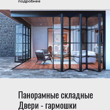
подробнее
Панорамные складные
Двери - гармошки