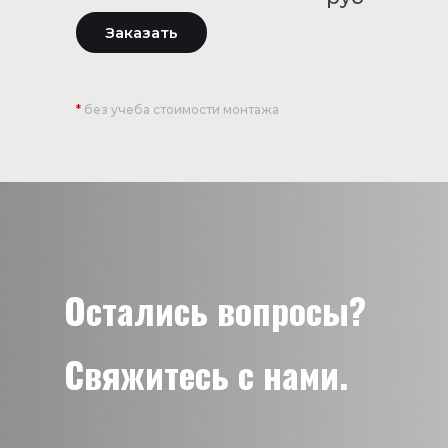
Заказать
*
без учеба стоимости монтажа
Остались вопросы?
Свяжитесь с нами.