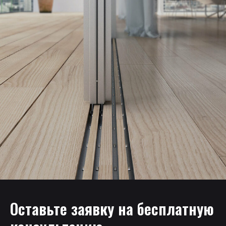
Оставьте заявку на бесплатную