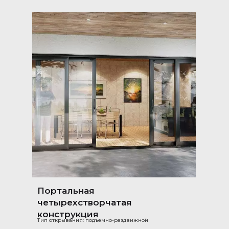
Портальная
четырехстворчатая
конструкция
Тип открывания: подъемно-раздвижной