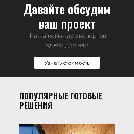
Давайте обсудим
ваш проект
Наша команда экспертов
здесь для вас!
Узнать стоимость
ПОПУЛЯРНЫЕ ГОТОВЫЕ
РЕШЕНИЯ