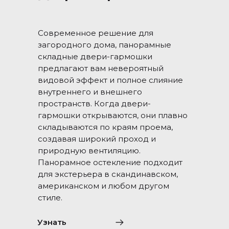
Современное решение для
загородного дома, панорамные
складные двери-гармошки
предлагают вам невероятный
видовой эффект и полное слияние
внутреннего и внешнего
пространств. Когда двери-
гармошки открываются, они плавно
складываются по краям проема,
создавая широкий проход и
природную вентиляцию.
Панорамное остекление подходит
для экстерьера в скандинавском,
американском и любом другом
стиле.
Узнать