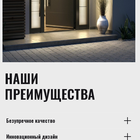
НАШИ
ПРЕИМУЩЕСТВА
Безупречное качество
Инновационный дизайн