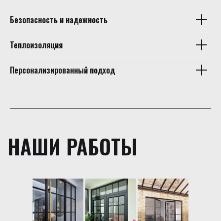
Безопасность и надежность
Теплоизоляция
Персонализированный подход
НАШИ РАБОТЫ