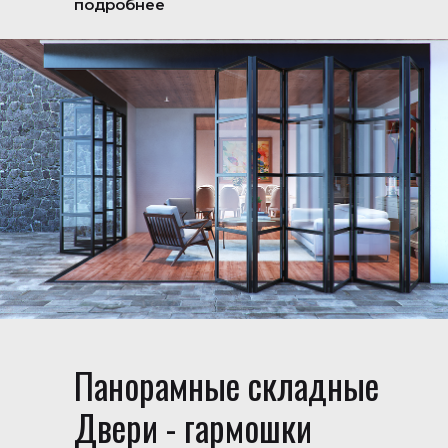
подробнее
Панорамные складные
Двери - гармошки