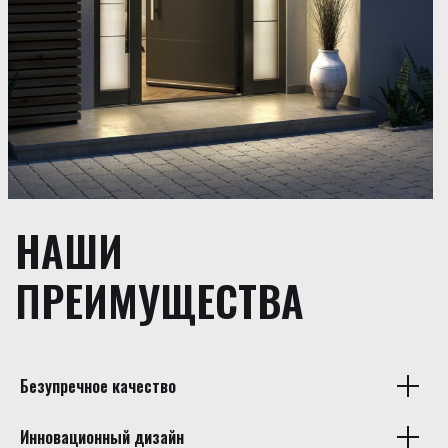
НАШИ
ПРЕИМУЩЕСТВА
Безупречное качество
Инновационный дизайн