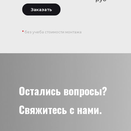
Заказать
*
без учеба стоимости монтажа
Остались вопросы?
Свяжитесь с нами.