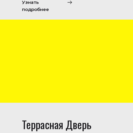
Узнать
подробнее
Террасная Дверь