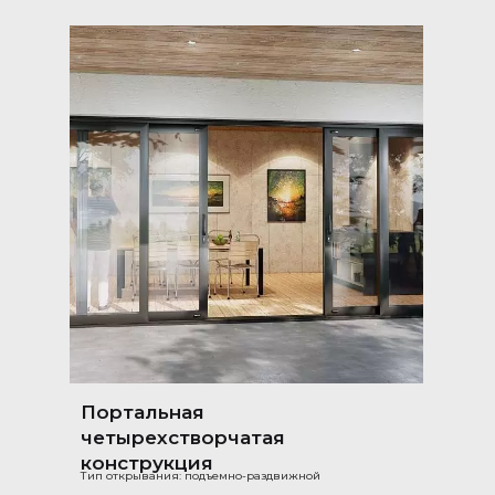
Портальная
четырехстворчатая
конструкция
Тип открывания: подъемно-раздвижной