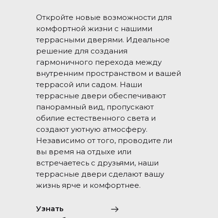
Откройте новые возможности для
комфортной жизни с нашими
террасными дверями. Идеальное
решение для создания
гармоничного перехода между
внутренним пространством и вашей
террасой или садом. Наши
террасные двери обеспечивают
панорамный вид, пропускают
обилие естественного света и
создают уютную атмосферу.
Независимо от того, проводите ли
вы время на отдыхе или
встречаетесь с друзьями, наши
террасные двери сделают вашу
жизнь ярче и комфортнее.
Узнать