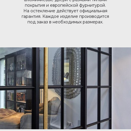
покрытия и европейской фурнитурой.
На остекление действует официальная
гарантия. Каждое изделие производится
под заказ в необходимых размерах.