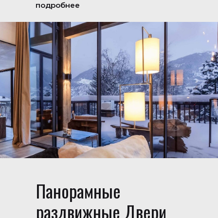
подробнее
Панорамные
раздвижные Двери