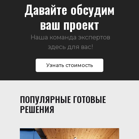
Давайте обсудим
ваш проект
Наша команда экспертов
здесь для вас!
Узнать стоимость
ПОПУЛЯРНЫЕ ГОТОВЫЕ
РЕШЕНИЯ