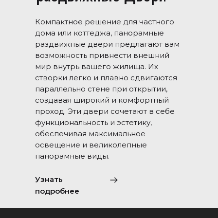
Компактное решение для частного
дома или коттеджа, панорамные
раздвижные двери предлагают вам
возможность привнести внешний
мир внутрь вашего жилища. Их
створки легко и плавно сдвигаются
параллельно стене при открытии,
создавая широкий и комфортный
проход. Эти двери сочетают в себе
функциональность и эстетику,
обеспечивая максимальное
освещение и великолепные
панорамные виды.
Узнать
подробнее