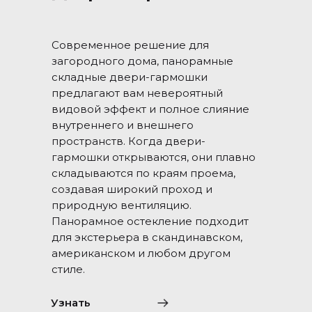
Современное решение для
загородного дома, панорамные
складные двери-гармошки
предлагают вам невероятный
видовой эффект и полное слияние
внутреннего и внешнего
пространств. Когда двери-
гармошки открываются, они плавно
складываются по краям проема,
создавая широкий проход и
природную вентиляцию.
Панорамное остекление подходит
для экстерьера в скандинавском,
американском и любом другом
стиле.
Узнать