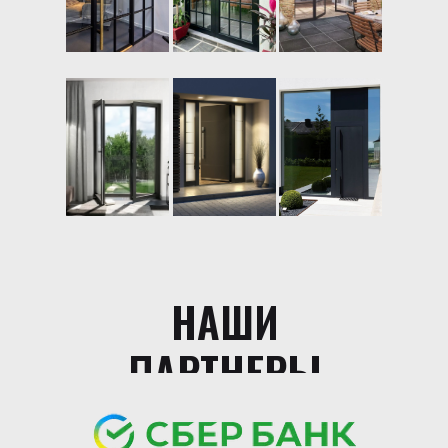
НАШИ
ПАРТНЕРЫ