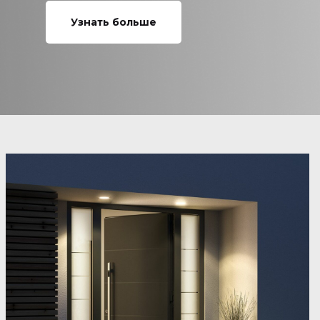
Узнать больше