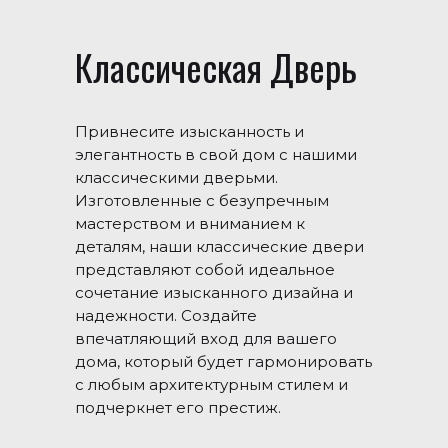
Классическая Дверь
Привнесите изысканность и
элегантность в свой дом с нашими
классическими дверьми.
Изготовленные с безупречным
мастерством и вниманием к
деталям, наши классические двери
представляют собой идеальное
сочетание изысканного дизайна и
надежности. Создайте
впечатляющий вход для вашего
дома, который будет гармонировать
с любым архитектурным стилем и
подчеркнет его престиж.