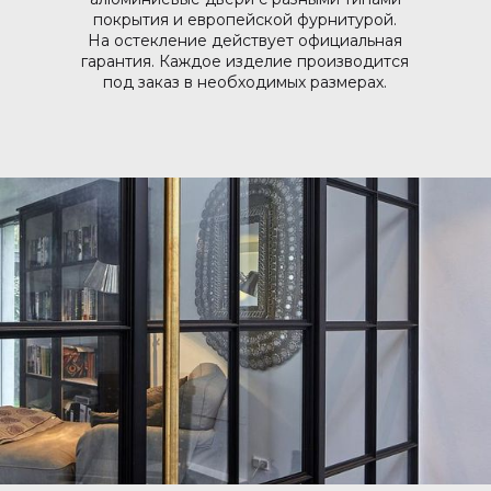
покрытия и европейской фурнитурой.
На остекление действует официальная
гарантия. Каждое изделие производится
под заказ в необходимых размерах.