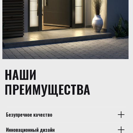
НАШИ
ПРЕИМУЩЕСТВА
Безупречное качество
Инновационный дизайн