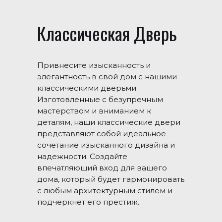
Классическая Дверь
Привнесите изысканность и
элегантность в свой дом с нашими
классическими дверьми.
Изготовленные с безупречным
мастерством и вниманием к
деталям, наши классические двери
представляют собой идеальное
сочетание изысканного дизайна и
надежности. Создайте
впечатляющий вход для вашего
дома, который будет гармонировать
с любым архитектурным стилем и
подчеркнет его престиж.