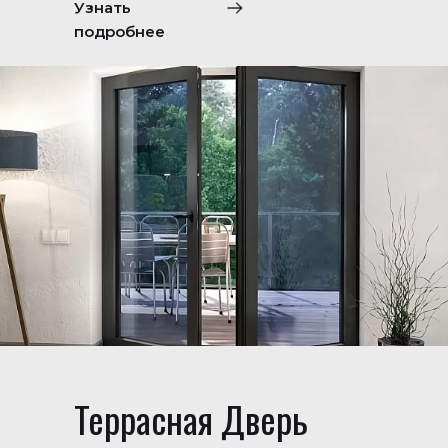
Узнать
подробнее
Террасная Дверь