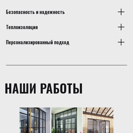
Безопасность и надежность
Теплоизоляция
Персонализированный подход
НАШИ РАБОТЫ