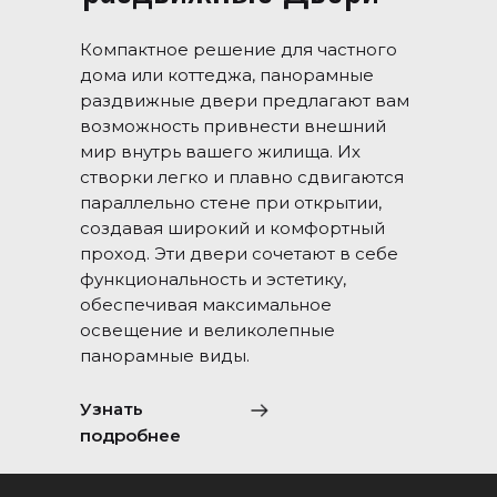
Компактное решение для частного
дома или коттеджа, панорамные
раздвижные двери предлагают вам
возможность привнести внешний
мир внутрь вашего жилища. Их
створки легко и плавно сдвигаются
параллельно стене при открытии,
создавая широкий и комфортный
проход. Эти двери сочетают в себе
функциональность и эстетику,
обеспечивая максимальное
освещение и великолепные
панорамные виды.
Узнать
подробнее