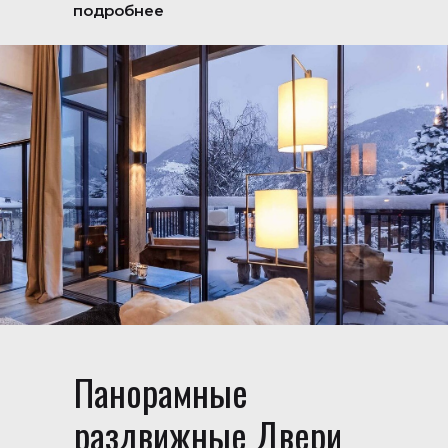
подробнее
Панорамные
раздвижные Двери