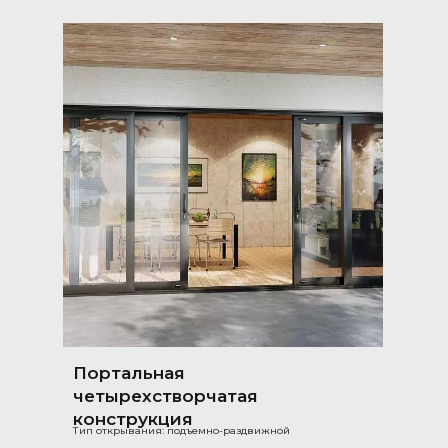
Портальная
четырехстворчатая
конструкция
Тип открывания: подъемно-раздвижной