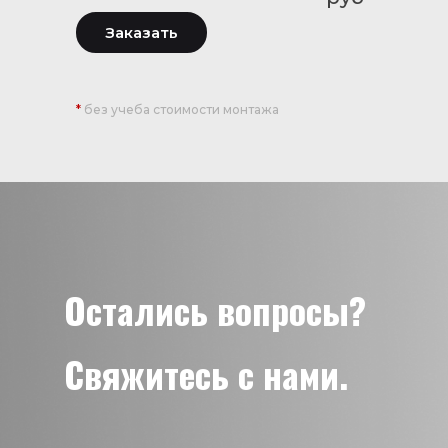
Заказать
*
без учеба стоимости монтажа
Остались вопросы?
Свяжитесь с нами.