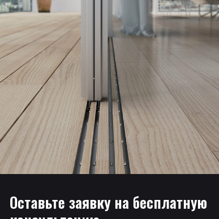
Оставьте заявку на бесплатную