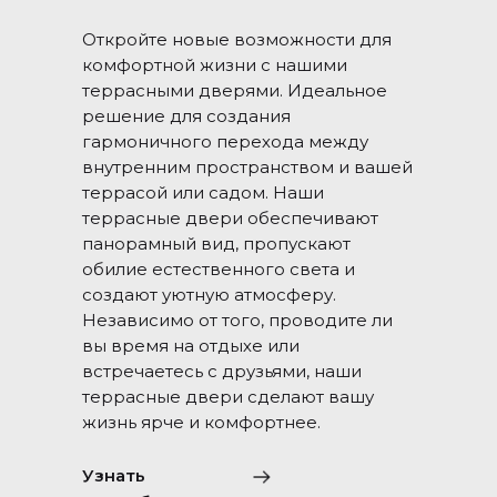
Откройте новые возможности для
комфортной жизни с нашими
террасными дверями. Идеальное
решение для создания
гармоничного перехода между
внутренним пространством и вашей
террасой или садом. Наши
террасные двери обеспечивают
панорамный вид, пропускают
обилие естественного света и
создают уютную атмосферу.
Независимо от того, проводите ли
вы время на отдыхе или
встречаетесь с друзьями, наши
террасные двери сделают вашу
жизнь ярче и комфортнее.
Узнать