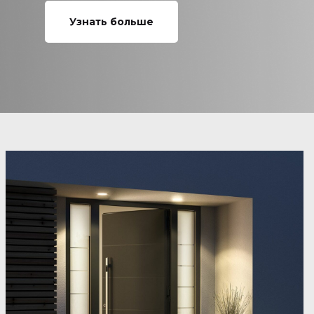
Узнать больше