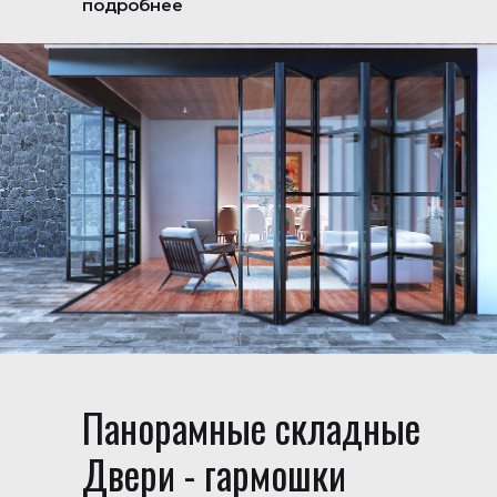
подробнее
Панорамные складные
Двери - гармошки