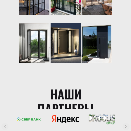
НАШИ
ПАРТНЕРЫ