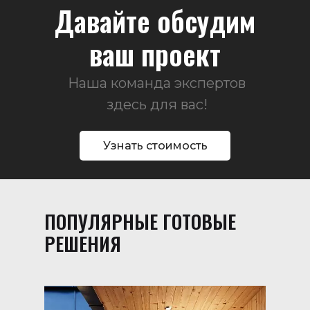
Давайте обсудим
ваш проект
Наша команда экспертов
здесь для вас!
Узнать стоимость
ПОПУЛЯРНЫЕ ГОТОВЫЕ
РЕШЕНИЯ