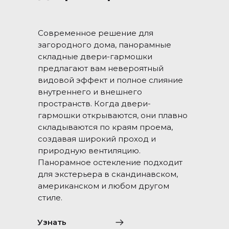
Современное решение для
загородного дома, панорамные
складные двери-гармошки
предлагают вам невероятный
видовой эффект и полное слияние
внутреннего и внешнего
пространств. Когда двери-
гармошки открываются, они плавно
складываются по краям проема,
создавая широкий проход и
природную вентиляцию.
Панорамное остекление подходит
для экстерьера в скандинавском,
американском и любом другом
стиле.
Узнать