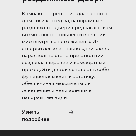
Компактное решение для частного
дома или коттеджа, панорамные
раздвижные двери предлагают вам
возможность привнести внешний
мир внутрь вашего жилища. Их
створки легко и плавно сдвигаются
параллельно стене при открытии,
создавая широкий и комфортный
проход. Эти двери сочетают в себе
функциональность и эстетику,
обеспечивая максимальное
освещение и великолепные
панорамные виды.
Узнать
подробнее