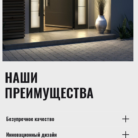
НАШИ
ПРЕИМУЩЕСТВА
Безупречное качество
Инновационный дизайн