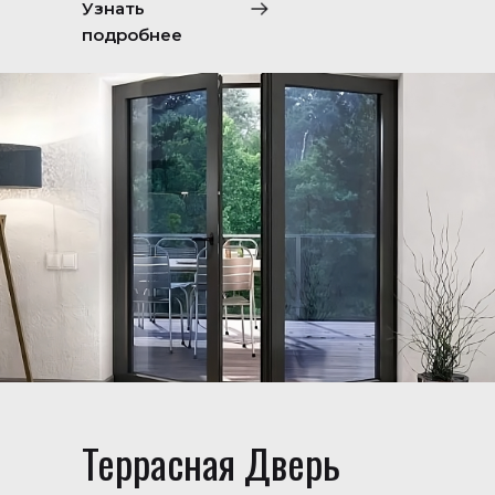
Узнать
подробнее
Террасная Дверь