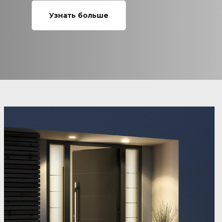
Узнать больше