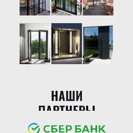
НАШИ
ПАРТНЕРЫ