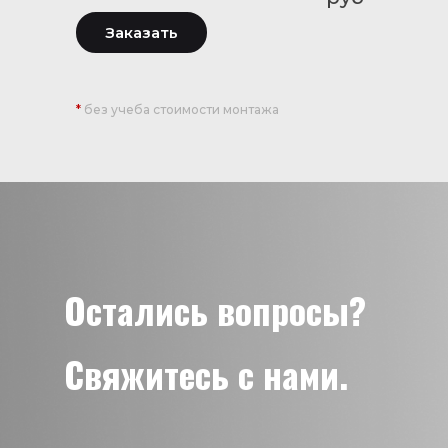
Заказать
*
без учеба стоимости монтажа
Остались вопросы?
Свяжитесь с нами.