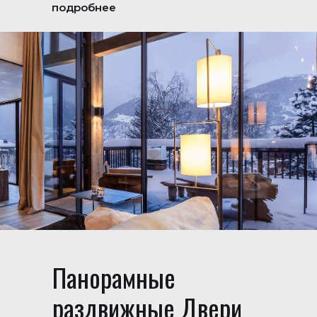
подробнее
Панорамные
раздвижные Двери