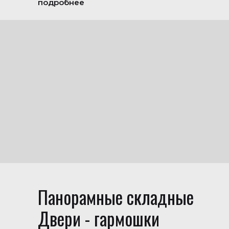
подробнее
Панорамные складные
Двери - гармошки