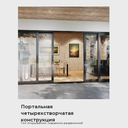
Портальная
четырехстворчатая
конструкция
Тип открывания: подъемно-раздвижной