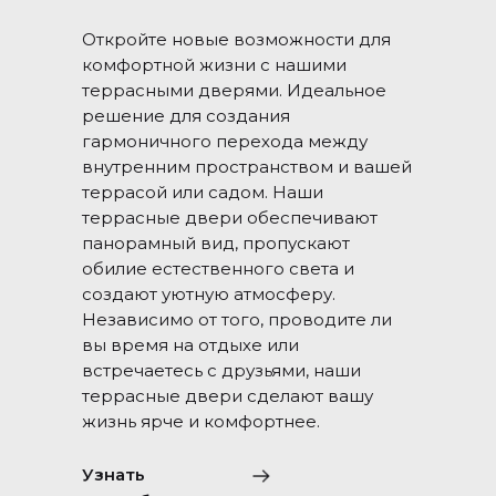
Откройте новые возможности для
комфортной жизни с нашими
террасными дверями. Идеальное
решение для создания
гармоничного перехода между
внутренним пространством и вашей
террасой или садом. Наши
террасные двери обеспечивают
панорамный вид, пропускают
обилие естественного света и
создают уютную атмосферу.
Независимо от того, проводите ли
вы время на отдыхе или
встречаетесь с друзьями, наши
террасные двери сделают вашу
жизнь ярче и комфортнее.
Узнать