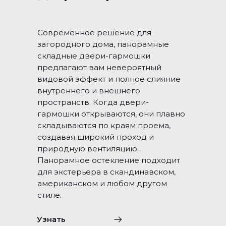
Современное решение для
загородного дома, панорамные
складные двери-гармошки
предлагают вам невероятный
видовой эффект и полное слияние
внутреннего и внешнего
пространств. Когда двери-
гармошки открываются, они плавно
складываются по краям проема,
создавая широкий проход и
природную вентиляцию.
Панорамное остекление подходит
для экстерьера в скандинавском,
американском и любом другом
стиле.
Узнать