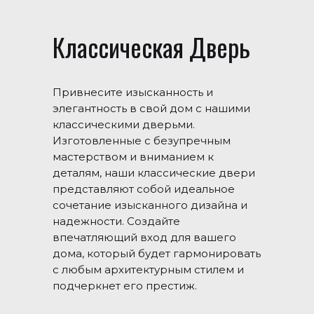
Классическая Дверь
Привнесите изысканность и
элегантность в свой дом с нашими
классическими дверьми.
Изготовленные с безупречным
мастерством и вниманием к
деталям, наши классические двери
представляют собой идеальное
сочетание изысканного дизайна и
надежности. Создайте
впечатляющий вход для вашего
дома, который будет гармонировать
с любым архитектурным стилем и
подчеркнет его престиж.