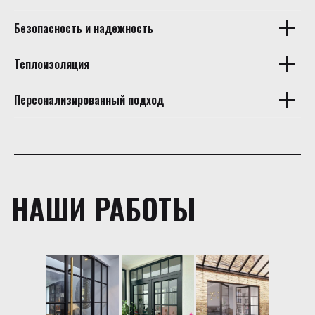
Безопасность и надежность
Теплоизоляция
Персонализированный подход
НАШИ РАБОТЫ