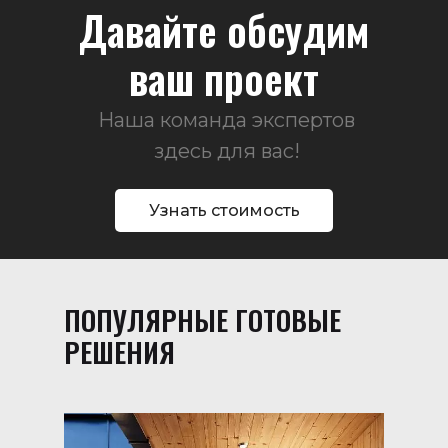
Давайте обсудим
ваш проект
Наша команда экспертов
здесь для вас!
Узнать стоимость
ПОПУЛЯРНЫЕ ГОТОВЫЕ
РЕШЕНИЯ