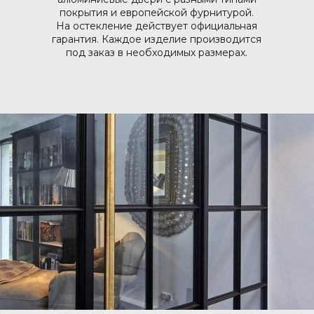
покрытия и европейской фурнитурой.
На остекление действует официальная
гарантия. Каждое изделие производится
под заказ в необходимых размерах.