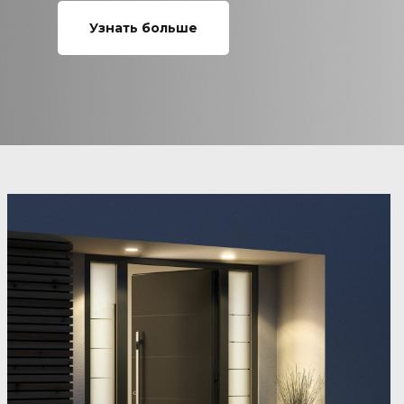
Узнать больше