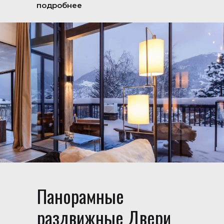
подробнее
Панорамные
раздвижные Двери