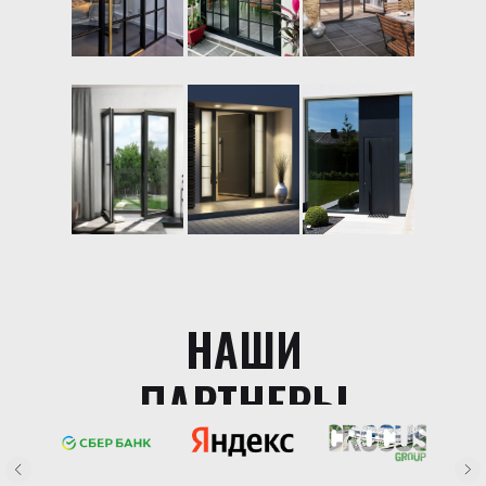
НАШИ
ПАРТНЕРЫ