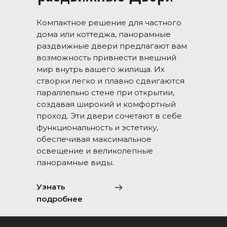
Компактное решение для частного
дома или коттеджа, панорамные
раздвижные двери предлагают вам
возможность привнести внешний
мир внутрь вашего жилища. Их
створки легко и плавно сдвигаются
параллельно стене при открытии,
создавая широкий и комфортный
проход. Эти двери сочетают в себе
функциональность и эстетику,
обеспечивая максимальное
освещение и великолепные
панорамные виды.
Узнать
подробнее