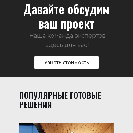
Давайте обсудим
ваш проект
Наша команда экспертов
здесь для вас!
Узнать стоимость
ПОПУЛЯРНЫЕ ГОТОВЫЕ
РЕШЕНИЯ