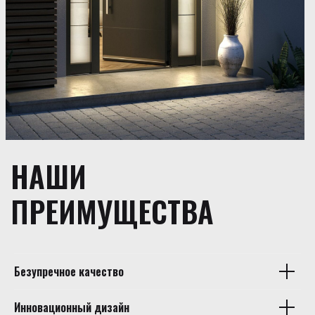
НАШИ
ПРЕИМУЩЕСТВА
Безупречное качество
Инновационный дизайн