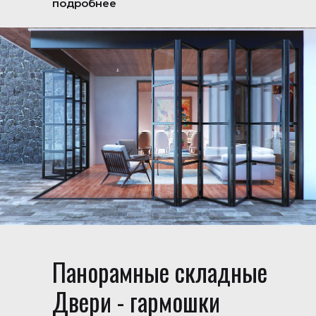
подробнее
Панорамные складные
Двери - гармошки