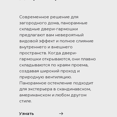
Современное решение для
загородного дома, панорамные
складные двери-гармошки
предлагают вам невероятный
видовой эффект и полное слияние
внутреннего и внешнего
пространств. Когда двери-
гармошки открываются, они плавно
складываются по краям проема,
создавая широкий проход и
природную вентиляцию.
Панорамное остекление подходит
для экстерьера в скандинавском,
американском и любом другом
стиле.
Узнать