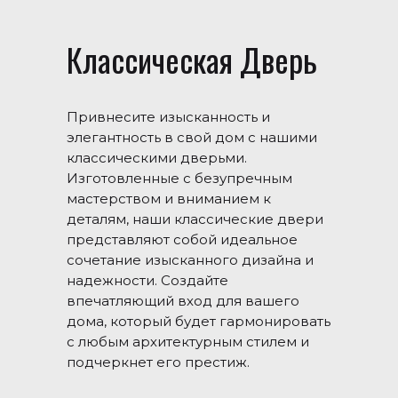
Классическая Дверь
Привнесите изысканность и
элегантность в свой дом с нашими
классическими дверьми.
Изготовленные с безупречным
мастерством и вниманием к
деталям, наши классические двери
представляют собой идеальное
сочетание изысканного дизайна и
надежности. Создайте
впечатляющий вход для вашего
дома, который будет гармонировать
с любым архитектурным стилем и
подчеркнет его престиж.