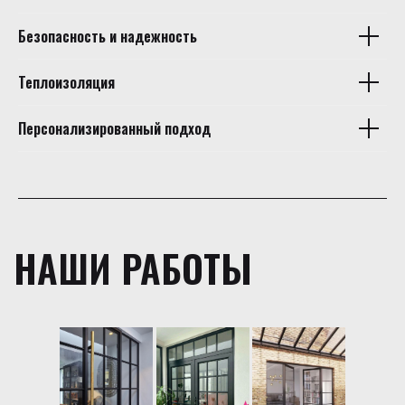
Безопасность и надежность
Теплоизоляция
Персонализированный подход
НАШИ РАБОТЫ