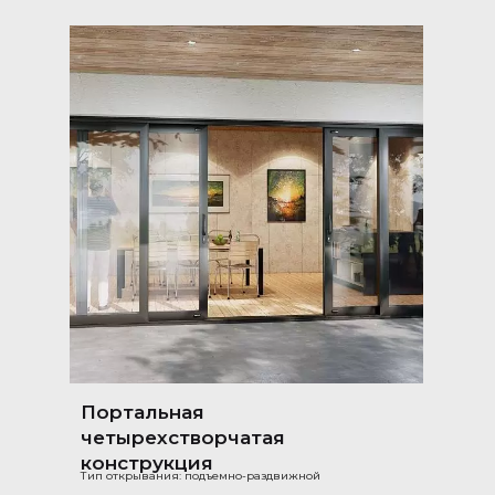
Портальная
четырехстворчатая
конструкция
Тип открывания: подъемно-раздвижной