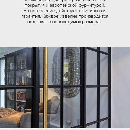
покрытия и европейской фурнитурой.
На остекление действует официальная
гарантия. Каждое изделие производится
под заказ в необходимых размерах.