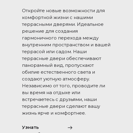
Откройте новые возможности для
комфортной жизни с нашими
террасными дверями. Идеальное
решение для создания
гармоничного перехода между
внутренним пространством и вашей
террасой или садом. Наши
террасные двери обеспечивают
панорамный вид, пропускают
обилие естественного света и
создают уютную атмосферу.
Независимо от того, проводите ли
вы время на отдыхе или
встречаетесь с друзьями, наши
террасные двери сделают вашу
жизнь ярче и комфортнее.
Узнать