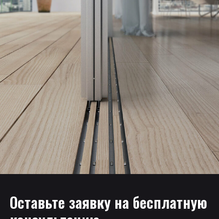
Оставьте заявку на бесплатную