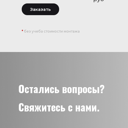
Заказать
*
без учеба стоимости монтажа
Остались вопросы?
Свяжитесь с нами.