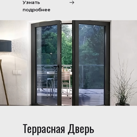
Узнать
подробнее
Террасная Дверь