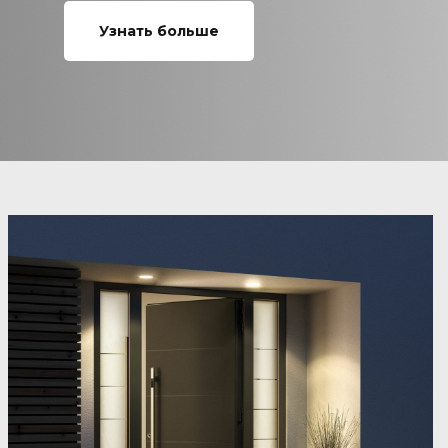
Узнать больше