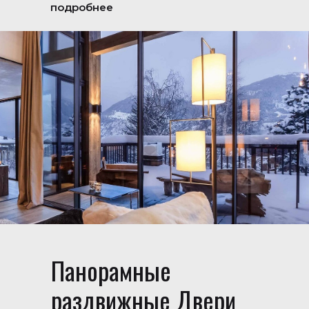
подробнее
Панорамные
раздвижные Двери