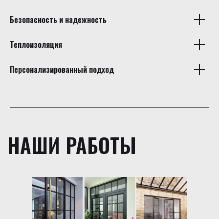
Безопасность и надежность
Теплоизоляция
Персонализированный подход
НАШИ РАБОТЫ