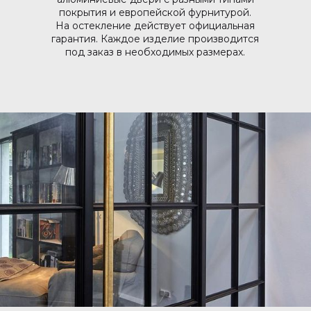
покрытия и европейской фурнитурой.
На остекление действует официальная
гарантия. Каждое изделие производится
под заказ в необходимых размерах.