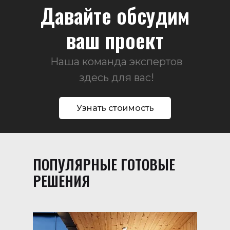
Давайте обсудим
ваш проект
Наша команда экспертов
здесь для вас!
Узнать стоимость
ПОПУЛЯРНЫЕ ГОТОВЫЕ
РЕШЕНИЯ