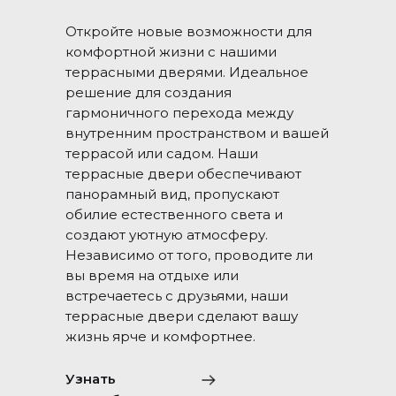
Откройте новые возможности для
комфортной жизни с нашими
террасными дверями. Идеальное
решение для создания
гармоничного перехода между
внутренним пространством и вашей
террасой или садом. Наши
террасные двери обеспечивают
панорамный вид, пропускают
обилие естественного света и
создают уютную атмосферу.
Независимо от того, проводите ли
вы время на отдыхе или
встречаетесь с друзьями, наши
террасные двери сделают вашу
жизнь ярче и комфортнее.
Узнать