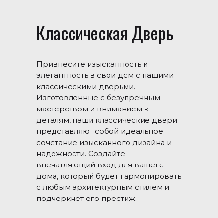
Классическая Дверь
Привнесите изысканность и
элегантность в свой дом с нашими
классическими дверьми.
Изготовленные с безупречным
мастерством и вниманием к
деталям, наши классические двери
представляют собой идеальное
сочетание изысканного дизайна и
надежности. Создайте
впечатляющий вход для вашего
дома, который будет гармонировать
с любым архитектурным стилем и
подчеркнет его престиж.