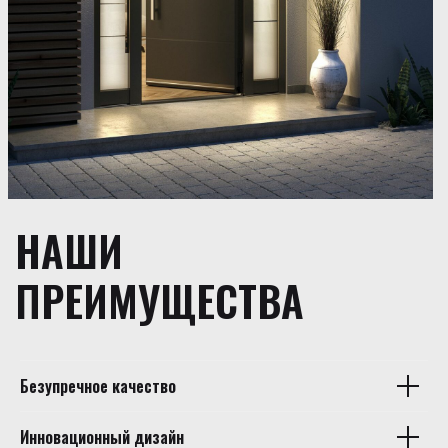
НАШИ
ПРЕИМУЩЕСТВА
Безупречное качество
Инновационный дизайн