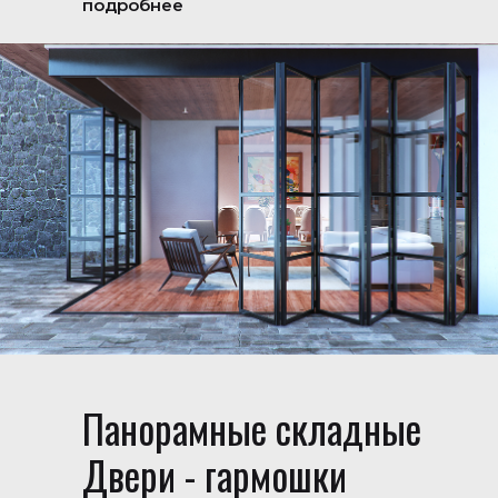
подробнее
Панорамные складные
Двери - гармошки