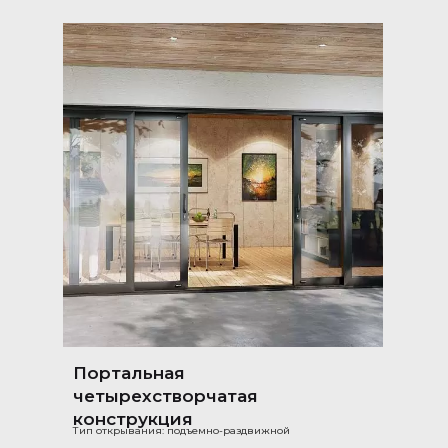
Портальная
четырехстворчатая
конструкция
Тип открывания: подъемно-раздвижной