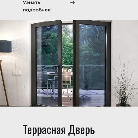
Узнать
подробнее
Террасная Дверь