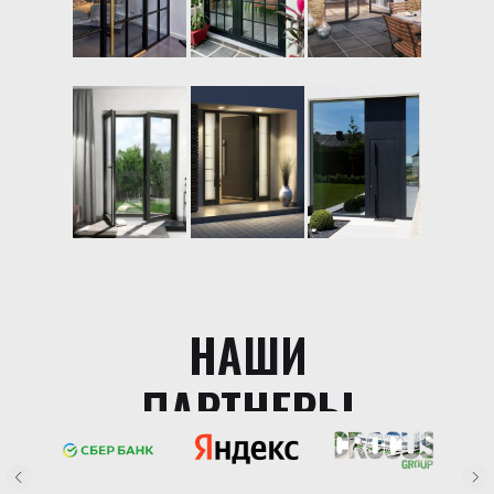
НАШИ
ПАРТНЕРЫ