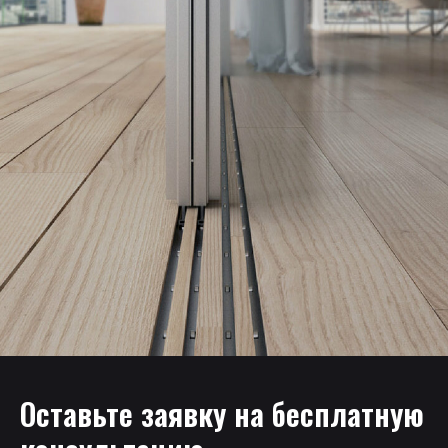
Оставьте заявку на бесплатную