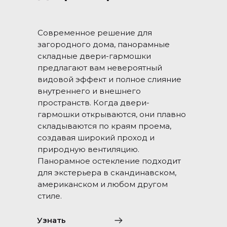
Современное решение для
загородного дома, панорамные
складные двери-гармошки
предлагают вам невероятный
видовой эффект и полное слияние
внутреннего и внешнего
пространств. Когда двери-
гармошки открываются, они плавно
складываются по краям проема,
создавая широкий проход и
природную вентиляцию.
Панорамное остекление подходит
для экстерьера в скандинавском,
американском и любом другом
стиле.
Узнать