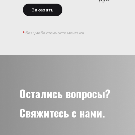
Заказать
*
без учеба стоимости монтажа
Остались вопросы?
Свяжитесь с нами.