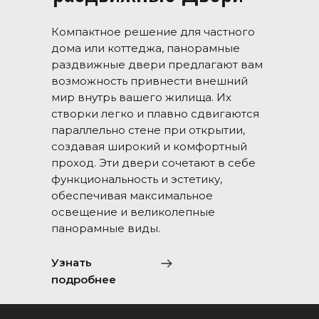
Компактное решение для частного
дома или коттеджа, панорамные
раздвижные двери предлагают вам
возможность привнести внешний
мир внутрь вашего жилища. Их
створки легко и плавно сдвигаются
параллельно стене при открытии,
создавая широкий и комфортный
проход. Эти двери сочетают в себе
функциональность и эстетику,
обеспечивая максимальное
освещение и великолепные
панорамные виды.
Узнать
подробнее