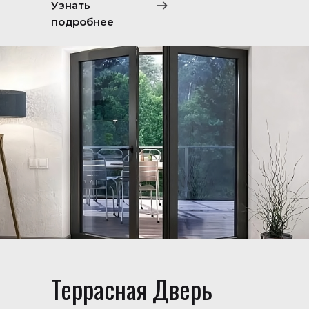
Узнать
подробнее
Террасная Дверь