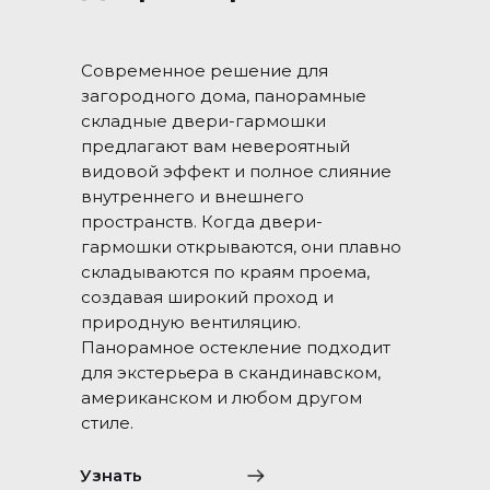
Современное решение для
загородного дома, панорамные
складные двери-гармошки
предлагают вам невероятный
видовой эффект и полное слияние
внутреннего и внешнего
пространств. Когда двери-
гармошки открываются, они плавно
складываются по краям проема,
создавая широкий проход и
природную вентиляцию.
Панорамное остекление подходит
для экстерьера в скандинавском,
американском и любом другом
стиле.
Узнать