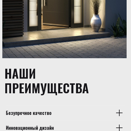
НАШИ
ПРЕИМУЩЕСТВА
Безупречное качество
Инновационный дизайн