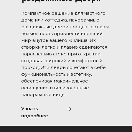
Компактное решение для частного
дома или коттеджа, панорамные
раздвижные двери предлагают вам
возможность привнести внешний
мир внутрь вашего жилища. Их
створки легко и плавно сдвигаются
параллельно стене при открытии,
создавая широкий и комфортный
проход. Эти двери сочетают в себе
функциональность и эстетику,
обеспечивая максимальное
освещение и великолепные
панорамные виды.
Узнать
подробнее