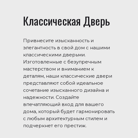
Классическая Дверь
Привнесите изысканность и
элегантность в свой дом с нашими
классическими дверьми.
Изготовленные с безупречным
мастерством и вниманием к
деталям, наши классические двери
представляют собой идеальное
сочетание изысканного дизайна и
надежности. Создайте
впечатляющий вход для вашего
дома, который будет гармонировать
с любым архитектурным стилем и
подчеркнет его престиж.