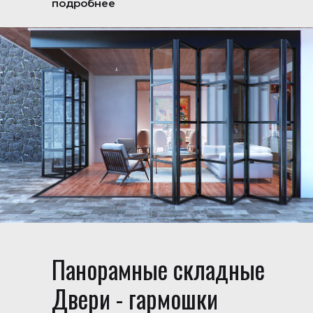
подробнее
Панорамные складные
Двери - гармошки