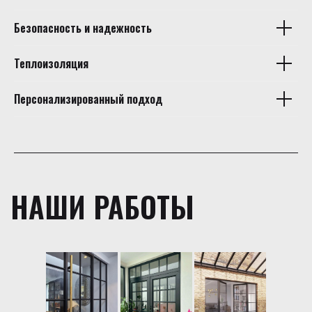
Безопасность и надежность
Теплоизоляция
Персонализированный подход
НАШИ РАБОТЫ