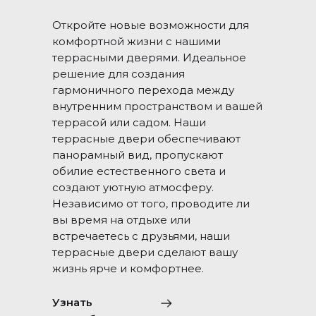
Откройте новые возможности для
комфортной жизни с нашими
террасными дверями. Идеальное
решение для создания
гармоничного перехода между
внутренним пространством и вашей
террасой или садом. Наши
террасные двери обеспечивают
панорамный вид, пропускают
обилие естественного света и
создают уютную атмосферу.
Независимо от того, проводите ли
вы время на отдыхе или
встречаетесь с друзьями, наши
террасные двери сделают вашу
жизнь ярче и комфортнее.
Узнать