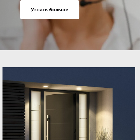
Узнать больше