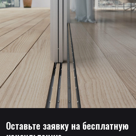
Оставьте заявку на бесплатную