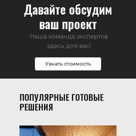
Давайте обсудим
ваш проект
Наша команда экспертов
здесь для вас!
Узнать стоимость
ПОПУЛЯРНЫЕ ГОТОВЫЕ
РЕШЕНИЯ