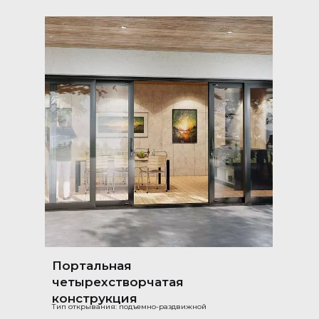
Портальная
четырехстворчатая
конструкция
Тип открывания: подъемно-раздвижной