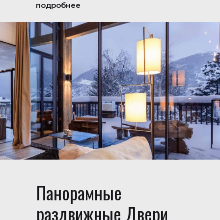
подробнее
Панорамные
раздвижные Двери