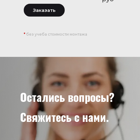
Заказать
*
без учеба стоимости монтажа
Остались вопросы?
Свяжитесь с нами.