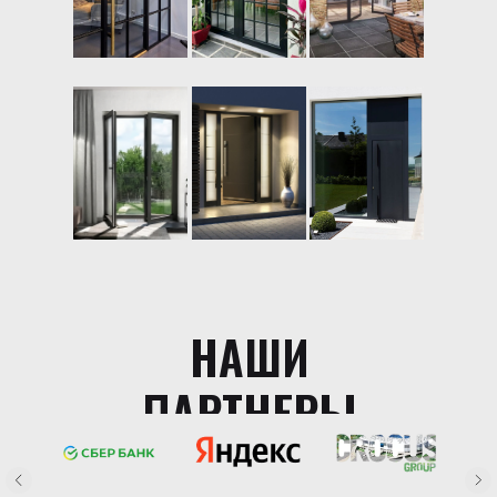
НАШИ
ПАРТНЕРЫ