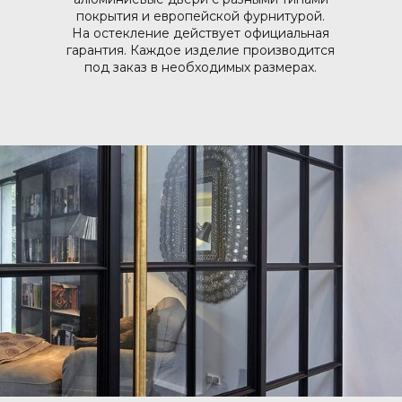
покрытия и европейской фурнитурой.
На остекление действует официальная
гарантия. Каждое изделие производится
под заказ в необходимых размерах.