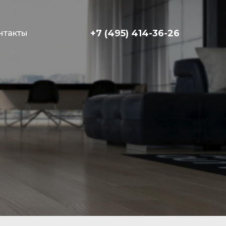
+7 (495) 414-36-26
нтакты