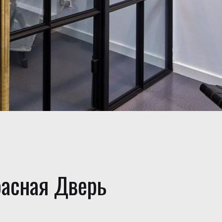
расная Дверь