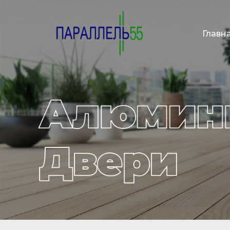
Главн