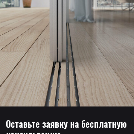
Оставьте заявку на бесплатную