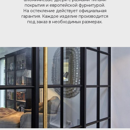
покрытия и европейской фурнитурой.
На остекление действует официальная
гарантия. Каждое изделие производится
под заказ в необходимых размерах.