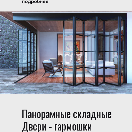
подробнее
Панорамные складные
Двери - гармошки