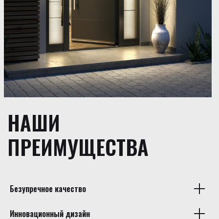
НАШИ
ПРЕИМУЩЕСТВА
Безупречное качество
Инновационный дизайн