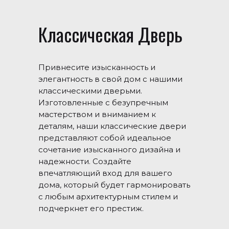
Классическая Дверь
Привнесите изысканность и
элегантность в свой дом с нашими
классическими дверьми.
Изготовленные с безупречным
мастерством и вниманием к
деталям, наши классические двери
представляют собой идеальное
сочетание изысканного дизайна и
надежности. Создайте
впечатляющий вход для вашего
дома, который будет гармонировать
с любым архитектурным стилем и
подчеркнет его престиж.