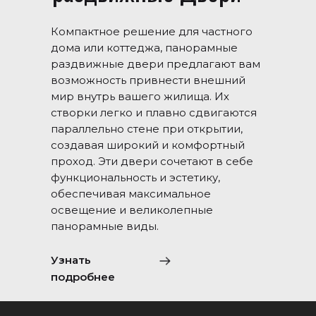
Компактное решение для частного
дома или коттеджа, панорамные
раздвижные двери предлагают вам
возможность привнести внешний
мир внутрь вашего жилища. Их
створки легко и плавно сдвигаются
параллельно стене при открытии,
создавая широкий и комфортный
проход. Эти двери сочетают в себе
функциональность и эстетику,
обеспечивая максимальное
освещение и великолепные
панорамные виды.
Узнать
подробнее