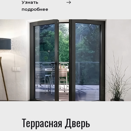
Узнать
подробнее
Террасная Дверь