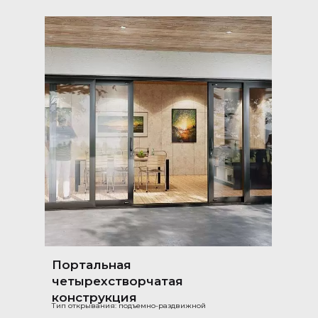
Портальная
четырехстворчатая
конструкция
Тип открывания: подъемно-раздвижной