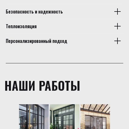
Безопасность и надежность
Теплоизоляция
Персонализированный подход
НАШИ РАБОТЫ