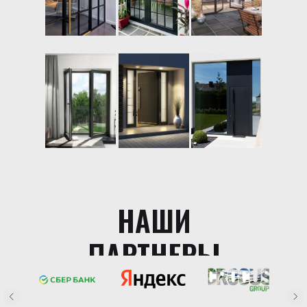
НАШИ
ПАРТНЕРЫ