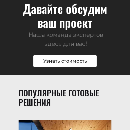
Давайте обсудим
ваш проект
Наша команда экспертов
здесь для вас!
Узнать стоимость
ПОПУЛЯРНЫЕ ГОТОВЫЕ
РЕШЕНИЯ