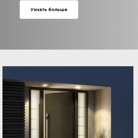
Узнать больше