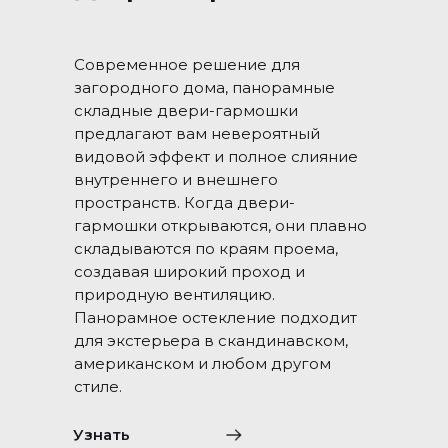
Современное решение для
загородного дома, панорамные
складные двери-гармошки
предлагают вам невероятный
видовой эффект и полное слияние
внутреннего и внешнего
пространств. Когда двери-
гармошки открываются, они плавно
складываются по краям проема,
создавая широкий проход и
природную вентиляцию.
Панорамное остекление подходит
для экстерьера в скандинавском,
американском и любом другом
стиле.
Узнать