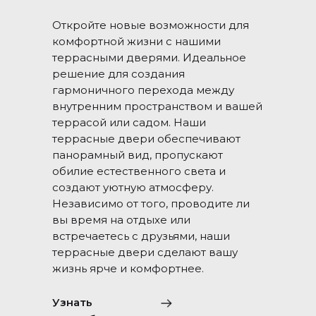
Откройте новые возможности для
комфортной жизни с нашими
террасными дверями. Идеальное
решение для создания
гармоничного перехода между
внутренним пространством и вашей
террасой или садом. Наши
террасные двери обеспечивают
панорамный вид, пропускают
обилие естественного света и
создают уютную атмосферу.
Независимо от того, проводите ли
вы время на отдыхе или
встречаетесь с друзьями, наши
террасные двери сделают вашу
жизнь ярче и комфортнее.
Узнать