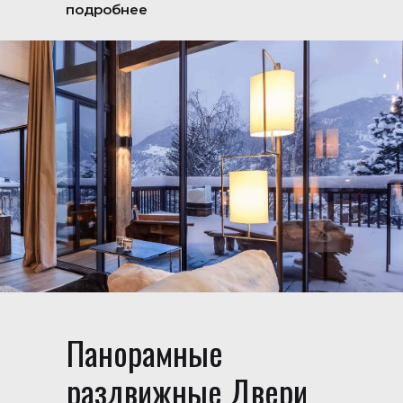
подробнее
Панорамные
раздвижные Двери