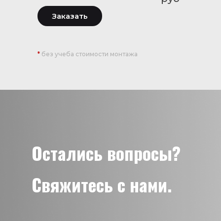
Заказать
*
без учеба стоимости монтажа
Остались вопросы?
Свяжитесь с нами.