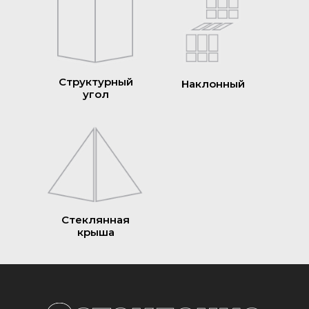
Структурный
Наклонный
угол
Стеклянная
крыша