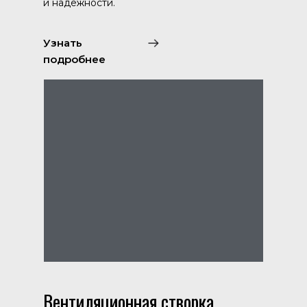
и надежности.
Узнать
подробнее
Вентиляционная створка