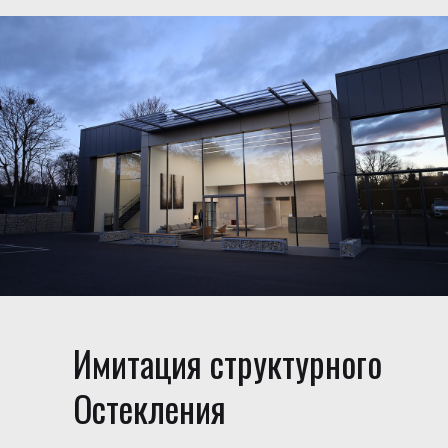
Имитация структурного
Остекления