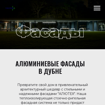
Scroll to top →
АЛЮМИНИЕВЫЕ ФАСАДЫ
В ДУБНЕ
Превратите свой дом в привлекательный
архитектурный шедевр с стильными и
надежными фасадами "АЛЮТЕХ". Наша
теплоизолирующая стоечно-ригельная
фасадная система не только придаст