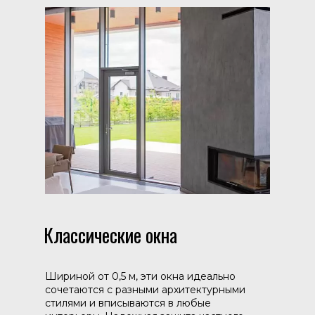
Классические окна
Шириной от 0,5 м, эти окна идеально
сочетаются с разными архитектурными
стилями и вписываются в любые