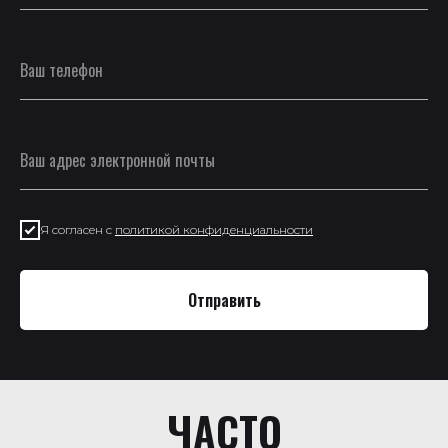
Я согласен с
политикой конфиденциальности
Отправить
ЧАСТО