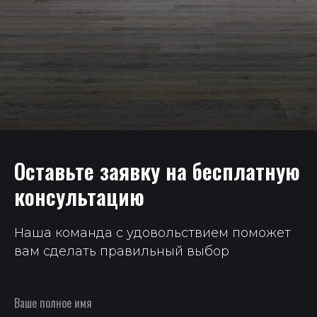
Оставьте заявку на бесплатную
консультацию
Наша команда с удовольствием поможет
вам сделать правильный выбор