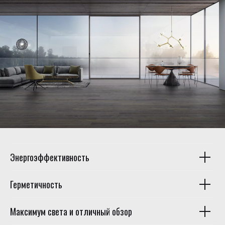
Энергоэффективность
Герметичность
Максимум света и отличный обзор