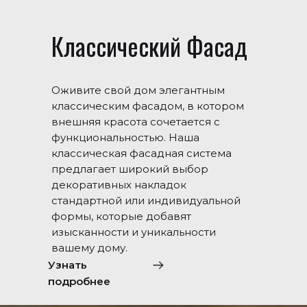
Классический Фасад
Оживите свой дом элегантным
классическим фасадом, в котором
внешняя красота сочетается с
функциональностью. Наша
классическая фасадная система
предлагает широкий выбор
декоративных накладок
стандартной или индивидуальной
формы, которые добавят
изысканности и уникальности
вашему дому.
Узнать
подробнее