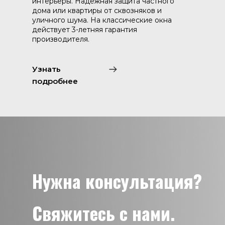
интерьеры. Надежная защита частного
дома или квартиры от сквозняков и
уличного шума. На классические окна
действует 3-летняя гарантия
производителя.
Узнать
подробнее
Нужна консультация?
Свяжитесь с нами.