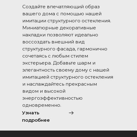
Создайте впечатляющий образ
вашего дома с помощью нашей
имитации структурного остекления.
Миниатюрные декоративные
накладки позволяют идеально
воссоздать внешний вид
структурного фасада, гармонично
сочетаясь с любым стилем
экстерьера. Добавьте шарм и
элегантность своему дому с нашей
имитацией структурного остекления
и наслаждайтесь прекрасным
видом и высокой
энергоэффективностью
одновременно.
Узнать
подробнее