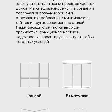
вдохнули жизнь в тысячи проектов частных
домов. Мы специализируемся на создании
персонализированных решений,
отвечающих требованиям минимализма,
хай-тек и других современных стилей.
Наши фасады отличаются высокой
прочностью, функциональностью и
надежностью, гарантируя защиту от любых
погодных условий.
Радиусный
Прямой