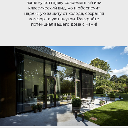
вашему коттеджу современный или
классический вид, но и обеспечит
надежную защиту от холода, сохраняя
комфорт и уют внутри. Раскройте
потенциал вашего дома с нами!