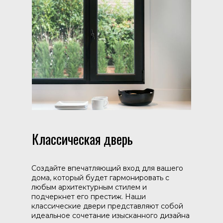
Классическая дверь
Создайте впечатляющий вход для вашего
дома, который будет гармонировать с
любым архитектурным стилем и
подчеркнет его престиж. Наши
классические двери представляют собой
идеальное сочетание изысканного дизайна