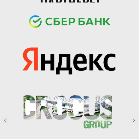
ПАРТНЕРЫ