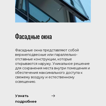
Фасадные окна
Фасадные окна представляют собой
верхнеподвесные или параллельно-
отставные конструкции, которые
открываются наружу. Уникальное решение
для сохранения места внутри помещения и
обеспечения максимального доступа к
свежему воздуху и естественному
освещению.
Узнать
подробнее