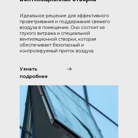
Идеальное решение для эффективного
проветривания и поддержания свежего
воздуха в помещении. Оно состоит из
глухого витража и специальной
вентиляционной створки, которая
обеспечивает безопасный и
контролируемый приток воздуха.
Узнать
подробнее