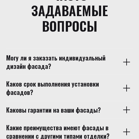
ЗАДАВАЕМЫЕ
ВОПРОСЫ
Могу ли я заказать индивидуальный
дизайн фасада?
Каков срок выполнения установки
фасадов?
Каковы гарантии на ваши фасады?
Какие преимущества имеют фасады в
сравнении с другими типами отделки?