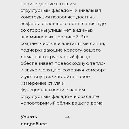
произведение с нашим
структурным фасадом. Уникальная
конструкция позволяет достичь
эффекта сплошного остекления, где
со стороны улицы нет видимых
алюминиевых профилей. Это
создает чистые и элегантные линии,
подчеркивающие красоту вашего
дома. наш структурный фасад
обеспечивает превосходную тепло-
и звукоизоляцию, сохраняя комфорт
и уют внутри. Откройте новое
измерение стиля и
функциональности с нашим
структурным фасадом и создайте
неповторимый облик вашего дома.
Узнать
подробнее