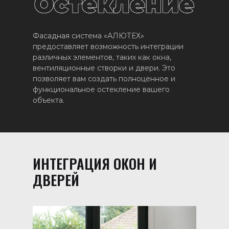
Фасадная система «АЛЮТЕХ»
предоставляет возможность интеграции
различных элементов, таких как окна,
вентиляционные створки и двери. Это
позволяет вам создать полноценное и
функциональное остекление вашего
объекта.
ИНТЕГРАЦИЯ ОКОН И
ДВЕРЕЙ