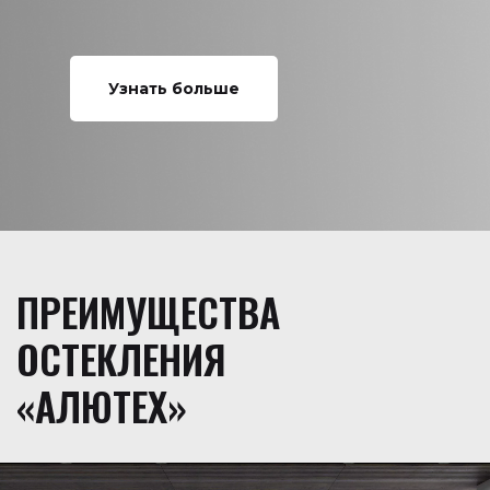
Узнать больше
ПРЕИМУЩЕСТВА
ОСТЕКЛЕНИЯ
«АЛЮТЕХ»