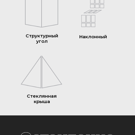
Структурный
Наклонный
угол
Стеклянная
крыша