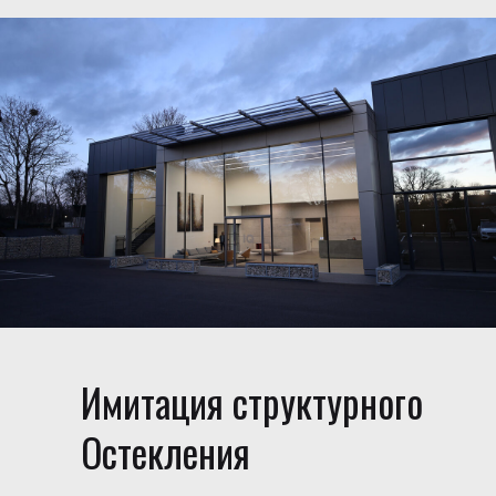
Имитация структурного
Остекления