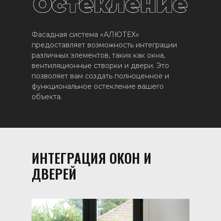
Фасадная система «АЛЮТЕХ»
предоставляет возможность интеграции
различных элементов, таких как окна,
вентиляционные створки и двери. Это
позволяет вам создать полноценное и
функциональное остекление вашего
объекта.
ИНТЕГРАЦИЯ ОКОН И
ДВЕРЕЙ