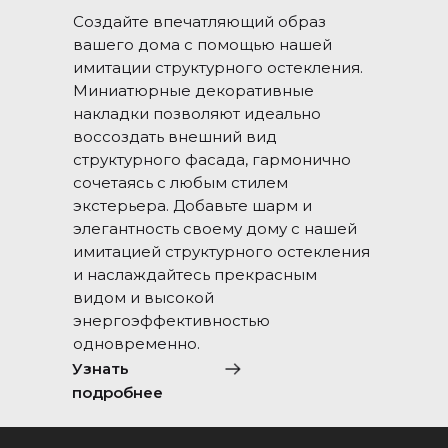
Создайте впечатляющий образ
вашего дома с помощью нашей
имитации структурного остекления.
Миниатюрные декоративные
накладки позволяют идеально
воссоздать внешний вид
структурного фасада, гармонично
сочетаясь с любым стилем
экстерьера. Добавьте шарм и
элегантность своему дому с нашей
имитацией структурного остекления
и наслаждайтесь прекрасным
видом и высокой
энергоэффективностью
одновременно.
Узнать
подробнее