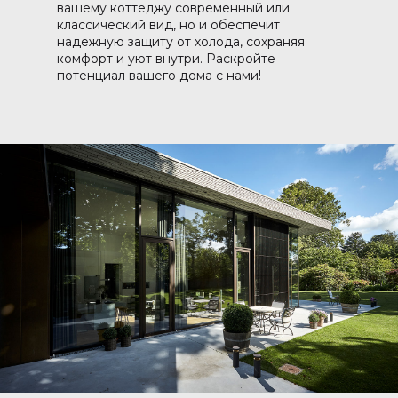
вашему коттеджу современный или
классический вид, но и обеспечит
надежную защиту от холода, сохраняя
комфорт и уют внутри. Раскройте
потенциал вашего дома с нами!