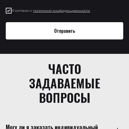
Я согласен с
политикой конфиденциальности
Отправить
ЧАСТО
ЗАДАВАЕМЫЕ
ВОПРОСЫ
Могу ли я заказать индивидуальный