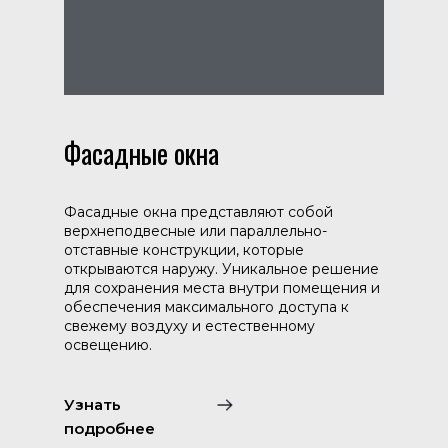
Фасадные окна
Фасадные окна представляют собой
верхнеподвесные или параллельно-
отставные конструкции, которые
открываются наружу. Уникальное решение
для сохранения места внутри помещения и
обеспечения максимального доступа к
свежему воздуху и естественному
освещению.
Узнать
подробнее