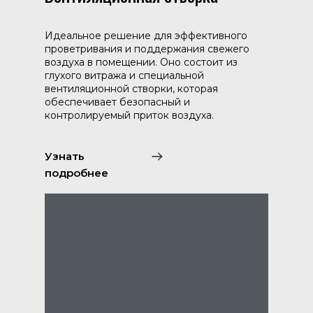
Идеальное решение для эффективного
проветривания и поддержания свежего
воздуха в помещении. Оно состоит из
глухого витража и специальной
вентиляционной створки, которая
обеспечивает безопасный и
контролируемый приток воздуха.
Узнать
подробнее