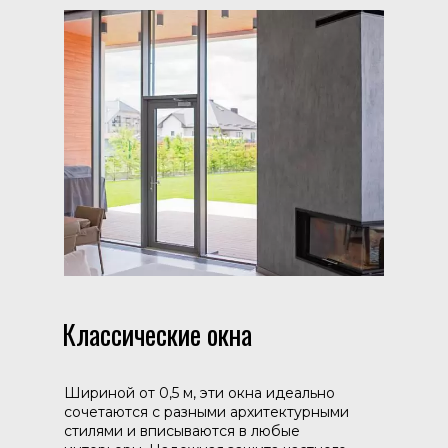
Классические окна
Шириной от 0,5 м, эти окна идеально
сочетаются с разными архитектурными
стилями и вписываются в любые