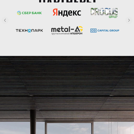
ПАРТНЕРЫ