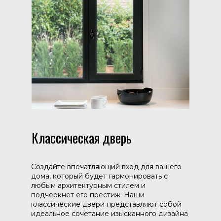
Классическая дверь
Создайте впечатляющий вход для вашего
дома, который будет гармонировать с
любым архитектурным стилем и
подчеркнет его престиж. Наши
классические двери представляют собой
идеальное сочетание изысканного дизайна