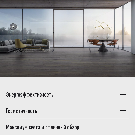
Энергоэффективность
Герметичность
Максимум света и отличный обзор