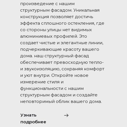
произведение с нашим
структурным фасадом. Уникальная
конструкция позволяет достичь
эффекта сплошного остекления, где
со стороны улицы нет видимых
алюминиевых профилей. Это
создает чистые и элегантные линии,
подчеркивающие красоту вашего
дома. наш структурный фасад
обеспечивает превосходную тепло-
и звукоизоляцию, сохраняя комфорт
и уют внутри. Откройте новое
измерение стиля и
функциональности с нашим
структурным фасадом и создайте
неповторимый облик вашего дома.
Узнать
подробнее