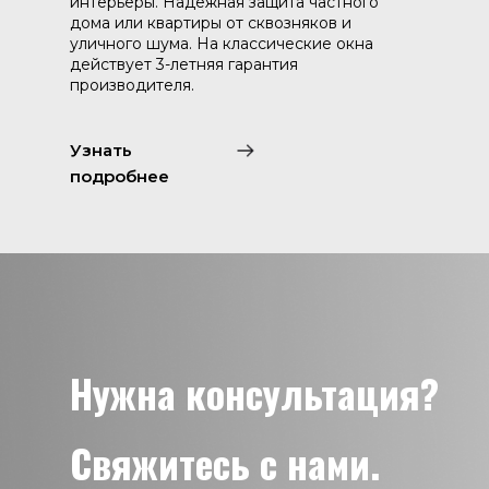
интерьеры. Надежная защита частного
дома или квартиры от сквозняков и
уличного шума. На классические окна
действует 3-летняя гарантия
производителя.
Узнать
подробнее
Нужна консультация?
Свяжитесь с нами.