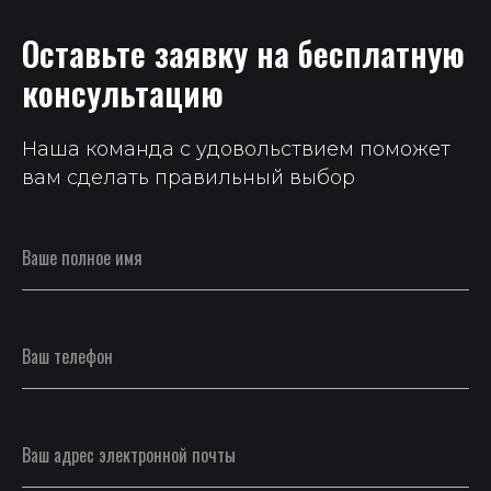
Оставьте заявку на бесплатную
консультацию
Наша команда с удовольствием поможет
вам сделать правильный выбор