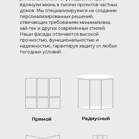
вдохнули жизнь в тысячи проектов частных
домов. Мы специализируемся на создании
персонализированных решений,
отвечающих требованиям минимализма,
хай-тек и других современных стилей.
Наши фасады отличаются высокой
прочностью, функциональностью и
надежностью, гарантируя защиту от любых
погодных условий.
Радиусный
Прямой