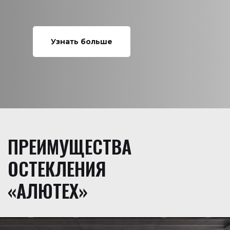
Узнать больше
ПРЕИМУЩЕСТВА
ОСТЕКЛЕНИЯ
«АЛЮТЕХ»