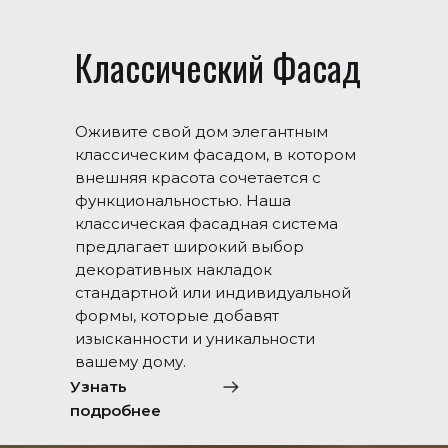
Классический Фасад
Оживите свой дом элегантным
классическим фасадом, в котором
внешняя красота сочетается с
функциональностью. Наша
классическая фасадная система
предлагает широкий выбор
декоративных накладок
стандартной или индивидуальной
формы, которые добавят
изысканности и уникальности
вашему дому.
Узнать
подробнее