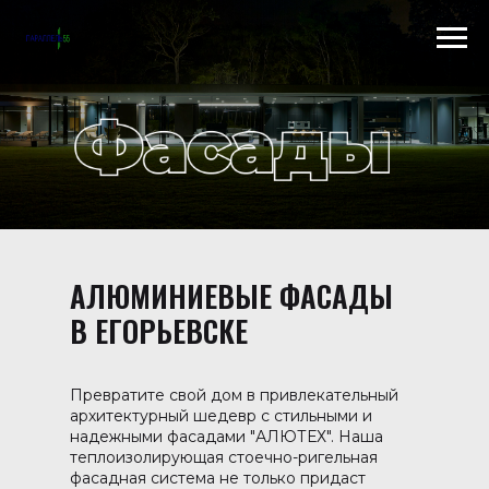
Scroll to top →
АЛЮМИНИЕВЫЕ ФАСАДЫ
В ЕГОРЬЕВСКЕ
Превратите свой дом в привлекательный
архитектурный шедевр с стильными и
надежными фасадами "АЛЮТЕХ". Наша
теплоизолирующая стоечно-ригельная
фасадная система не только придаст