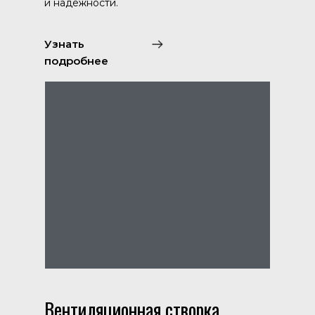
и надежности.
Узнать
подробнее
Вентиляционная створка