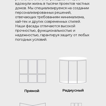
вдохнули жизнь в тысячи проектов частных
домов. Мы специализируемся на создании
персонализированных решений,
отвечающих требованиям минимализма,
хай-тек и других современных стилей.
Наши фасады отличаются высокой
прочностью, функциональностью и
надежностью, гарантируя защиту от любых
погодных условий.
Радиусный
Прямой