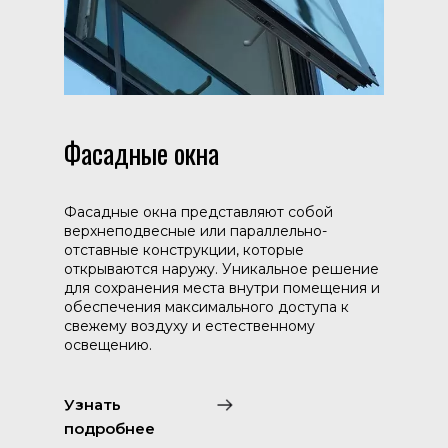
Фасадные окна
Фасадные окна представляют собой
верхнеподвесные или параллельно-
отставные конструкции, которые
открываются наружу. Уникальное решение
для сохранения места внутри помещения и
обеспечения максимального доступа к
свежему воздуху и естественному
освещению.
Узнать
подробнее