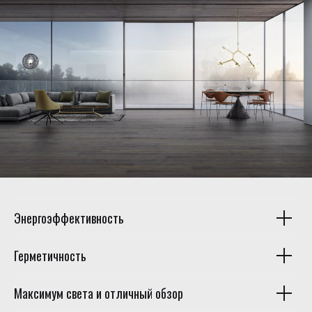
Энергоэффективность
Герметичность
Максимум света и отличный обзор