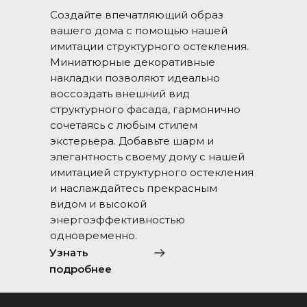
Создайте впечатляющий образ
вашего дома с помощью нашей
имитации структурного остекления.
Миниатюрные декоративные
накладки позволяют идеально
воссоздать внешний вид
структурного фасада, гармонично
сочетаясь с любым стилем
экстерьера. Добавьте шарм и
элегантность своему дому с нашей
имитацией структурного остекления
и наслаждайтесь прекрасным
видом и высокой
энергоэффективностью
одновременно.
Узнать
подробнее