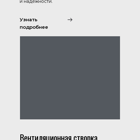
и надежности.
Узнать
подробнее
Вентиляционная створка