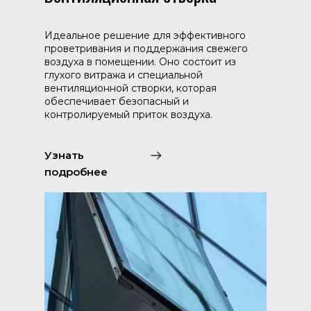
Идеальное решение для эффективного
проветривания и поддержания свежего
воздуха в помещении. Оно состоит из
глухого витража и специальной
вентиляционной створки, которая
обеспечивает безопасный и
контролируемый приток воздуха.
Узнать
подробнее