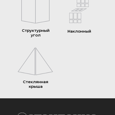
Структурный
Наклонный
угол
Стеклянная
крыша