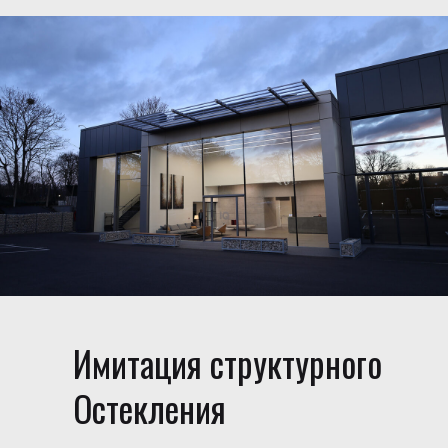
Имитация структурного
Остекления