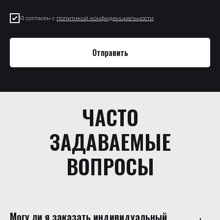
Я согласен с
политикой конфиденциальности
Отправить
ЧАСТО
ЗАДАВАЕМЫЕ
ВОПРОСЫ
Могу ли я заказать индивидуальный