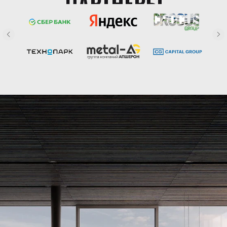
ПАРТНЕРЫ