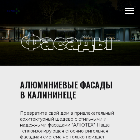
Scroll to top →
АЛЮМИНИЕВЫЕ ФАСАДЫ
В КАЛИНИНЕЦЕ
Превратите свой дом в привлекательный
архитектурный шедевр с стильными и
надежными фасадами "АЛЮТЕХ". Наша
теплоизолирующая стоечно-ригельная
фасадная система не только придаст