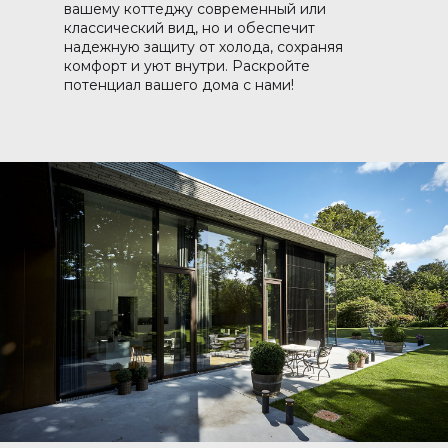
вашему коттеджу современный или
классический вид, но и обеспечит
надежную защиту от холода, сохраняя
комфорт и уют внутри. Раскройте
потенциал вашего дома с нами!