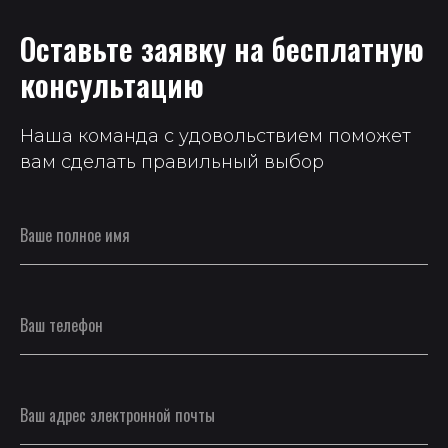
Оставьте заявку на бесплатную
консультацию
Наша команда с удовольствием поможет
вам сделать правильный выбор