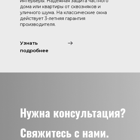
интерьеры. Надежная защита частного
дома или квартиры от сквозняков и
уличного шума. На классические окна
действует 3-летняя гарантия
производителя.
Узнать
подробнее
Нужна консультация?
Свяжитесь с нами.