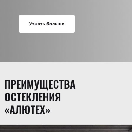
Узнать больше
ПРЕИМУЩЕСТВА
ОСТЕКЛЕНИЯ
«АЛЮТЕХ»