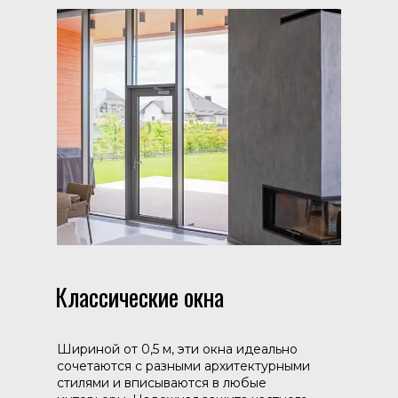
Классические окна
Шириной от 0,5 м, эти окна идеально
сочетаются с разными архитектурными
стилями и вписываются в любые