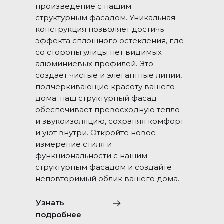
произведение с нашим
структурным фасадом. Уникальная
конструкция позволяет достичь
эффекта сплошного остекления, где
со стороны улицы нет видимых
алюминиевых профилей. Это
создает чистые и элегантные линии,
подчеркивающие красоту вашего
дома. наш структурный фасад
обеспечивает превосходную тепло-
и звукоизоляцию, сохраняя комфорт
и уют внутри. Откройте новое
измерение стиля и
функциональности с нашим
структурным фасадом и создайте
неповторимый облик вашего дома.
Узнать
подробнее