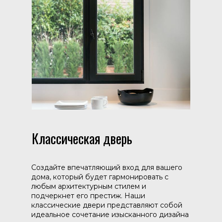
Классическая дверь
Создайте впечатляющий вход для вашего
дома, который будет гармонировать с
любым архитектурным стилем и
подчеркнет его престиж. Наши
классические двери представляют собой
идеальное сочетание изысканного дизайна