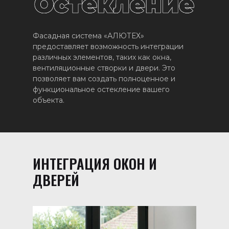
Фасадная система «АЛЮТЕХ»
предоставляет возможность интеграции
различных элементов, таких как окна,
вентиляционные створки и двери. Это
позволяет вам создать полноценное и
функциональное остекление вашего
объекта.
ИНТЕГРАЦИЯ ОКОН И
ДВЕРЕЙ