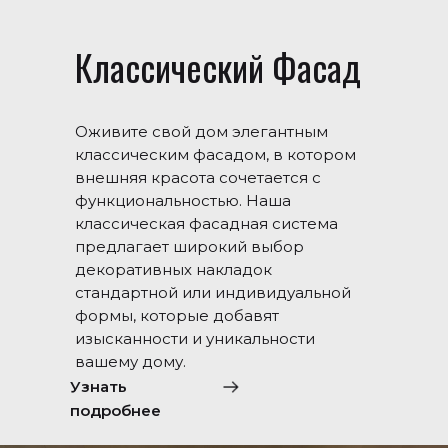
Классический Фасад
Оживите свой дом элегантным
классическим фасадом, в котором
внешняя красота сочетается с
функциональностью. Наша
классическая фасадная система
предлагает широкий выбор
декоративных накладок
стандартной или индивидуальной
формы, которые добавят
изысканности и уникальности
вашему дому.
Узнать
подробнее