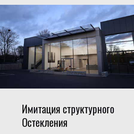
Имитация структурного
Остекления