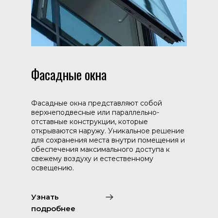
Фасадные окна
Фасадные окна представляют собой
верхнеподвесные или параллельно-
отставные конструкции, которые
открываются наружу. Уникальное решение
для сохранения места внутри помещения и
обеспечения максимального доступа к
свежему воздуху и естественному
освещению.
Узнать
подробнее