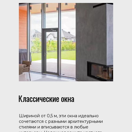
Классические окна
Шириной от 0,5 м, эти окна идеально
сочетаются с разными архитектурными
стилями и вписываются в любые