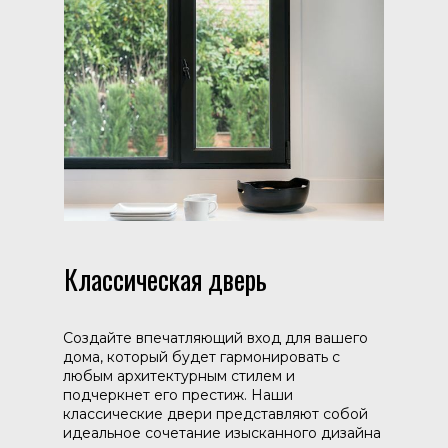
Классическая дверь
Создайте впечатляющий вход для вашего
дома, который будет гармонировать с
любым архитектурным стилем и
подчеркнет его престиж. Наши
классические двери представляют собой
идеальное сочетание изысканного дизайна