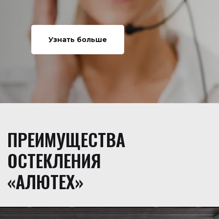
Узнать больше
ПРЕИМУЩЕСТВА
ОСТЕКЛЕНИЯ
«АЛЮТЕХ»