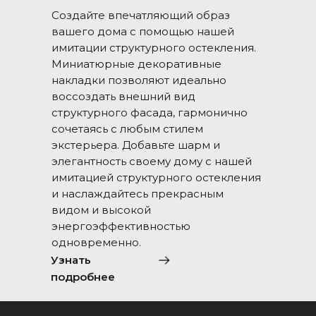
Создайте впечатляющий образ
вашего дома с помощью нашей
имитации структурного остекления.
Миниатюрные декоративные
накладки позволяют идеально
воссоздать внешний вид
структурного фасада, гармонично
сочетаясь с любым стилем
экстерьера. Добавьте шарм и
элегантность своему дому с нашей
имитацией структурного остекления
и наслаждайтесь прекрасным
видом и высокой
энергоэффективностью
одновременно.
Узнать
подробнее