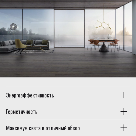
Энергоэффективность
Герметичность
Максимум света и отличный обзор