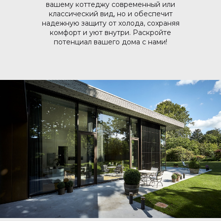
вашему коттеджу современный или
классический вид, но и обеспечит
надежную защиту от холода, сохраняя
комфорт и уют внутри. Раскройте
потенциал вашего дома с нами!