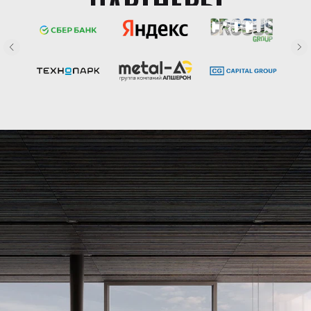
ПАРТНЕРЫ