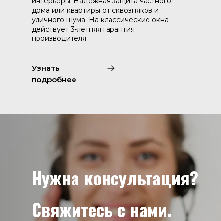
интерьеры. Надежная защита частного
дома или квартиры от сквозняков и
уличного шума. На классические окна
действует 3-летняя гарантия
производителя.
Узнать
подробнее
Нужна консультация?
Свяжитесь с нами.