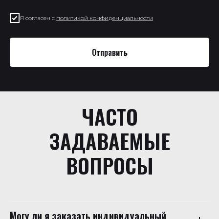
Я согласен с
политикой конфиденциальности
Отправить
ЧАСТО
ЗАДАВАЕМЫЕ
ВОПРОСЫ
Могу ли я заказать индивидуальный