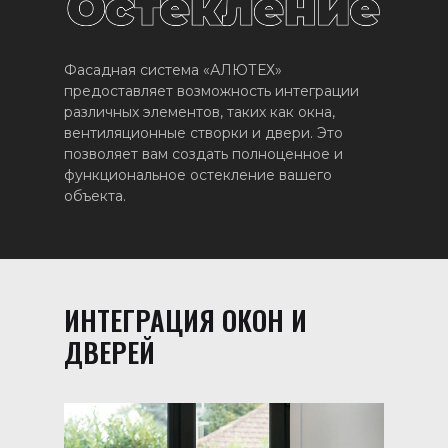
Фасадная система «АЛЮТЕХ»
предоставляет возможность интеграции
различных элементов, таких как окна,
вентиляционные створки и двери. Это
позволяет вам создать полноценное и
функциональное остекление вашего
объекта.
ИНТЕГРАЦИЯ ОКОН И
ДВЕРЕЙ