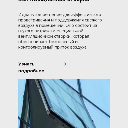
Идеальное решение для эффективного
проветривания и поддержания свежего
воздуха в помещении. Оно состоит из
глухого витража и специальной
вентиляционной створки, которая
обеспечивает безопасный и
контролируемый приток воздуха.
Узнать
подробнее