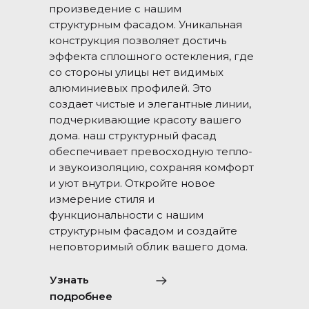
произведение с нашим
структурным фасадом. Уникальная
конструкция позволяет достичь
эффекта сплошного остекления, где
со стороны улицы нет видимых
алюминиевых профилей. Это
создает чистые и элегантные линии,
подчеркивающие красоту вашего
дома. наш структурный фасад
обеспечивает превосходную тепло-
и звукоизоляцию, сохраняя комфорт
и уют внутри. Откройте новое
измерение стиля и
функциональности с нашим
структурным фасадом и создайте
неповторимый облик вашего дома.
Узнать
подробнее