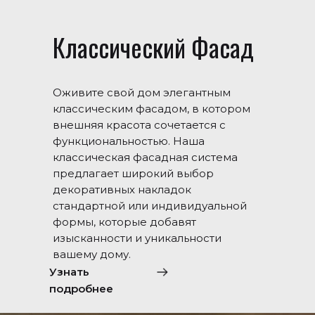
Классический Фасад
Оживите свой дом элегантным
классическим фасадом, в котором
внешняя красота сочетается с
функциональностью. Наша
классическая фасадная система
предлагает широкий выбор
декоративных накладок
стандартной или индивидуальной
формы, которые добавят
изысканности и уникальности
вашему дому.
Узнать
подробнее