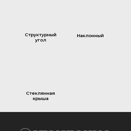
Структурный
Наклонный
угол
Стеклянная
крыша