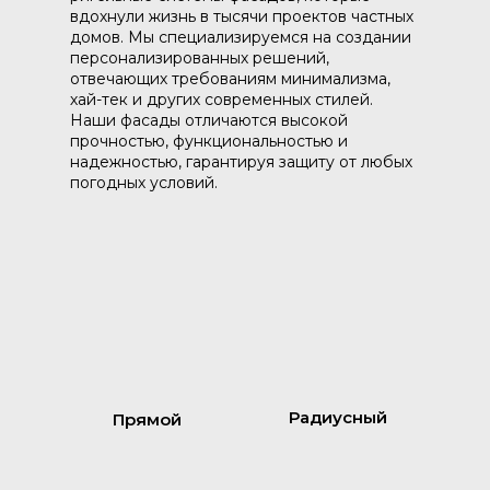
вдохнули жизнь в тысячи проектов частных
домов. Мы специализируемся на создании
персонализированных решений,
отвечающих требованиям минимализма,
хай-тек и других современных стилей.
Наши фасады отличаются высокой
прочностью, функциональностью и
надежностью, гарантируя защиту от любых
погодных условий.
Радиусный
Прямой