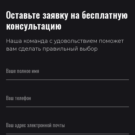
Оставьте заявку на бесплатную
консультацию
Наша команда с удовольствием поможет
вам сделать правильный выбор