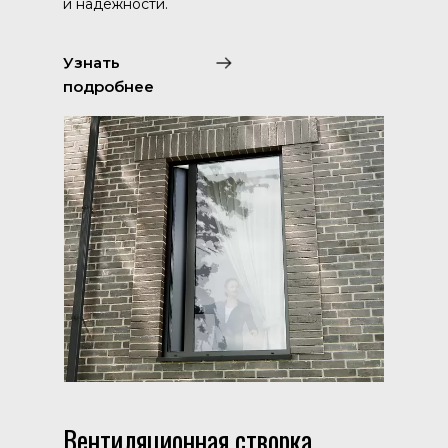
и надежности.
Узнать
подробнее
Вентиляционная створка