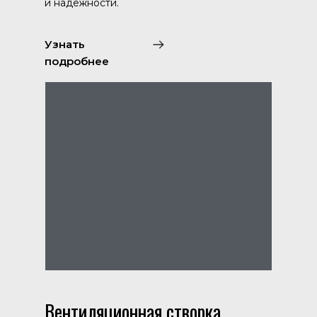
и надежности.
Узнать
подробнее
Вентиляционная створка