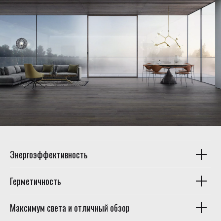
Энергоэффективность
Герметичность
Максимум света и отличный обзор