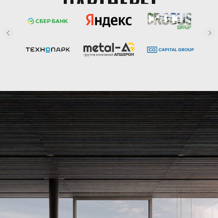
ПАРТНЕРЫ