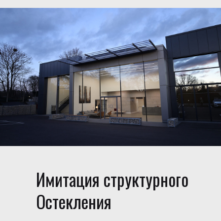
Имитация структурного
Остекления