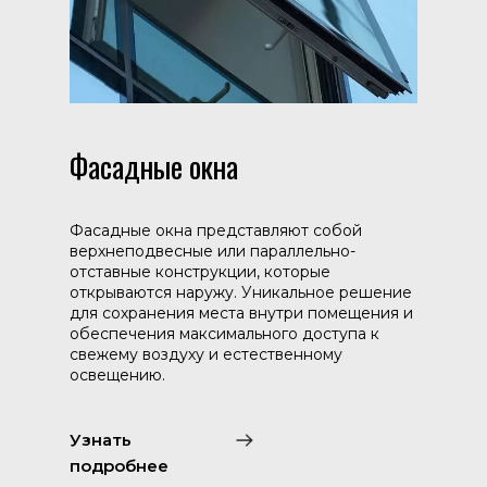
Фасадные окна
Фасадные окна представляют собой
верхнеподвесные или параллельно-
отставные конструкции, которые
открываются наружу. Уникальное решение
для сохранения места внутри помещения и
обеспечения максимального доступа к
свежему воздуху и естественному
освещению.
Узнать
подробнее