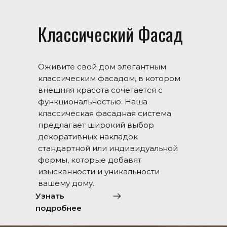
Классический Фасад
Оживите свой дом элегантным
классическим фасадом, в котором
внешняя красота сочетается с
функциональностью. Наша
классическая фасадная система
предлагает широкий выбор
декоративных накладок
стандартной или индивидуальной
формы, которые добавят
изысканности и уникальности
вашему дому.
Узнать
подробнее