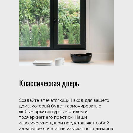
Классическая дверь
Создайте впечатляющий вход для вашего
дома, который будет гармонировать с
любым архитектурным стилем и
подчеркнет его престиж. Наши
классические двери представляют собой
идеальное сочетание изысканного дизайна