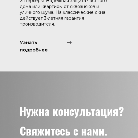
интерьеры. Надежная защита частного
дома или квартиры от сквозняков и
уличного шума. На классические окна
действует 3-летняя гарантия
производителя.
Узнать
подробнее
Нужна консультация?
Свяжитесь с нами.