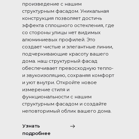
произведение с нашим
структурным фасадом. Уникальная
конструкция позволяет достичь
эффекта сплошного остекления, где
со стороны улицы нет видимых
алюминиевых профилей. Это
создает чистые и элегантные линии,
подчеркивающие красоту вашего
дома. наш структурный фасад
обеспечивает превосходную тепло-
и звукоизоляцию, сохраняя комфорт
и уют внутри. Откройте новое
измерение стиля и
функциональности с нашим
структурным фасадом и создайте
неповторимый облик вашего дома.
Узнать
подробнее