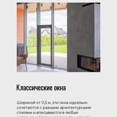
Классические окна
Шириной от 0,5 м, эти окна идеально
сочетаются с разными архитектурными
стилями и вписываются в любые