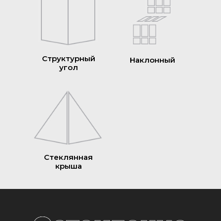
Структурный
Наклонный
угол
Стеклянная
крыша