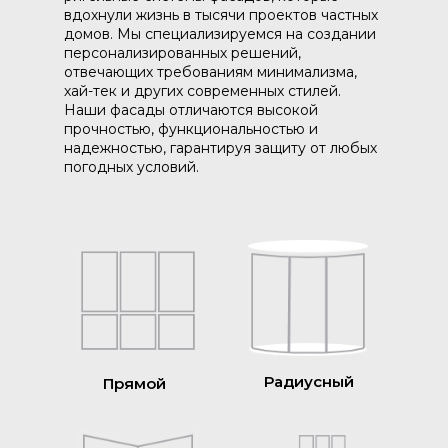
вдохнули жизнь в тысячи проектов частных
домов. Мы специализируемся на создании
персонализированных решений,
отвечающих требованиям минимализма,
хай-тек и других современных стилей.
Наши фасады отличаются высокой
прочностью, функциональностью и
надежностью, гарантируя защиту от любых
погодных условий.
Радиусный
Прямой