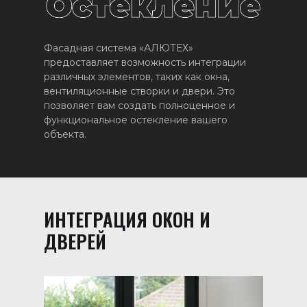
Фасадная система «АЛЮТЕХ»
предоставляет возможность интеграции
различных элементов, таких как окна,
вентиляционные створки и двери. Это
позволяет вам создать полноценное и
функциональное остекление вашего
объекта.
ИНТЕГРАЦИЯ ОКОН И
ДВЕРЕЙ