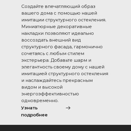
Создайте впечатляющий образ
вашего дома с помощью нашей
имитации структурного остекления.
Миниатюрные декоративные
накладки позволяют идеально
воссоздать внешний вид
структурного фасада, гармонично
сочетаясь с любым стилем
экстерьера. Добавьте шарм и
элегантность своему дому с нашей
имитацией структурного остекления
и наслаждайтесь прекрасным
видом и высокой
энергоэффективностью
одновременно.
Узнать
подробнее