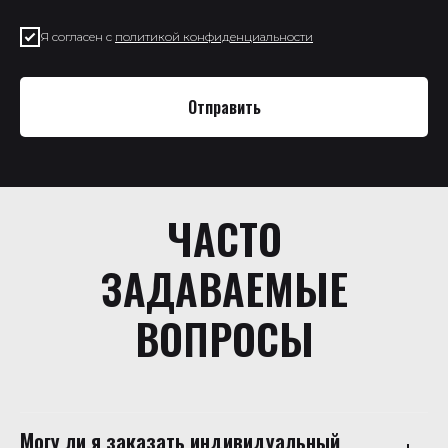
Я согласен с
политикой конфиденциальности
Отправить
ЧАСТО
ЗАДАВАЕМЫЕ
ВОПРОСЫ
Могу ли я заказать индивидуальный