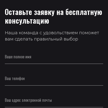
Оставьте заявку на бесплатную
консультацию
Наша команда с удовольствием поможет
вам сделать правильный выбор