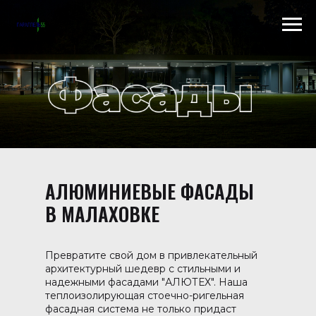
Scroll to top →
АЛЮМИНИЕВЫЕ ФАСАДЫ
В МАЛАХОВКЕ
Превратите свой дом в привлекательный
архитектурный шедевр с стильными и
надежными фасадами "АЛЮТЕХ". Наша
теплоизолирующая стоечно-ригельная
фасадная система не только придаст