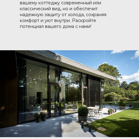
вашему коттеджу современный или
классический вид, но и обеспечит
надежную защиту от холода, сохраняя
комфорт и уют внутри. Раскройте
потенциал вашего дома с нами!