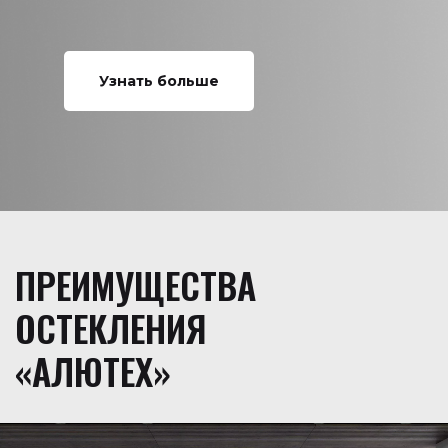
Узнать больше
ПРЕИМУЩЕСТВА
ОСТЕКЛЕНИЯ
«АЛЮТЕХ»