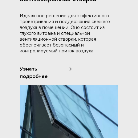
Идеальное решение для эффективного
проветривания и поддержания свежего
воздуха в помещении. Оно состоит из
глухого витража и специальной
вентиляционной створки, которая
обеспечивает безопасный и
контролируемый приток воздуха.
Узнать
подробнее