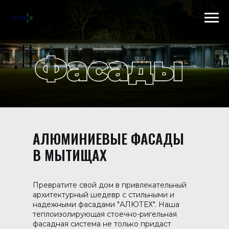
Scroll to top →
АЛЮМИНИЕВЫЕ ФАСАДЫ
В МЫТИЩАХ
Превратите свой дом в привлекательный
архитектурный шедевр с стильными и
надежными фасадами "АЛЮТЕХ". Наша
теплоизолирующая стоечно-ригельная
фасадная система не только придаст