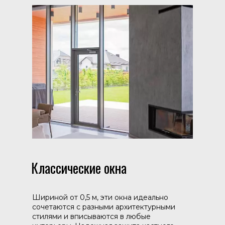
Классические окна
Шириной от 0,5 м, эти окна идеально
сочетаются с разными архитектурными
стилями и вписываются в любые