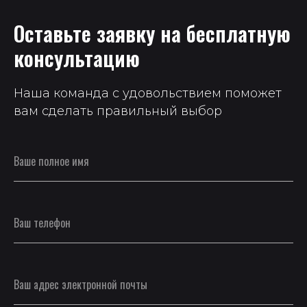
Оставьте заявку на бесплатную
консультацию
Наша команда с удовольствием поможет
вам сделать правильный выбор