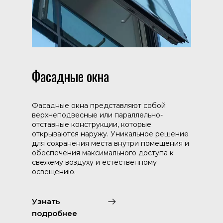
Фасадные окна
Фасадные окна представляют собой
верхнеподвесные или параллельно-
отставные конструкции, которые
открываются наружу. Уникальное решение
для сохранения места внутри помещения и
обеспечения максимального доступа к
свежему воздуху и естественному
освещению.
Узнать
подробнее