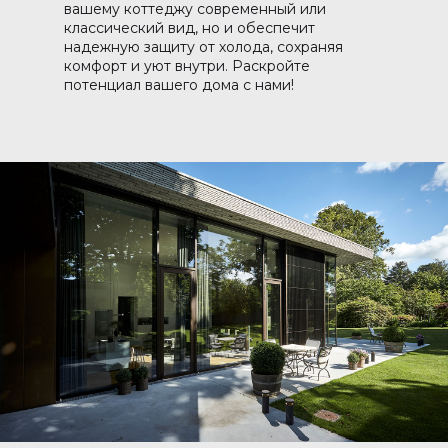
вашему коттеджу современный или
классический вид, но и обеспечит
надежную защиту от холода, сохраняя
комфорт и уют внутри. Раскройте
потенциал вашего дома с нами!