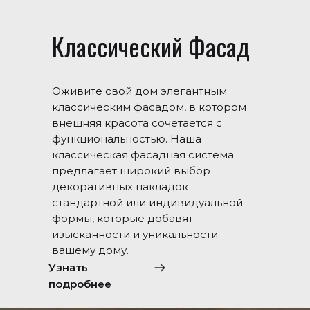
Классический Фасад
Оживите свой дом элегантным
классическим фасадом, в котором
внешняя красота сочетается с
функциональностью. Наша
классическая фасадная система
предлагает широкий выбор
декоративных накладок
стандартной или индивидуальной
формы, которые добавят
изысканности и уникальности
вашему дому.
Узнать
подробнее