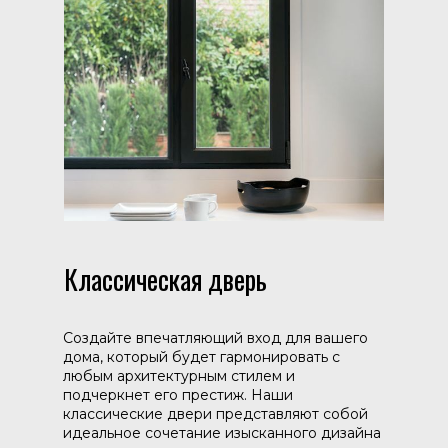
Классическая дверь
Создайте впечатляющий вход для вашего
дома, который будет гармонировать с
любым архитектурным стилем и
подчеркнет его престиж. Наши
классические двери представляют собой
идеальное сочетание изысканного дизайна