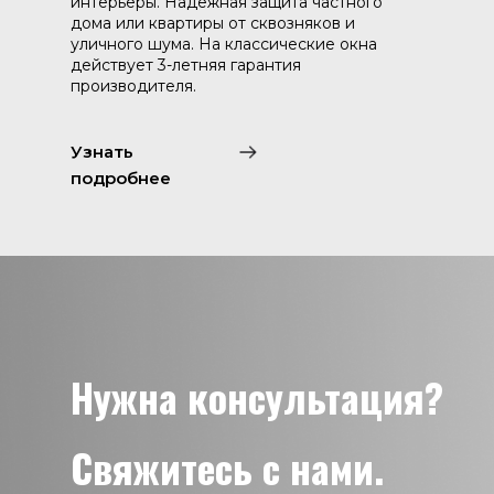
интерьеры. Надежная защита частного
дома или квартиры от сквозняков и
уличного шума. На классические окна
действует 3-летняя гарантия
производителя.
Узнать
подробнее
Нужна консультация?
Свяжитесь с нами.