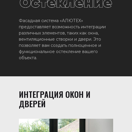
Фасадная система «АЛЮТЕХ»
предоставляет возможность интеграции
различных элементов, таких как окна,
вентиляционные створки и двери. Это
позволяет вам создать полноценное и
функциональное остекление вашего
объекта.
ИНТЕГРАЦИЯ ОКОН И
ДВЕРЕЙ