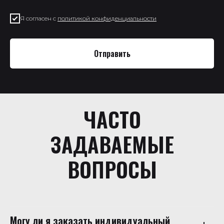
Я согласен с
политикой конфиденциальности
Отправить
ЧАСТО
ЗАДАВАЕМЫЕ
ВОПРОСЫ
Могу ли я заказать индивидуальный