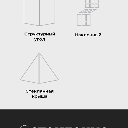
Структурный
Наклонный
угол
Стеклянная
крыша