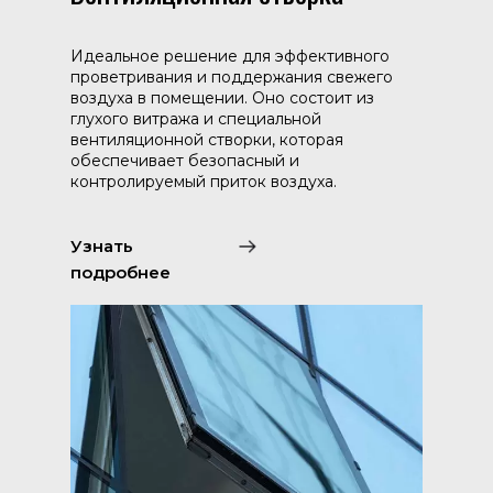
Идеальное решение для эффективного
проветривания и поддержания свежего
воздуха в помещении. Оно состоит из
глухого витража и специальной
вентиляционной створки, которая
обеспечивает безопасный и
контролируемый приток воздуха.
Узнать
подробнее