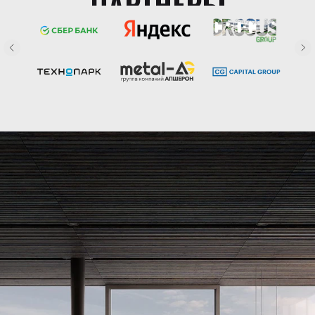
ПАРТНЕРЫ