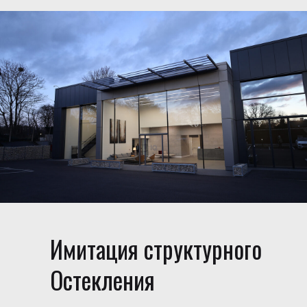
Имитация структурного
Остекления