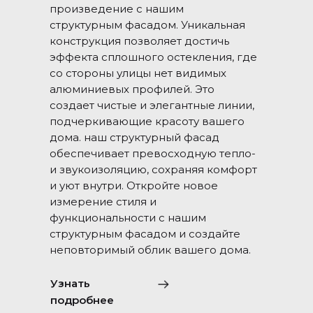
произведение с нашим
структурным фасадом. Уникальная
конструкция позволяет достичь
эффекта сплошного остекления, где
со стороны улицы нет видимых
алюминиевых профилей. Это
создает чистые и элегантные линии,
подчеркивающие красоту вашего
дома. наш структурный фасад
обеспечивает превосходную тепло-
и звукоизоляцию, сохраняя комфорт
и уют внутри. Откройте новое
измерение стиля и
функциональности с нашим
структурным фасадом и создайте
неповторимый облик вашего дома.
Узнать
подробнее