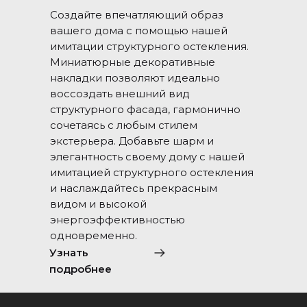
Создайте впечатляющий образ
вашего дома с помощью нашей
имитации структурного остекления.
Миниатюрные декоративные
накладки позволяют идеально
воссоздать внешний вид
структурного фасада, гармонично
сочетаясь с любым стилем
экстерьера. Добавьте шарм и
элегантность своему дому с нашей
имитацией структурного остекления
и наслаждайтесь прекрасным
видом и высокой
энергоэффективностью
одновременно.
Узнать
подробнее