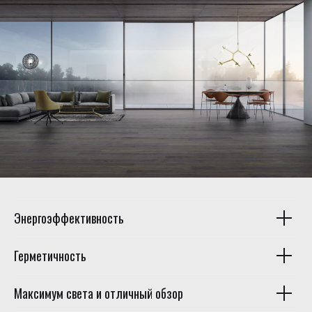
Энергоэффективность
Герметичность
Максимум света и отличный обзор