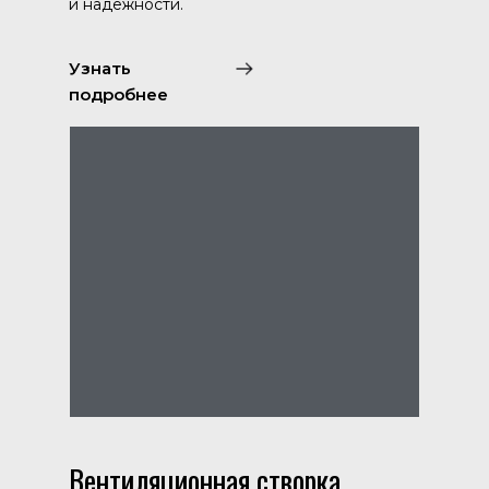
и надежности.
Узнать
подробнее
Вентиляционная створка