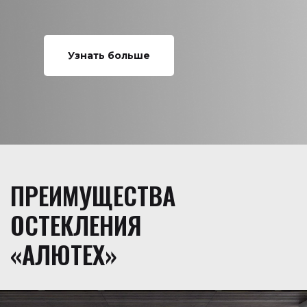
Узнать больше
ПРЕИМУЩЕСТВА
ОСТЕКЛЕНИЯ
«АЛЮТЕХ»