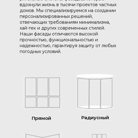
вдохнули жизнь в тысячи проектов частных
домов. Мы специализируемся на создании
персонализированных решений,
отвечающих требованиям минимализма,
хай-тек и других современных стилей.
Наши фасады отличаются высокой
прочностью, функциональностью и
надежностью, гарантируя защиту от любых
погодных условий.
Радиусный
Прямой