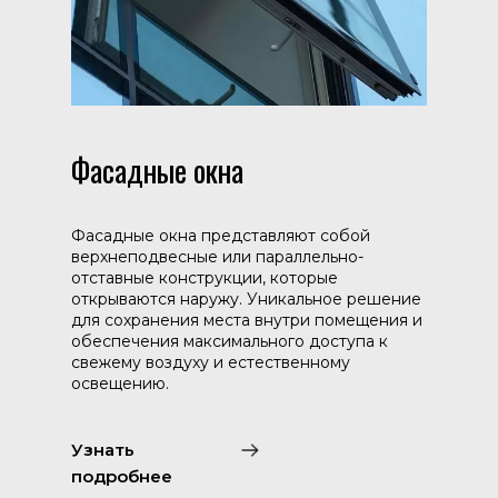
Фасадные окна
Фасадные окна представляют собой
верхнеподвесные или параллельно-
отставные конструкции, которые
открываются наружу. Уникальное решение
для сохранения места внутри помещения и
обеспечения максимального доступа к
свежему воздуху и естественному
освещению.
Узнать
подробнее