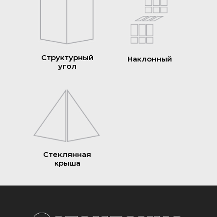
Структурный
Наклонный
угол
Стеклянная
крыша