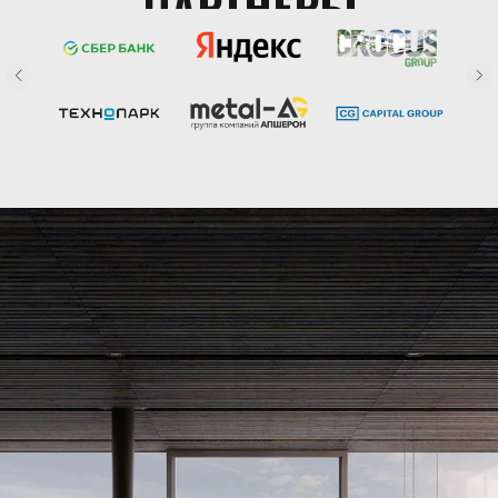
ПАРТНЕРЫ