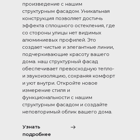
произведение с нашим
структурным фасадом. Уникальная
конструкция позволяет достичь
эффекта сплошного остекления, где
со стороны улицы нет видимых
алюминиевых профилей. Это
создает чистые и элегантные линии,
подчеркивающие красоту вашего
дома. наш структурный фасад
обеспечивает превосходную тепло-
и звукоизоляцию, сохраняя комфорт
и уют внутри. Откройте новое
измерение стиля и
функциональности с нашим
структурным фасадом и создайте
неповторимый облик вашего дома.
Узнать
подробнее