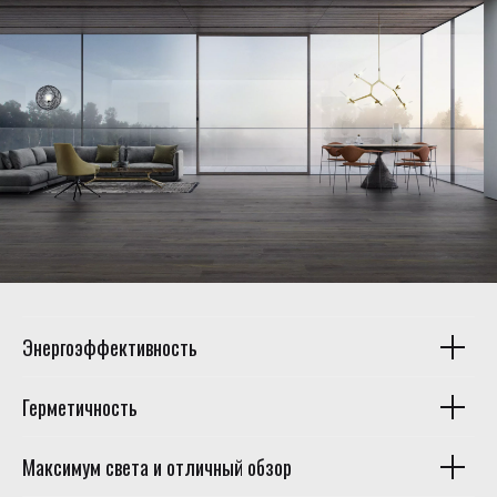
Энергоэффективность
Герметичность
Максимум света и отличный обзор