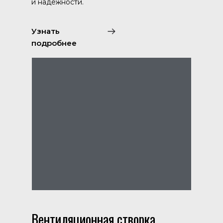
и надежности.
Узнать
подробнее
Вентиляционная створка