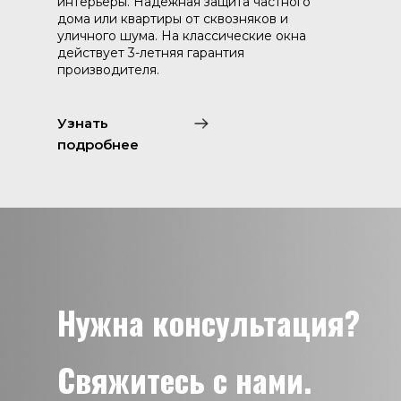
интерьеры. Надежная защита частного
дома или квартиры от сквозняков и
уличного шума. На классические окна
действует 3-летняя гарантия
производителя.
Узнать
подробнее
Нужна консультация?
Свяжитесь с нами.