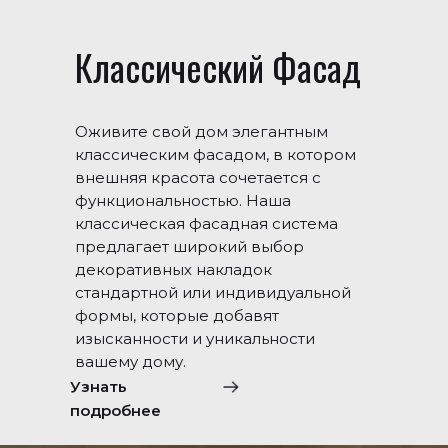
Классический Фасад
Оживите свой дом элегантным
классическим фасадом, в котором
внешняя красота сочетается с
функциональностью. Наша
классическая фасадная система
предлагает широкий выбор
декоративных накладок
стандартной или индивидуальной
формы, которые добавят
изысканности и уникальности
вашему дому.
Узнать
подробнее