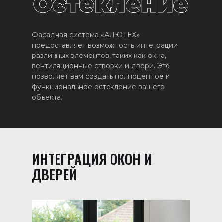
Фасадная система «АЛЮТЕХ»
предоставляет возможность интеграции
различных элементов, таких как окна,
вентиляционные створки и двери. Это
позволяет вам создать полноценное и
функциональное остекление вашего
объекта.
ИНТЕГРАЦИЯ ОКОН И
ДВЕРЕЙ