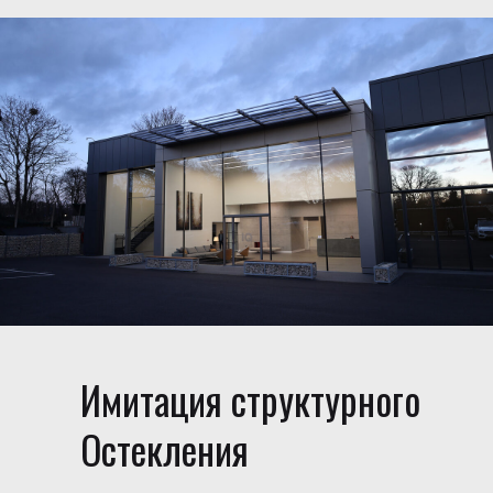
Имитация структурного
Остекления