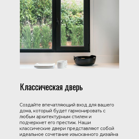
Классическая дверь
Создайте впечатляющий вход для вашего
дома, который будет гармонировать с
любым архитектурным стилем и
подчеркнет его престиж. Наши
классические двери представляют собой
идеальное сочетание изысканного дизайна