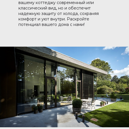
вашему коттеджу современный или
классический вид, но и обеспечит
надежную защиту от холода, сохраняя
комфорт и уют внутри. Раскройте
потенциал вашего дома с нами!