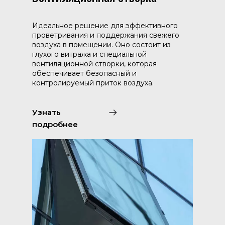
Идеальное решение для эффективного
проветривания и поддержания свежего
воздуха в помещении. Оно состоит из
глухого витража и специальной
вентиляционной створки, которая
обеспечивает безопасный и
контролируемый приток воздуха.
Узнать
подробнее