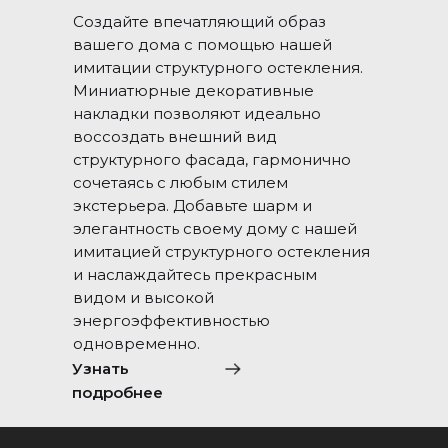
Создайте впечатляющий образ
вашего дома с помощью нашей
имитации структурного остекления.
Миниатюрные декоративные
накладки позволяют идеально
воссоздать внешний вид
структурного фасада, гармонично
сочетаясь с любым стилем
экстерьера. Добавьте шарм и
элегантность своему дому с нашей
имитацией структурного остекления
и наслаждайтесь прекрасным
видом и высокой
энергоэффективностью
одновременно.
Узнать
подробнее