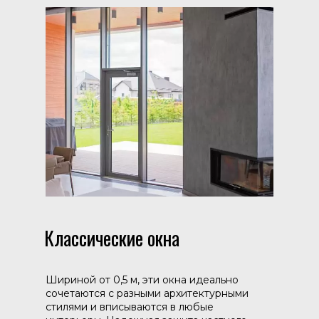
Классические окна
Шириной от 0,5 м, эти окна идеально
сочетаются с разными архитектурными
стилями и вписываются в любые