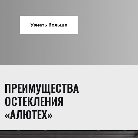
Узнать больше
ПРЕИМУЩЕСТВА
ОСТЕКЛЕНИЯ
«АЛЮТЕХ»