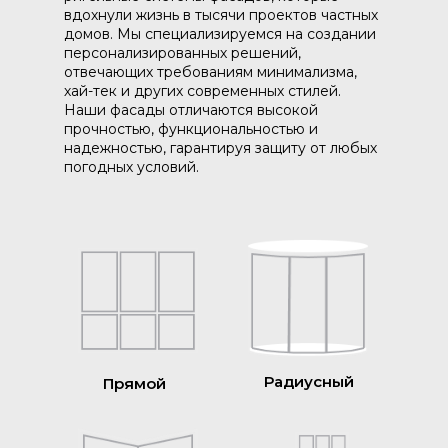
вдохнули жизнь в тысячи проектов частных
домов. Мы специализируемся на создании
персонализированных решений,
отвечающих требованиям минимализма,
хай-тек и других современных стилей.
Наши фасады отличаются высокой
прочностью, функциональностью и
надежностью, гарантируя защиту от любых
погодных условий.
Радиусный
Прямой