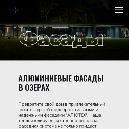
Scroll to top →
АЛЮМИНИЕВЫЕ ФАСАДЫ
В ОЗЕРАХ
Превратите свой дом в привлекательный
архитектурный шедевр с стильными и
надежными фасадами "АЛЮТЕХ". Наша
теплоизолирующая стоечно-ригельная
фасадная система не только придаст