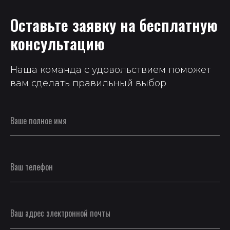
Оставьте заявку на бесплатную
консультацию
Наша команда с удовольствием поможет
вам сделать правильный выбор