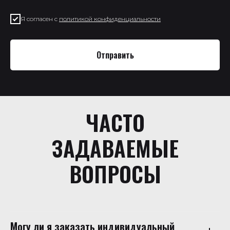
Я согласен с
политикой конфиденциальности
Отправить
ЧАСТО
ЗАДАВАЕМЫЕ
ВОПРОСЫ
Могу ли я заказать индивидуальный