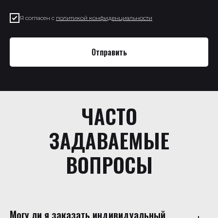
Я согласен с
политикой конфиденциальности
Отправить
ЧАСТО
ЗАДАВАЕМЫЕ
ВОПРОСЫ
Могу ли я заказать индивидуальный