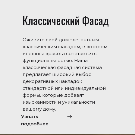
Классический Фасад
Оживите свой дом элегантным
классическим фасадом, в котором
внешняя красота сочетается с
функциональностью. Наша
классическая фасадная система
предлагает широкий выбор
декоративных накладок
стандартной или индивидуальной
формы, которые добавят
изысканности и уникальности
вашему дому.
Узнать
подробнее