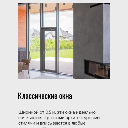
Классические окна
Шириной от 0,5 м, эти окна идеально
сочетаются с разными архитектурными
стилями и вписываются в любые