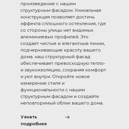
произведение с нашим
структурным фасадом. Уникальная
конструкция позволяет достичь
эффекта сплошного остекления, где
со стороны улицы нет видимых
алюминиевых профилей. Это
создает чистые и элегантные линии,
подчеркивающие красоту вашего
дома. наш структурный фасад
обеспечивает превосходную тепло-
и звукоизоляцию, сохраняя комфорт
и уют внутри. Откройте новое
измерение стиля и
функциональности с нашим
структурным фасадом и создайте
неповторимый облик вашего дома.
Узнать
подробнее