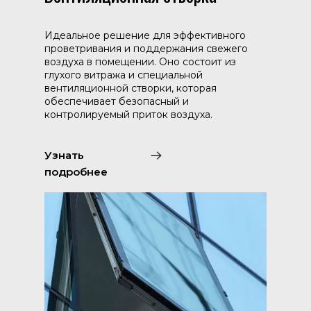
Идеальное решение для эффективного
проветривания и поддержания свежего
воздуха в помещении. Оно состоит из
глухого витража и специальной
вентиляционной створки, которая
обеспечивает безопасный и
контролируемый приток воздуха.
Узнать
подробнее