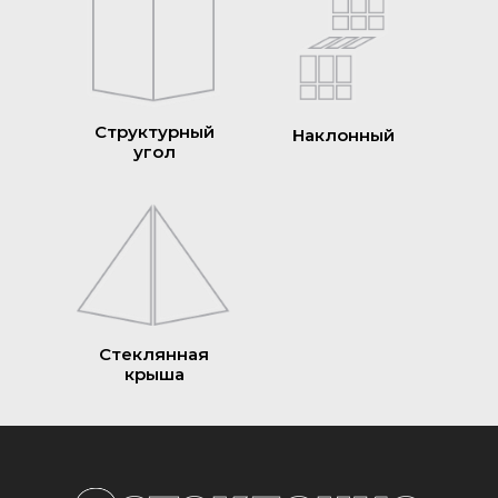
Структурный
Наклонный
угол
Стеклянная
крыша