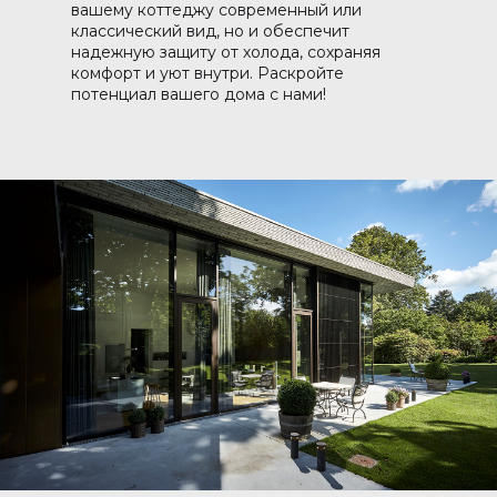
вашему коттеджу современный или
классический вид, но и обеспечит
надежную защиту от холода, сохраняя
комфорт и уют внутри. Раскройте
потенциал вашего дома с нами!