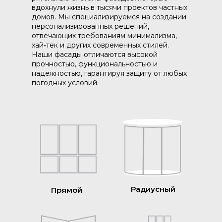
вдохнули жизнь в тысячи проектов частных
домов. Мы специализируемся на создании
персонализированных решений,
отвечающих требованиям минимализма,
хай-тек и других современных стилей.
Наши фасады отличаются высокой
прочностью, функциональностью и
надежностью, гарантируя защиту от любых
погодных условий.
Радиусный
Прямой