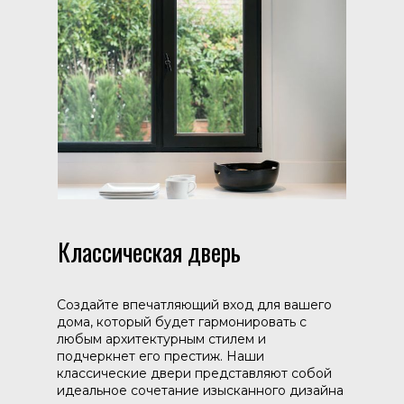
Классическая дверь
Создайте впечатляющий вход для вашего
дома, который будет гармонировать с
любым архитектурным стилем и
подчеркнет его престиж. Наши
классические двери представляют собой
идеальное сочетание изысканного дизайна