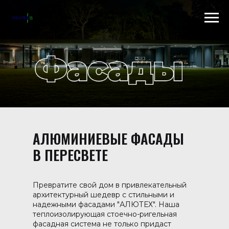
Scroll to top →
АЛЮМИНИЕВЫЕ ФАСАДЫ
В ПЕРЕСВЕТЕ
Превратите свой дом в привлекательный
архитектурный шедевр с стильными и
надежными фасадами "АЛЮТЕХ". Наша
теплоизолирующая стоечно-ригельная
фасадная система не только придаст