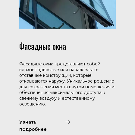
Фасадные окна
Фасадные окна представляют собой
верхнеподвесные или параллельно-
отставные конструкции, которые
открываются наружу. Уникальное решение
для сохранения места внутри помещения и
обеспечения максимального доступа к
свежему воздуху и естественному
освещению.
Узнать
подробнее