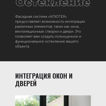
Фасадная система «АЛЮТЕХ»
предоставляет возможность интеграции
различных элементов, таких как окна,
вентиляционные створки и двери. Это
позволяет вам создать полноценное и
функциональное остекление вашего
объекта.
ИНТЕГРАЦИЯ ОКОН И
ДВЕРЕЙ