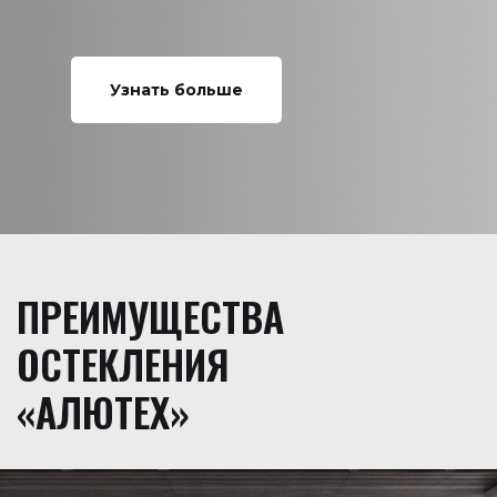
Узнать больше
ПРЕИМУЩЕСТВА
ОСТЕКЛЕНИЯ
«АЛЮТЕХ»