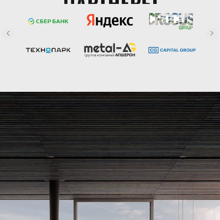
ПАРТНЕРЫ