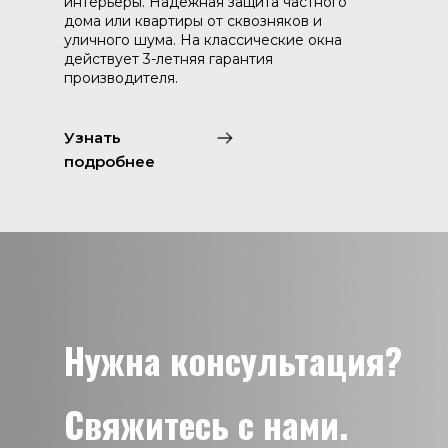
интерьеры. Надежная защита частного
дома или квартиры от сквозняков и
уличного шума. На классические окна
действует 3-летняя гарантия
производителя.
Узнать
подробнее
Нужна консультация?
Свяжитесь с нами.