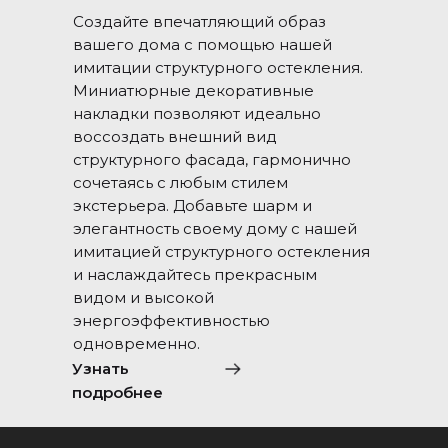
Создайте впечатляющий образ
вашего дома с помощью нашей
имитации структурного остекления.
Миниатюрные декоративные
накладки позволяют идеально
воссоздать внешний вид
структурного фасада, гармонично
сочетаясь с любым стилем
экстерьера. Добавьте шарм и
элегантность своему дому с нашей
имитацией структурного остекления
и наслаждайтесь прекрасным
видом и высокой
энергоэффективностью
одновременно.
Узнать
подробнее