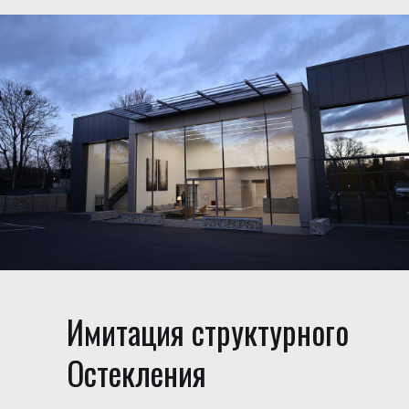
Имитация структурного
Остекления