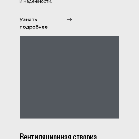
и надежности.
Узнать
подробнее
Вентиляционная створка