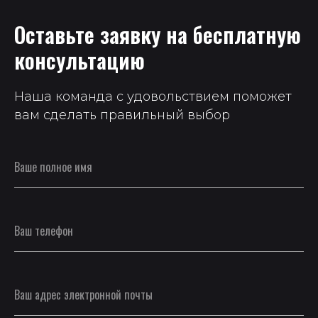
Оставьте заявку на бесплатную
консультацию
Наша команда с удовольствием поможет
вам сделать правильный выбор