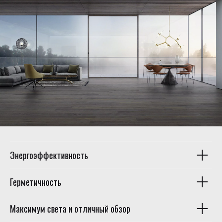
Энергоэффективность
Герметичность
Максимум света и отличный обзор