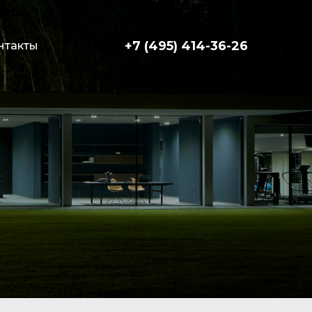
+7 (495) 414-36-26
нтакты