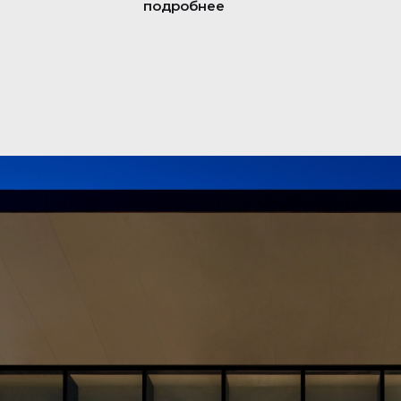
подробнее