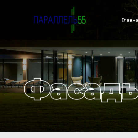
Главн