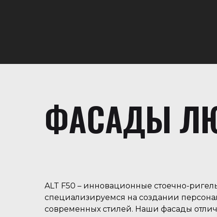
ФАСАДЫ ЛЮ
ALT F50 – инновационные стоечно-ригель
специализируемся на создании персона
современных стилей. Наши фасады отлич