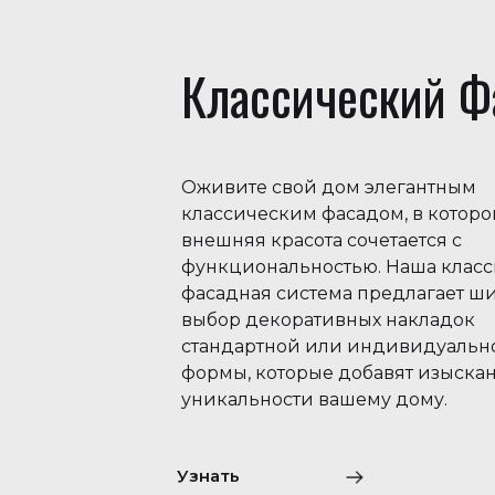
Классический Ф
Оживите свой дом элегантным
классическим фасадом, в котор
внешняя красота сочетается с
функциональностью. Наша класс
фасадная система предлагает ш
выбор декоративных накладок
стандартной или индивидуальн
формы, которые добавят изыска
уникальности вашему дому.
Узнать