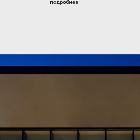
подробнее