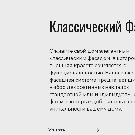
Классический Ф
Оживите свой дом элегантным
классическим фасадом, в котор
внешняя красота сочетается с
функциональностью. Наша класс
фасадная система предлагает ш
выбор декоративных накладок
стандартной или индивидуальн
формы, которые добавят изыска
уникальности вашему дому.
Узнать