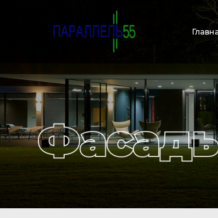
Главн