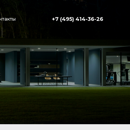
+7 (495) 414-36-26
нтакты