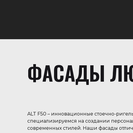
ФАСАДЫ ЛЮ
ALT F50 – инновационные стоечно-ригель
специализируемся на создании персона
современных стилей. Наши фасады отлич