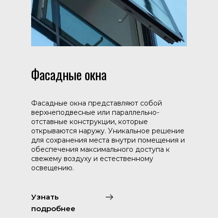
Фасадные окна
Фасадные окна представляют собой
верхнеподвесные или параллельно-
отставные конструкции, которые
открываются наружу. Уникальное решение
для сохранения места внутри помещения и
обеспечения максимального доступа к
свежему воздуху и естественному
освещению.
Узнать
подробнее