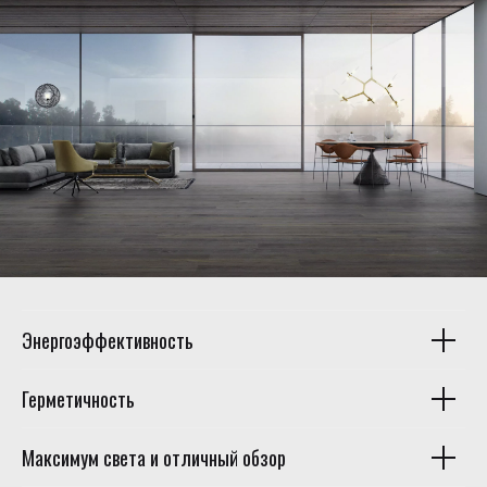
Энергоэффективность
Герметичность
Максимум света и отличный обзор