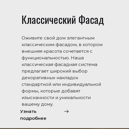
Классический Фасад
Оживите свой дом элегантным
классическим фасадом, в котором
внешняя красота сочетается с
функциональностью. Наша
классическая фасадная система
предлагает широкий выбор
декоративных накладок
стандартной или индивидуальной
формы, которые добавят
изысканности и уникальности
вашему дому.
Узнать
подробнее