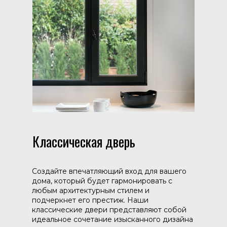
Классическая дверь
Создайте впечатляющий вход для вашего
дома, который будет гармонировать с
любым архитектурным стилем и
подчеркнет его престиж. Наши
классические двери представляют собой
идеальное сочетание изысканного дизайна