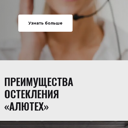
Узнать больше
ПРЕИМУЩЕСТВА
ОСТЕКЛЕНИЯ
«АЛЮТЕХ»