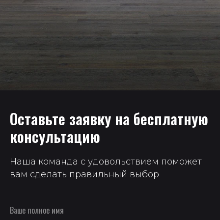
Оставьте заявку на бесплатную
консультацию
Наша команда с удовольствием поможет
вам сделать правильный выбор