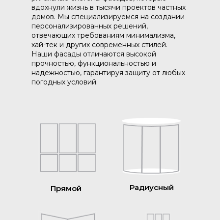
вдохнули жизнь в тысячи проектов частных
домов. Мы специализируемся на создании
персонализированных решений,
отвечающих требованиям минимализма,
хай-тек и других современных стилей.
Наши фасады отличаются высокой
прочностью, функциональностью и
надежностью, гарантируя защиту от любых
погодных условий.
Радиусный
Прямой