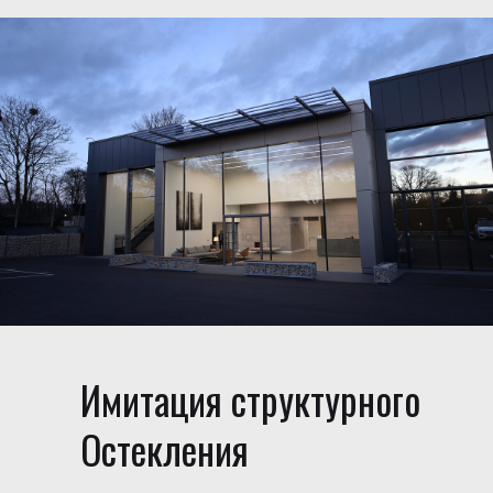
Имитация структурного
Остекления