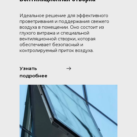
Идеальное решение для эффективного
проветривания и поддержания свежего
воздуха в помещении. Оно состоит из
глухого витража и специальной
вентиляционной створки, которая
обеспечивает безопасный и
контролируемый приток воздуха.
Узнать
подробнее