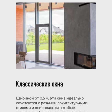
Классические окна
Шириной от 0,5 м, эти окна идеально
сочетаются с разными архитектурными
стилями и вписываются в любые