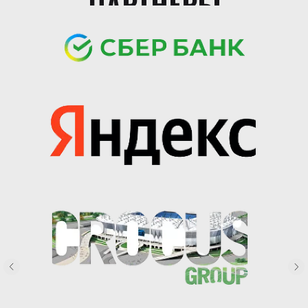
ПАРТНЕРЫ