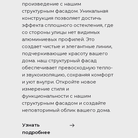
произведение с нашим
структурным фасадом. Уникальная
конструкция позволяет достичь
эффекта сплошного остекления, где
со стороны улицы нет видимых
алюминиевых профилей. Это
создает чистые и элегантные линии,
подчеркивающие красоту вашего
дома. наш структурный фасад
обеспечивает превосходную тепло-
и звукоизоляцию, сохраняя комфорт
и уют внутри. Откройте новое
измерение стиля и
функциональности с нашим
структурным фасадом и создайте
неповторимый облик вашего дома.
Узнать
подробнее