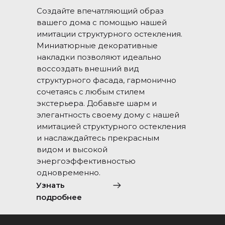
Создайте впечатляющий образ
вашего дома с помощью нашей
имитации структурного остекления.
Миниатюрные декоративные
накладки позволяют идеально
воссоздать внешний вид
структурного фасада, гармонично
сочетаясь с любым стилем
экстерьера. Добавьте шарм и
элегантность своему дому с нашей
имитацией структурного остекления
и наслаждайтесь прекрасным
видом и высокой
энергоэффективностью
одновременно.
Узнать
подробнее