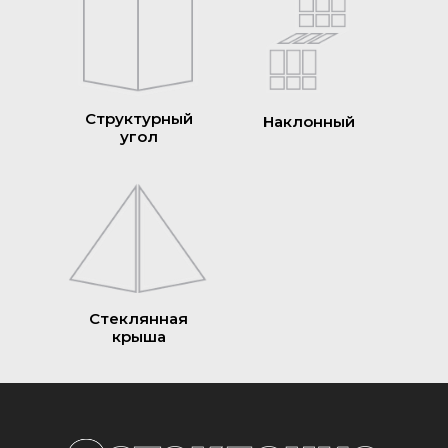
Структурный
Наклонный
угол
Стеклянная
крыша