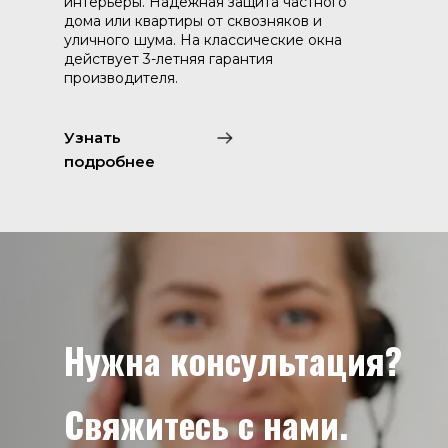
интерьеры. Надежная защита частного
дома или квартиры от сквозняков и
уличного шума. На классические окна
действует 3-летняя гарантия
производителя.
Узнать
подробнее
Нужна консультация?
Свяжитесь с нами.