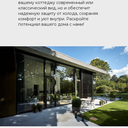
вашему коттеджу современный или
классический вид, но и обеспечит
надежную защиту от холода, сохраняя
комфорт и уют внутри. Раскройте
потенциал вашего дома с нами!