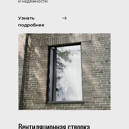
и надежности.
Узнать
подробнее
Вентиляционная створка