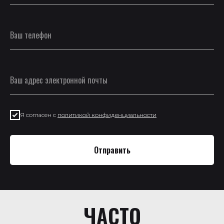
Я согласен с
политикой конфиденциальности
Отправить
ЧАСТО