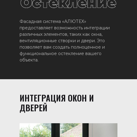
Фасадная система «АЛЮТЕХ»
предоставляет возможность интеграции
различных элементов, таких как окна,
вентиляционные створки и двери. Это
позволяет вам создать полноценное и
функциональное остекление вашего
объекта.
ИНТЕГРАЦИЯ ОКОН И
ДВЕРЕЙ