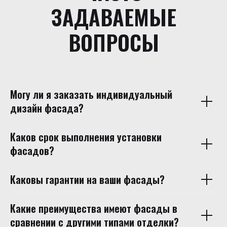
ЗАДАВАЕМЫЕ
ВОПРОСЫ
Могу ли я заказать индивидуальный
дизайн фасада?
Каков срок выполнения установки
фасадов?
Каковы гарантии на ваши фасады?
Какие преимущества имеют фасады в
сравнении с другими типами отделки?