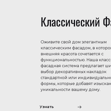
Классический Ф
Оживите свой дом элегантным
классическим фасадом, в котор
внешняя красота сочетается с
функциональностью. Наша класс
фасадная система предлагает ш
выбор декоративных накладок
стандартной или индивидуальн
формы, которые добавят изыска
уникальности вашему дому.
Узнать