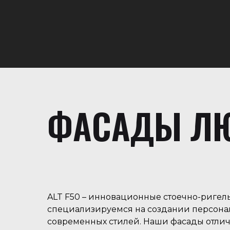
ФАСАДЫ ЛЮ
ALT F50 – инновационные стоечно-ригель
специализируемся на создании персона
современных стилей. Наши фасады отлич