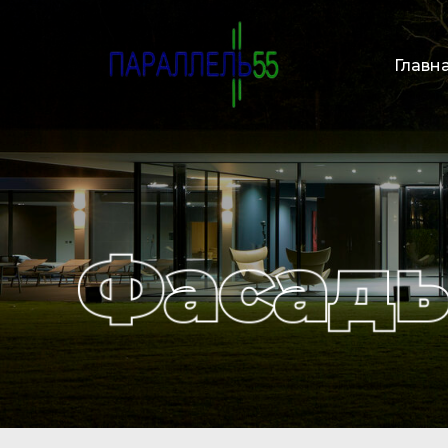
Главн