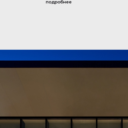
подробнее