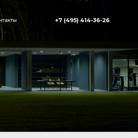
+7 (495) 414-36-26
нтакты