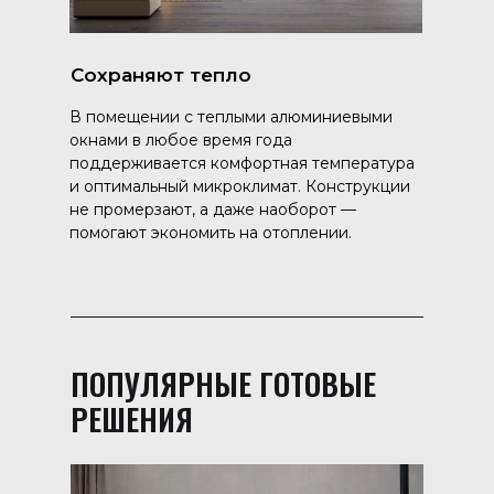
Сохраняют тепло
В помещении с теплыми алюминиевыми
окнами в любое время года
поддерживается комфортная температура
и оптимальный микроклимат. Конструкции
не промерзают, а даже наоборот —
помогают экономить на отоплении.
ПОПУЛЯРНЫЕ ГОТОВЫЕ
РЕШЕНИЯ