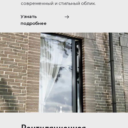
современный и стильный облик.
Узнать
подробнее