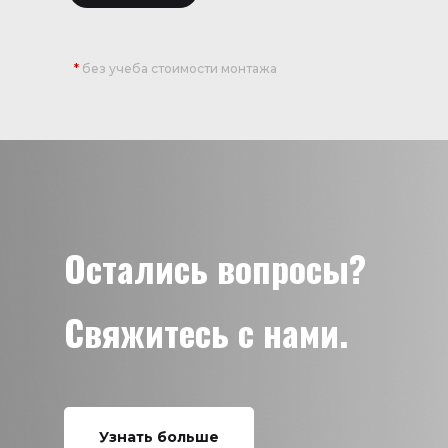
*
без учеба стоимости монтажа
Остались вопросы?
Свяжитесь с нами.
Узнать больше