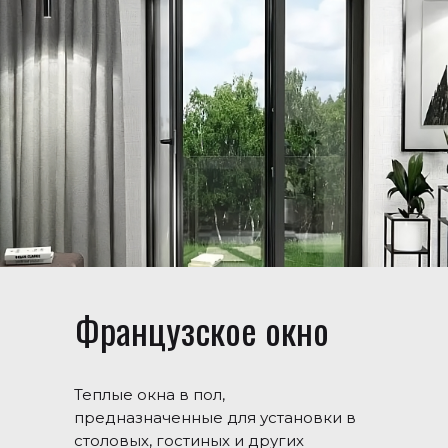
Французское окно
Теплые окна в пол,
предназначенные для установки в
столовых, гостиных и других