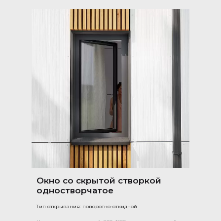
Окно со скрытой створкой
одностворчатое
Тип открывания: поворотно-откидной