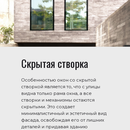
Скрытая створка
Особенностью окон со скрытой
створкой является то, что с улицы
видна только рама окна, а все
створки и механизмы остаются
скрытыми. Это создает
минималистичный и эстетичный вид
фасада, освобождая его от лишних
деталей и придавая зданию