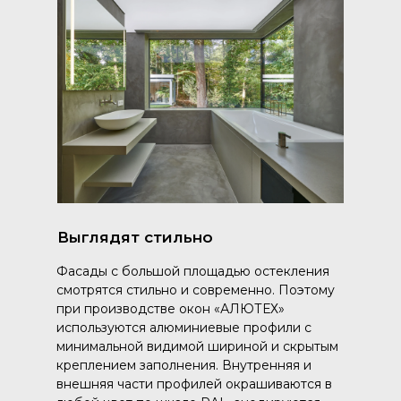
Выглядят стильно
Фасады с большой площадью остекления
смотрятся стильно и современно. Поэтому
при производстве окон «АЛЮТЕХ»
используются алюминиевые профили с
минимальной видимой шириной и скрытым
креплением заполнения. Внутренняя и
внешняя части профилей окрашиваются в