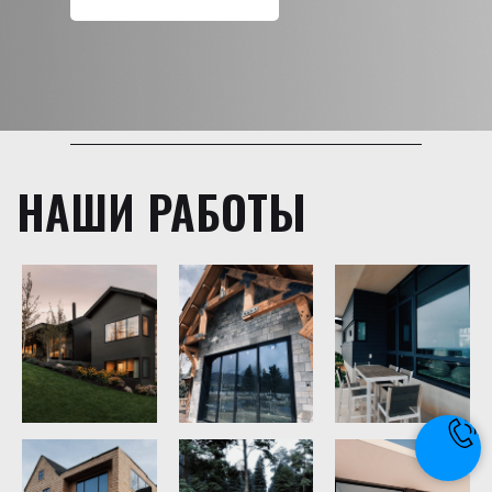
НАШИ РАБОТЫ