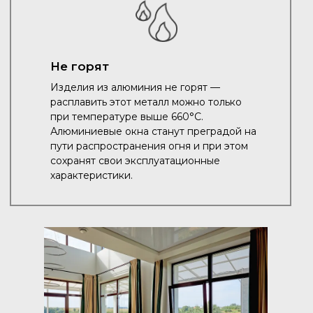
Не горят
Изделия из алюминия не горят —
расплавить этот металл можно только
при температуре выше 660°C.
Алюминиевые окна станут преградой на
пути распространения огня и при этом
сохранят свои эксплуатационные
характеристики.