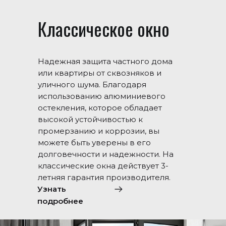
Классическое окно
Надежная защита частного дома
или квартиры от сквозняков и
уличного шума. Благодаря
использованию алюминиевого
остекления, которое обладает
высокой устойчивостью к
промерзанию и коррозии, вы
можете быть уверены в его
долговечности и надежности. На
классические окна действует 3-
летняя гарантия производителя.
Узнать
подробнее