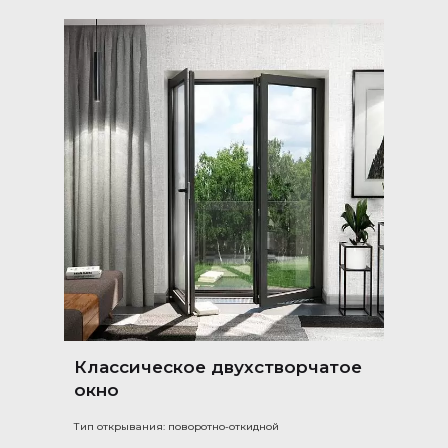
Классическое двухстворчатое
окно
Тип открывания: поворотно-откидной