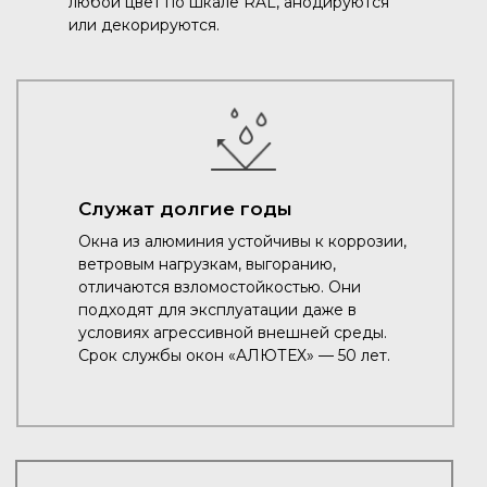
любой цвет по шкале RAL, анодируются
или декорируются.
Служат долгие годы
Окна из алюминия устойчивы к коррозии,
ветровым нагрузкам, выгоранию,
отличаются взломостойкостью. Они
подходят для эксплуатации даже в
условиях агрессивной внешней среды.
Срок службы окон «АЛЮТЕХ» — 50 лет.