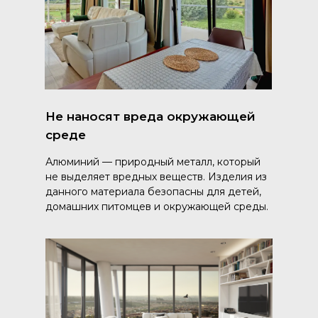
Не наносят вреда окружающей
среде
Алюминий — природный металл, который
не выделяет вредных веществ. Изделия из
данного материала безопасны для детей,
домашних питомцев и окружающей среды.