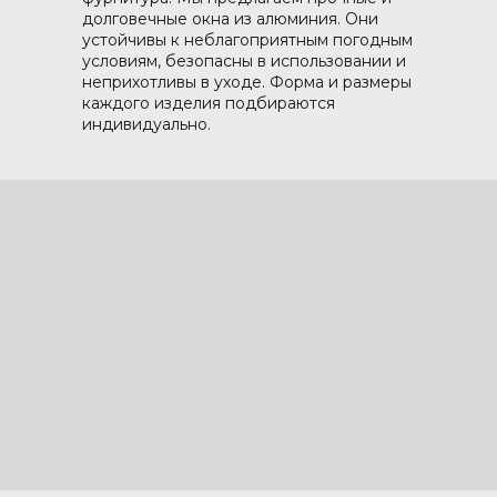
долговечные окна из алюминия. Они
устойчивы к неблагоприятным погодным
условиям, безопасны в использовании и
неприхотливы в уходе. Форма и размеры
каждого изделия подбираются
индивидуально.