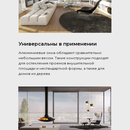
Универсальны в применении
Алюминиевые окна обладают сравнительно
небольшим весом. Такие конструкции подходят
для остекления проемов внушительной
площади и нестандартной формы, а также для
домов из дерева.