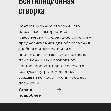
Вентиляционная
створка
Вентиляционные створки - это
идеальная альтернатива
классическим и французским окнам,
предназначенная для обеспечения
удобного и эффективного
проветривания жилых и нежилых
помещений. Они позволяют
контролировать приток свежего
воздуха внутрь помещения,
создавая комфортную атмосферу
для жизни.
Узнать
подробнее