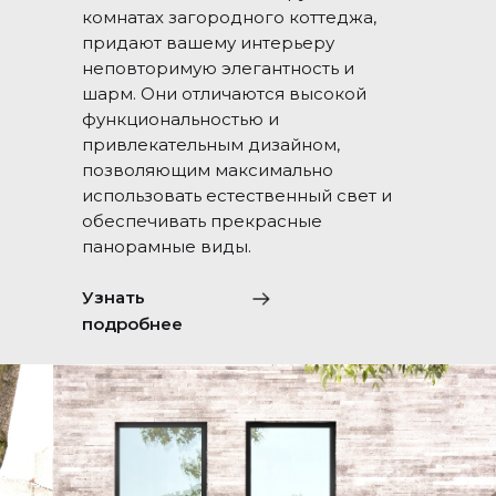
комнатах загородного коттеджа,
придают вашему интерьеру
неповторимую элегантность и
шарм. Они отличаются высокой
функциональностью и
привлекательным дизайном,
позволяющим максимально
использовать естественный свет и
обеспечивать прекрасные
панорамные виды.
Узнать
подробнее