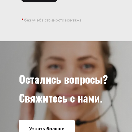
*
без учеба стоимости монтажа
Остались вопросы?
Свяжитесь с нами.
Узнать больше