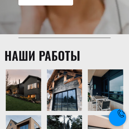
НАШИ РАБОТЫ