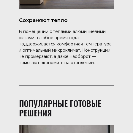
Сохраняют тепло
В помещении с теплыми алюминиевыми
окнами в любое время года
поддерживается комфортная температура
и оптимальный микроклимат. Конструкции
не промерзают, а даже наоборот —
помогают экономить на отоплении.
ПОПУЛЯРНЫЕ ГОТОВЫЕ
РЕШЕНИЯ