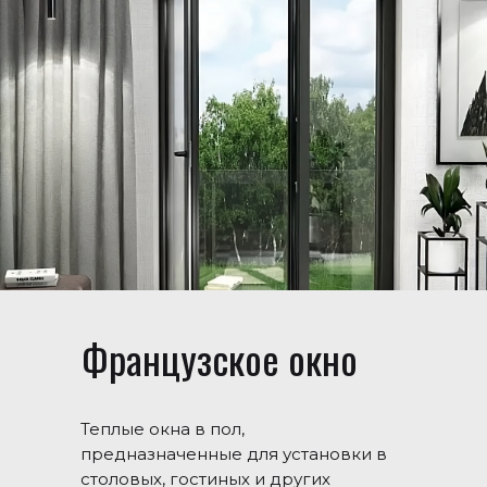
Французское окно
Теплые окна в пол,
предназначенные для установки в
столовых, гостиных и других