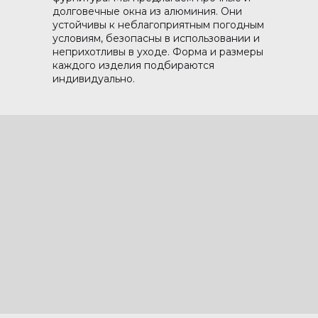
долговечные окна из алюминия. Они
устойчивы к неблагоприятным погодным
условиям, безопасны в использовании и
неприхотливы в уходе. Форма и размеры
каждого изделия подбираются
индивидуально.