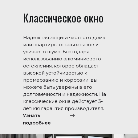
Классическое окно
Надежная защита частного дома
или квартиры от сквозняков и
уличного шума. Благодаря
использованию алюминиевого
остекления, которое обладает
высокой устойчивостью к
промерзанию и коррозии, вы
можете быть уверены в его
долговечности и надежности. На
классические окна действует 3-
летняя гарантия производителя.
Узнать
подробнее