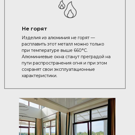
Не горят
Изделия из алюминия не горят —
расплавить этот металл можно только
при температуре выше 660°C.
Алюминиевые окна станут преградой на
пути распространения огня и при этом
сохранят свои эксплуатационные
характеристики.