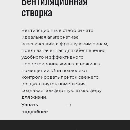
Вентиляционная
створка
Вентиляционные створки - это
идеальная альтернатива
классическим и французским окнам,
предназначенная для обеспечения
удобного и эффективного
проветривания жилых и нежилых
помещений. Они позволяют
контролировать приток свежего
воздуха внутрь помещения,
создавая комфортную атмосферу
для жизни.
Узнать
подробнее