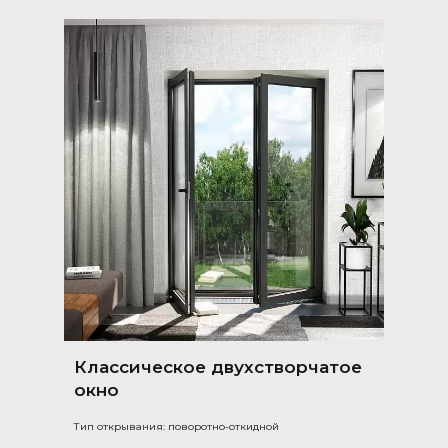
Классическое двухстворчатое
окно
Тип открывания: поворотно-откидной