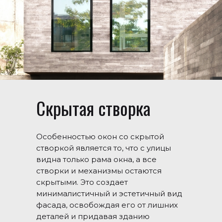
Скрытая створка
Особенностью окон со скрытой
створкой является то, что с улицы
видна только рама окна, а все
створки и механизмы остаются
скрытыми. Это создает
минималистичный и эстетичный вид
фасада, освобождая его от лишних
деталей и придавая зданию