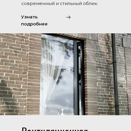
современный и стильный облик.
Узнать
подробнее