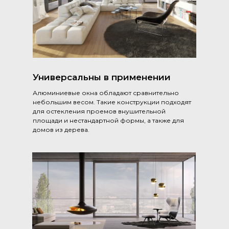
Универсальны в применении
Алюминиевые окна обладают сравнительно
небольшим весом. Такие конструкции подходят
для остекления проемов внушительной
площади и нестандартной формы, а также для
домов из дерева.