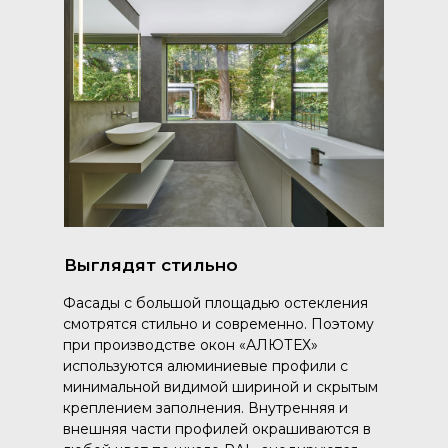
Выглядят стильно
Фасады с большой площадью остекления
смотрятся стильно и современно. Поэтому
при производстве окон «АЛЮТЕХ»
используются алюминиевые профили с
минимальной видимой шириной и скрытым
креплением заполнения. Внутренняя и
внешняя части профилей окрашиваются в