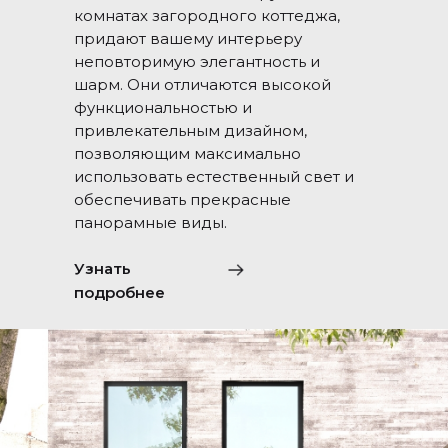
комнатах загородного коттеджа,
придают вашему интерьеру
неповторимую элегантность и
шарм. Они отличаются высокой
функциональностью и
привлекательным дизайном,
позволяющим максимально
использовать естественный свет и
обеспечивать прекрасные
панорамные виды.
Узнать
подробнее