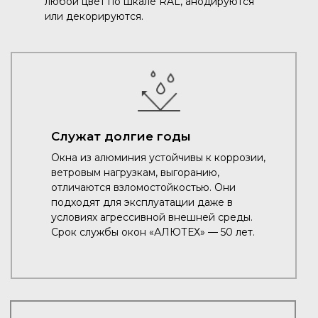
любой цвет по шкале RAL, анодируются
или декорируются.
Служат долгие годы
Окна из алюминия устойчивы к коррозии,
ветровым нагрузкам, выгоранию,
отличаются взломостойкостью. Они
подходят для эксплуатации даже в
условиях агрессивной внешней среды.
Срок службы окон «АЛЮТЕХ» — 50 лет.