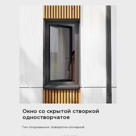
Окно со скрытой створкой
одностворчатое
Тип открывания: поворотно-откидной