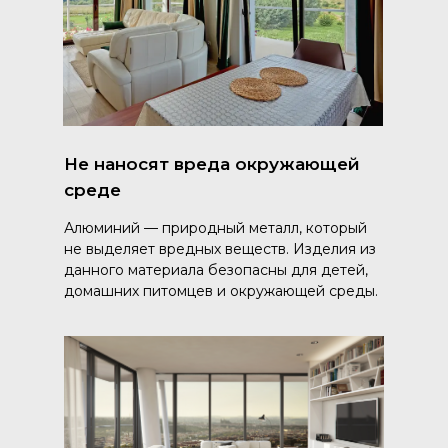
Не наносят вреда окружающей
среде
Алюминий — природный металл, который
не выделяет вредных веществ. Изделия из
данного материала безопасны для детей,
домашних питомцев и окружающей среды.