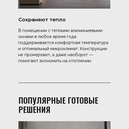
Сохраняют тепло
В помещении с теплыми алюминиевыми
окнами в любое время года
поддерживается комфортная температура
и оптимальный микроклимат. Конструкции
не промерзают, а даже наоборот —
помогают экономить на отоплении.
ПОПУЛЯРНЫЕ ГОТОВЫЕ
РЕШЕНИЯ