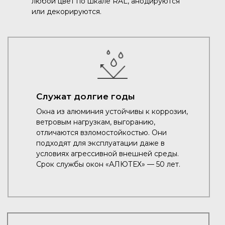
любой цвет по шкале RAL, анодируются
или декорируются.
Служат долгие годы
Окна из алюминия устойчивы к коррозии,
ветровым нагрузкам, выгоранию,
отличаются взломостойкостью. Они
подходят для эксплуатации даже в
условиях агрессивной внешней среды.
Срок службы окон «АЛЮТЕХ» — 50 лет.