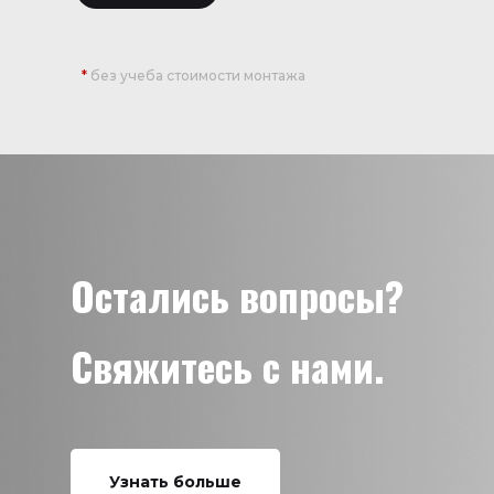
*
без учеба стоимости монтажа
Остались вопросы?
Свяжитесь с нами.
Узнать больше