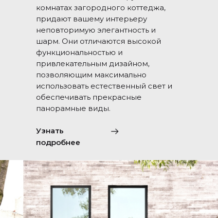
комнатах загородного коттеджа,
придают вашему интерьеру
неповторимую элегантность и
шарм. Они отличаются высокой
функциональностью и
привлекательным дизайном,
позволяющим максимально
использовать естественный свет и
обеспечивать прекрасные
панорамные виды.
Узнать
подробнее