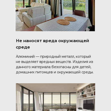
Не наносят вреда окружающей
среде
Алюминий — природный металл, который
не выделяет вредных веществ. Изделия из
данного материала безопасны для детей,
домашних питомцев и окружающей среды.