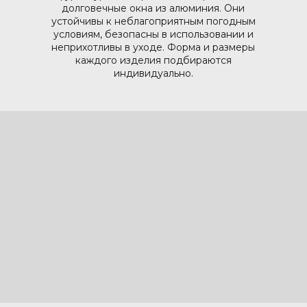
долговечные окна из алюминия. Они
устойчивы к неблагоприятным погодным
условиям, безопасны в использовании и
неприхотливы в уходе. Форма и размеры
каждого изделия подбираются
индивидуально.