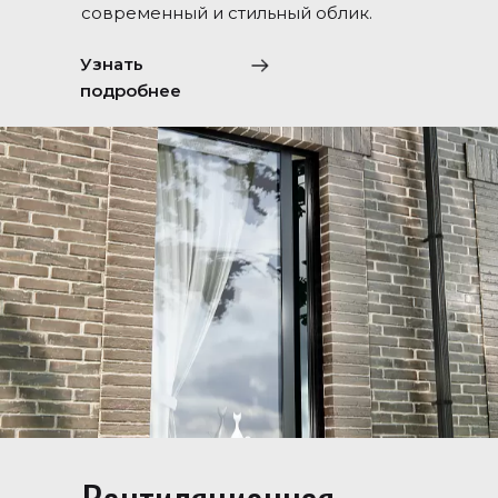
современный и стильный облик.
Узнать
подробнее