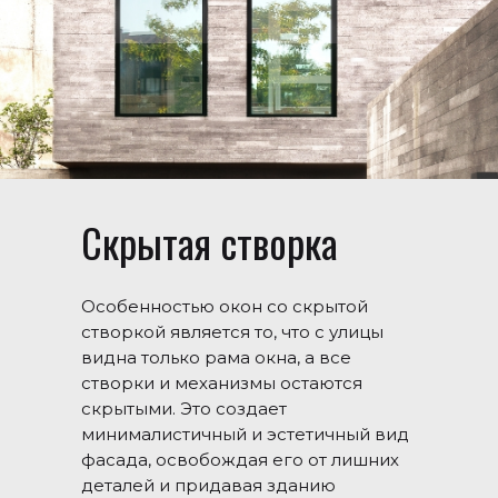
Скрытая створка
Особенностью окон со скрытой
створкой является то, что с улицы
видна только рама окна, а все
створки и механизмы остаются
скрытыми. Это создает
минималистичный и эстетичный вид
фасада, освобождая его от лишних
деталей и придавая зданию