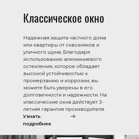
Классическое окно
Надежная защита частного дома
или квартиры от сквозняков и
уличного шума. Благодаря
использованию алюминиевого
остекления, которое обладает
высокой устойчивостью к
промерзанию и коррозии, вы
можете быть уверены в его
долговечности и надежности. На
классические окна действует 3-
летняя гарантия производителя.
Узнать
подробнее