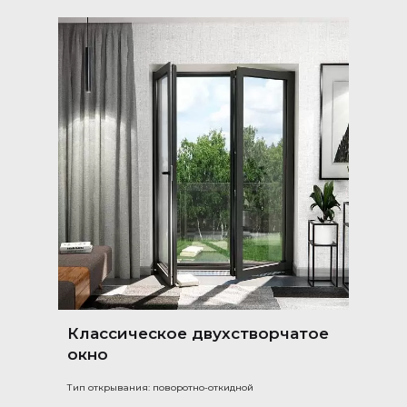
Классическое двухстворчатое
окно
Тип открывания: поворотно-откидной