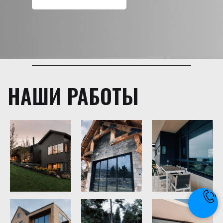
НАШИ РАБОТЫ