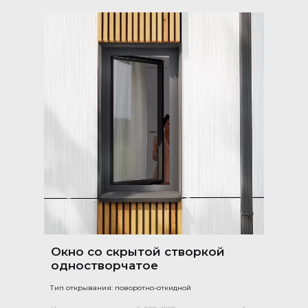
Окно со скрытой створкой
одностворчатое
Тип открывания: поворотно-откидной