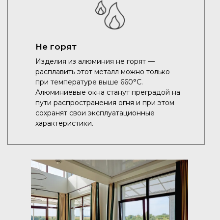
Не горят
Изделия из алюминия не горят —
расплавить этот металл можно только
при температуре выше 660°C.
Алюминиевые окна станут преградой на
пути распространения огня и при этом
сохранят свои эксплуатационные
характеристики.