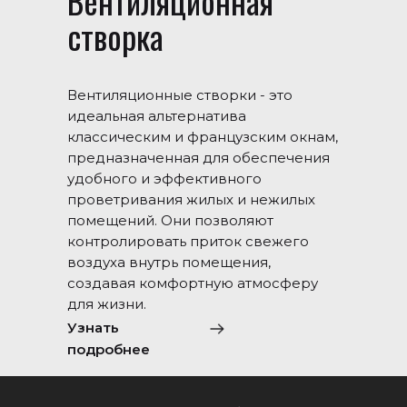
Вентиляционная
створка
Вентиляционные створки - это
идеальная альтернатива
классическим и французским окнам,
предназначенная для обеспечения
удобного и эффективного
проветривания жилых и нежилых
помещений. Они позволяют
контролировать приток свежего
воздуха внутрь помещения,
создавая комфортную атмосферу
для жизни.
Узнать
подробнее