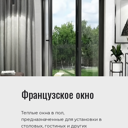
Французское окно
Теплые окна в пол,
предназначенные для установки в
столовых, гостиных и других