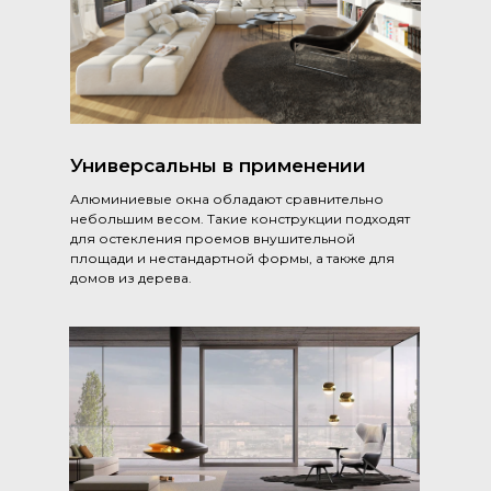
Универсальны в применении
Алюминиевые окна обладают сравнительно
небольшим весом. Такие конструкции подходят
для остекления проемов внушительной
площади и нестандартной формы, а также для
домов из дерева.