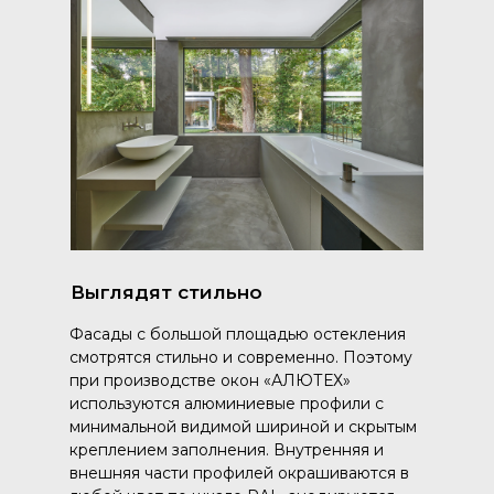
Выглядят стильно
Фасады с большой площадью остекления
смотрятся стильно и современно. Поэтому
при производстве окон «АЛЮТЕХ»
используются алюминиевые профили с
минимальной видимой шириной и скрытым
креплением заполнения. Внутренняя и
внешняя части профилей окрашиваются в