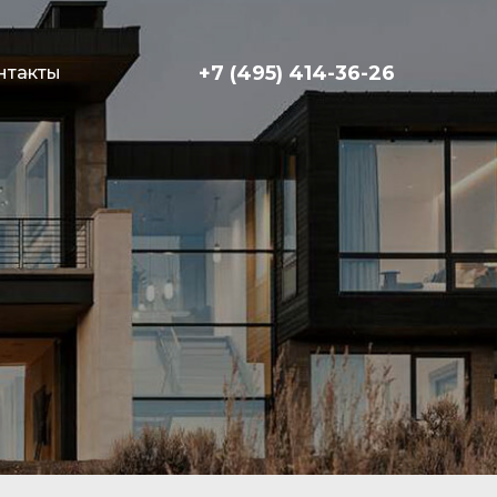
+7 (495) 414-36-26
нтакты