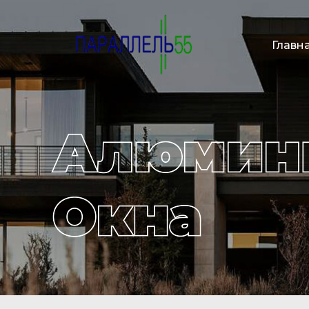
Главн