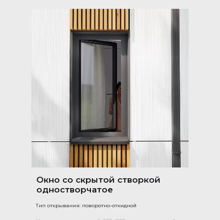
Окно со скрытой створкой
одностворчатое
Тип открывания: поворотно-откидной