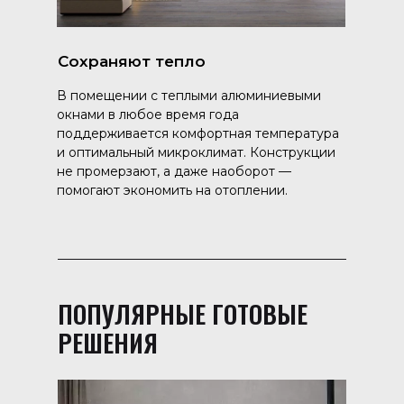
Сохраняют тепло
В помещении с теплыми алюминиевыми
окнами в любое время года
поддерживается комфортная температура
и оптимальный микроклимат. Конструкции
не промерзают, а даже наоборот —
помогают экономить на отоплении.
ПОПУЛЯРНЫЕ ГОТОВЫЕ
РЕШЕНИЯ