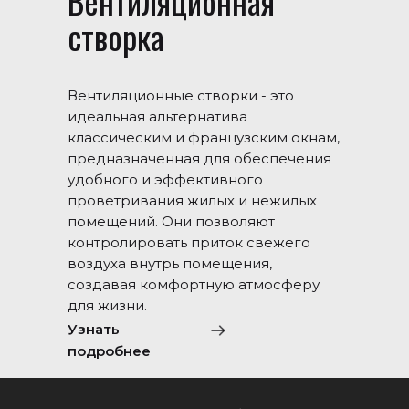
Вентиляционная
створка
Вентиляционные створки - это
идеальная альтернатива
классическим и французским окнам,
предназначенная для обеспечения
удобного и эффективного
проветривания жилых и нежилых
помещений. Они позволяют
контролировать приток свежего
воздуха внутрь помещения,
создавая комфортную атмосферу
для жизни.
Узнать
подробнее