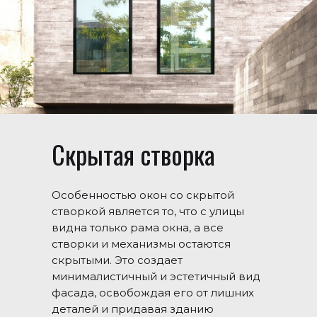
Скрытая створка
Особенностью окон со скрытой
створкой является то, что с улицы
видна только рама окна, а все
створки и механизмы остаются
скрытыми. Это создает
минималистичный и эстетичный вид
фасада, освобождая его от лишних
деталей и придавая зданию