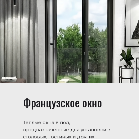
Французское окно
Теплые окна в пол,
предназначенные для установки в
столовых, гостиных и других