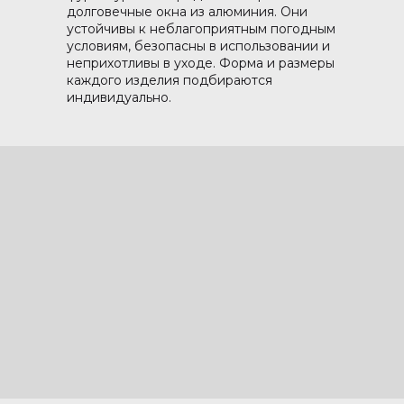
долговечные окна из алюминия. Они
устойчивы к неблагоприятным погодным
условиям, безопасны в использовании и
неприхотливы в уходе. Форма и размеры
каждого изделия подбираются
индивидуально.