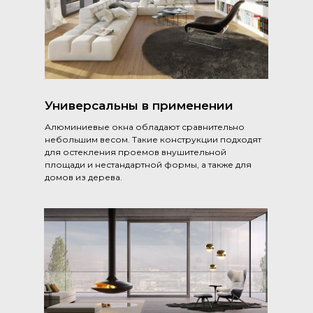
Универсальны в применении
Алюминиевые окна обладают сравнительно
небольшим весом. Такие конструкции подходят
для остекления проемов внушительной
площади и нестандартной формы, а также для
домов из дерева.