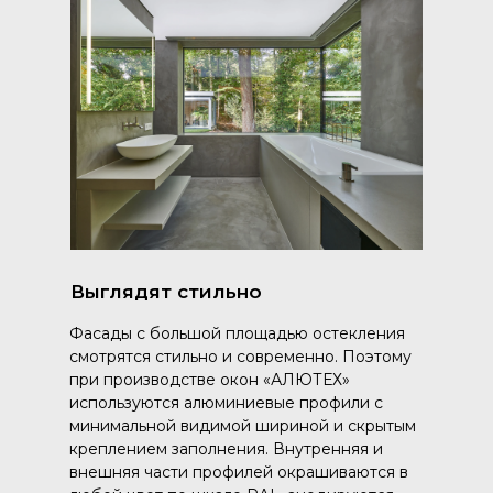
Выглядят стильно
Фасады с большой площадью остекления
смотрятся стильно и современно. Поэтому
при производстве окон «АЛЮТЕХ»
используются алюминиевые профили с
минимальной видимой шириной и скрытым
креплением заполнения. Внутренняя и
внешняя части профилей окрашиваются в