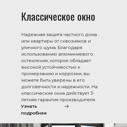
Классическое окно
Надежная защита частного дома
или квартиры от сквозняков и
уличного шума. Благодаря
использованию алюминиевого
остекления, которое обладает
высокой устойчивостью к
промерзанию и коррозии, вы
можете быть уверены в его
долговечности и надежности. На
классические окна действует 3-
летняя гарантия производителя.
Узнать
подробнее