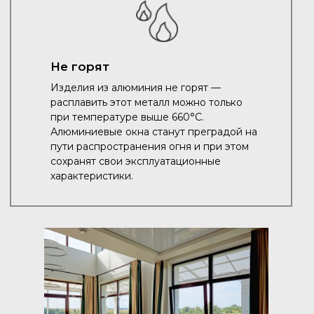
Не горят
Изделия из алюминия не горят —
расплавить этот металл можно только
при температуре выше 660°C.
Алюминиевые окна станут преградой на
пути распространения огня и при этом
сохранят свои эксплуатационные
характеристики.