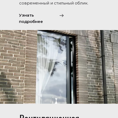
современный и стильный облик.
Узнать
подробнее