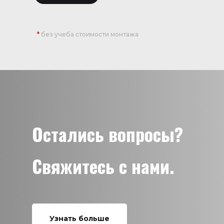
*
без учеба стоимости монтажа
Остались вопросы?
Свяжитесь с нами.
Узнать больше