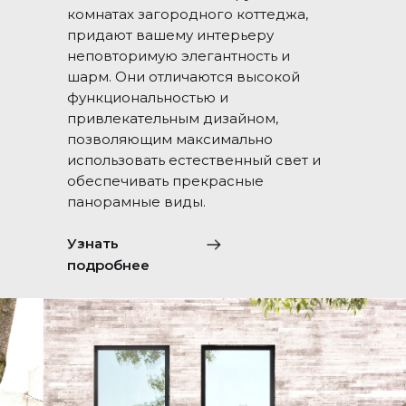
комнатах загородного коттеджа,
придают вашему интерьеру
неповторимую элегантность и
шарм. Они отличаются высокой
функциональностью и
привлекательным дизайном,
позволяющим максимально
использовать естественный свет и
обеспечивать прекрасные
панорамные виды.
Узнать
подробнее