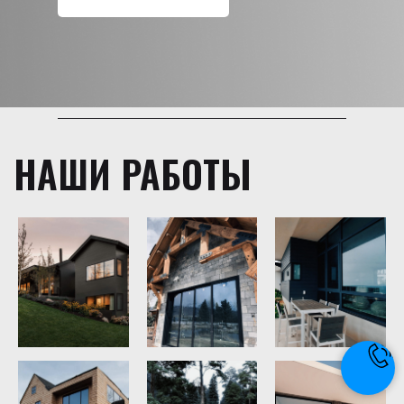
НАШИ РАБОТЫ