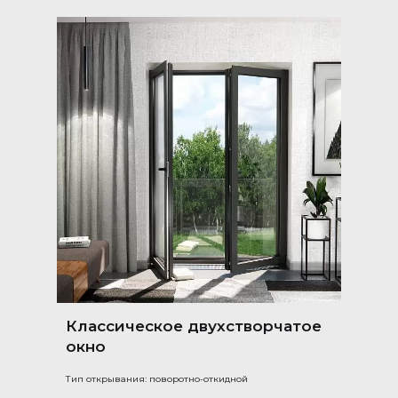
Классическое двухстворчатое
окно
Тип открывания: поворотно-откидной