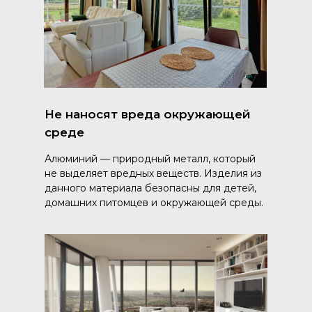
Не наносят вреда окружающей
среде
Алюминий — природный металл, который
не выделяет вредных веществ. Изделия из
данного материала безопасны для детей,
домашних питомцев и окружающей среды.