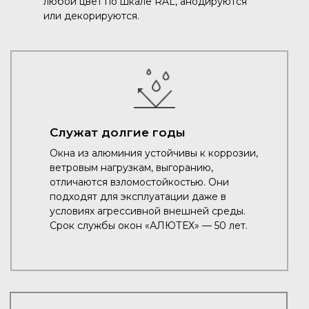
любой цвет по шкале RAL, анодируются
или декорируются.
Служат долгие годы
Окна из алюминия устойчивы к коррозии,
ветровым нагрузкам, выгоранию,
отличаются взломостойкостью. Они
подходят для эксплуатации даже в
условиях агрессивной внешней среды.
Срок службы окон «АЛЮТЕХ» — 50 лет.