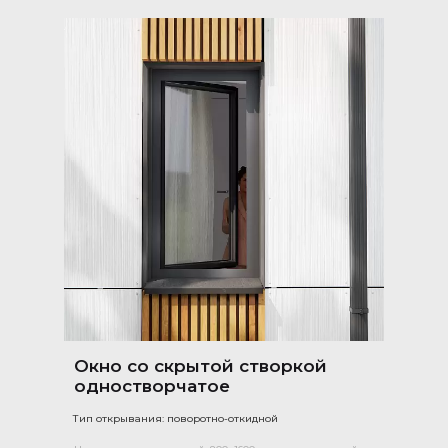
Окно со скрытой створкой
одностворчатое
Тип открывания: поворотно-откидной