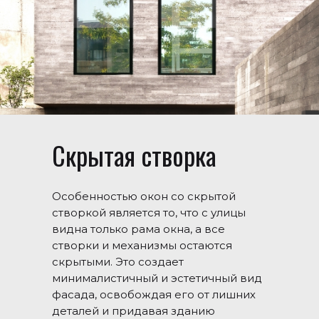
Скрытая створка
Особенностью окон со скрытой
створкой является то, что с улицы
видна только рама окна, а все
створки и механизмы остаются
скрытыми. Это создает
минималистичный и эстетичный вид
фасада, освобождая его от лишних
деталей и придавая зданию