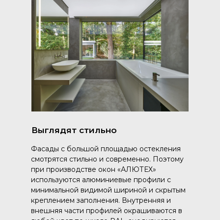
Выглядят стильно
Фасады с большой площадью остекления
смотрятся стильно и современно. Поэтому
при производстве окон «АЛЮТЕХ»
используются алюминиевые профили с
минимальной видимой шириной и скрытым
креплением заполнения. Внутренняя и
внешняя части профилей окрашиваются в