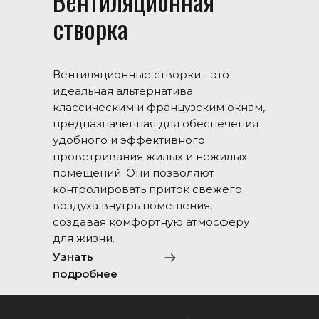
Вентиляционная
створка
Вентиляционные створки - это
идеальная альтернатива
классическим и французским окнам,
предназначенная для обеспечения
удобного и эффективного
проветривания жилых и нежилых
помещений. Они позволяют
контролировать приток свежего
воздуха внутрь помещения,
создавая комфортную атмосферу
для жизни.
Узнать
подробнее