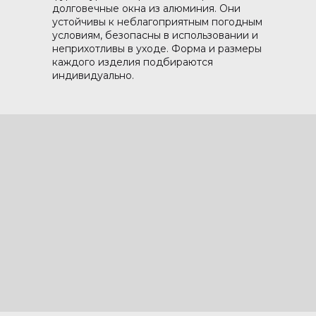
долговечные окна из алюминия. Они
устойчивы к неблагоприятным погодным
условиям, безопасны в использовании и
неприхотливы в уходе. Форма и размеры
каждого изделия подбираются
индивидуально.