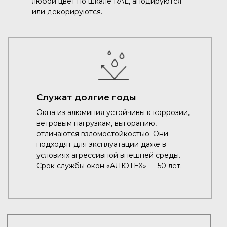
любой цвет по шкале RAL, анодируются
или декорируются.
Служат долгие годы
Окна из алюминия устойчивы к коррозии,
ветровым нагрузкам, выгоранию,
отличаются взломостойкостью. Они
подходят для эксплуатации даже в
условиях агрессивной внешней среды.
Срок службы окон «АЛЮТЕХ» — 50 лет.