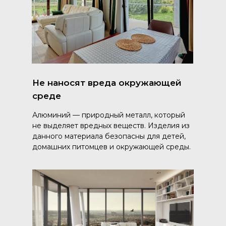
Не наносят вреда окружающей
среде
Алюминий — природный металл, который
не выделяет вредных веществ. Изделия из
данного материала безопасны для детей,
домашних питомцев и окружающей среды.