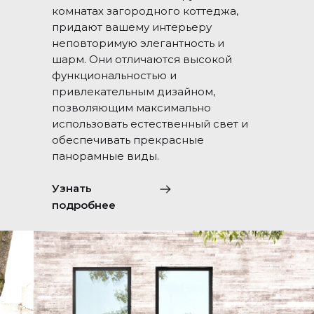
комнатах загородного коттеджа,
придают вашему интерьеру
неповторимую элегантность и
шарм. Они отличаются высокой
функциональностью и
привлекательным дизайном,
позволяющим максимально
использовать естественный свет и
обеспечивать прекрасные
панорамные виды.
Узнать
подробнее