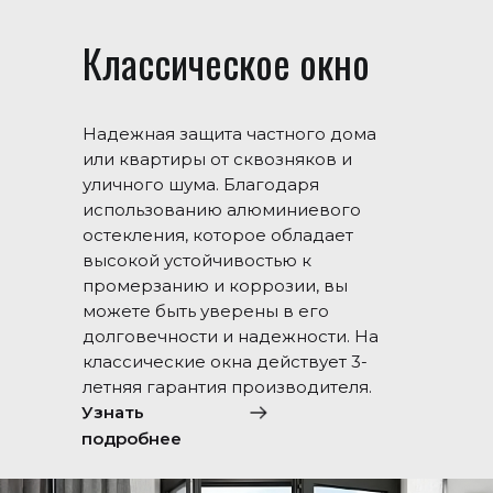
Классическое окно
Надежная защита частного дома
или квартиры от сквозняков и
уличного шума. Благодаря
использованию алюминиевого
остекления, которое обладает
высокой устойчивостью к
промерзанию и коррозии, вы
можете быть уверены в его
долговечности и надежности. На
классические окна действует 3-
летняя гарантия производителя.
Узнать
подробнее