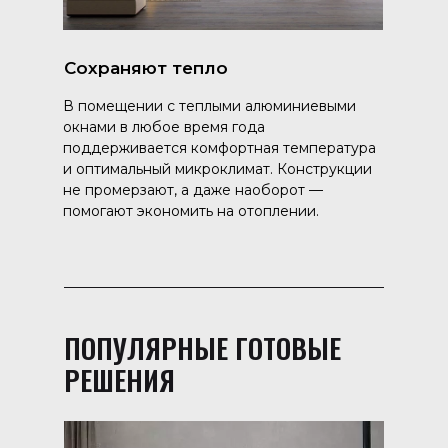
Сохраняют тепло
В помещении с теплыми алюминиевыми
окнами в любое время года
поддерживается комфортная температура
и оптимальный микроклимат. Конструкции
не промерзают, а даже наоборот —
помогают экономить на отоплении.
ПОПУЛЯРНЫЕ ГОТОВЫЕ
РЕШЕНИЯ