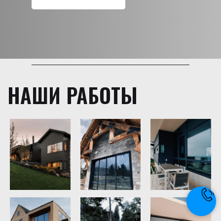
НАШИ РАБОТЫ