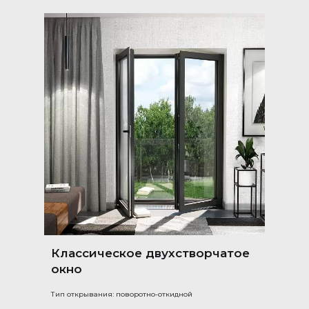
Классическое двухстворчатое
окно
Тип открывания: поворотно-откидной