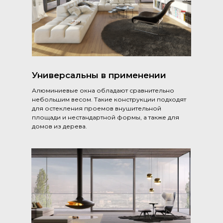
Универсальны в применении
Алюминиевые окна обладают сравнительно
небольшим весом. Такие конструкции подходят
для остекления проемов внушительной
площади и нестандартной формы, а также для
домов из дерева.