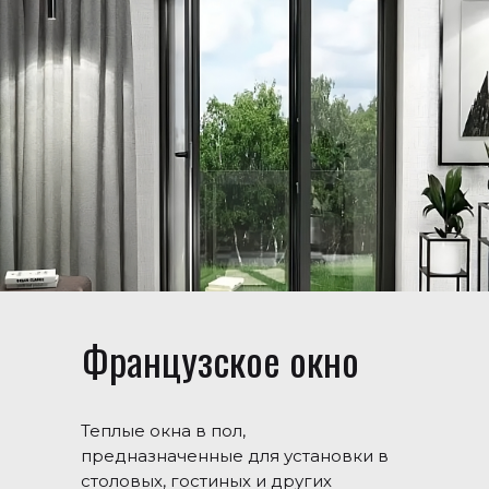
Французское окно
Теплые окна в пол,
предназначенные для установки в
столовых, гостиных и других