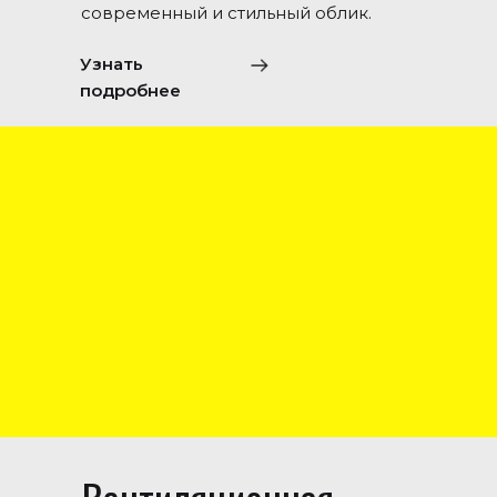
современный и стильный облик.
Узнать
подробнее