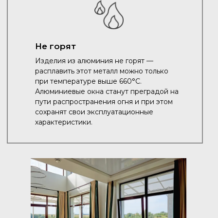
Не горят
Изделия из алюминия не горят —
расплавить этот металл можно только
при температуре выше 660°C.
Алюминиевые окна станут преградой на
пути распространения огня и при этом
сохранят свои эксплуатационные
характеристики.