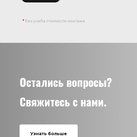
*
без учеба стоимости монтажа
Остались вопросы?
Свяжитесь с нами.
Узнать больше