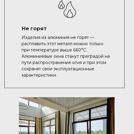
Не горят
Изделия из алюминия не горят —
расплавить этот металл можно только
при температуре выше 660°C.
Алюминиевые окна станут преградой на
пути распространения огня и при этом
сохранят свои эксплуатационные
характеристики.