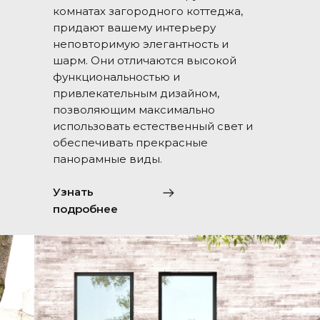
комнатах загородного коттеджа,
придают вашему интерьеру
неповторимую элегантность и
шарм. Они отличаются высокой
функциональностью и
привлекательным дизайном,
позволяющим максимально
использовать естественный свет и
обеспечивать прекрасные
панорамные виды.
Узнать
подробнее