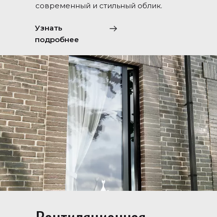
современный и стильный облик.
Узнать
подробнее