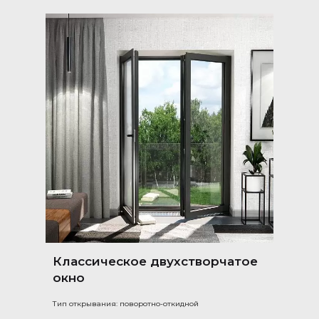
Классическое двухстворчатое
окно
Тип открывания: поворотно-откидной