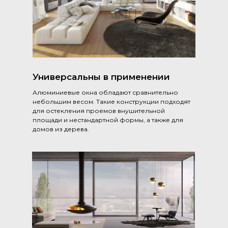
Универсальны в применении
Алюминиевые окна обладают сравнительно
небольшим весом. Такие конструкции подходят
для остекления проемов внушительной
площади и нестандартной формы, а также для
домов из дерева.