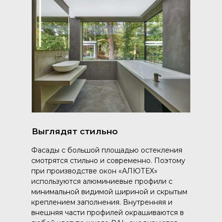
Выглядят стильно
Фасады с большой площадью остекления
смотрятся стильно и современно. Поэтому
при производстве окон «АЛЮТЕХ»
используются алюминиевые профили с
минимальной видимой шириной и скрытым
креплением заполнения. Внутренняя и
внешняя части профилей окрашиваются в