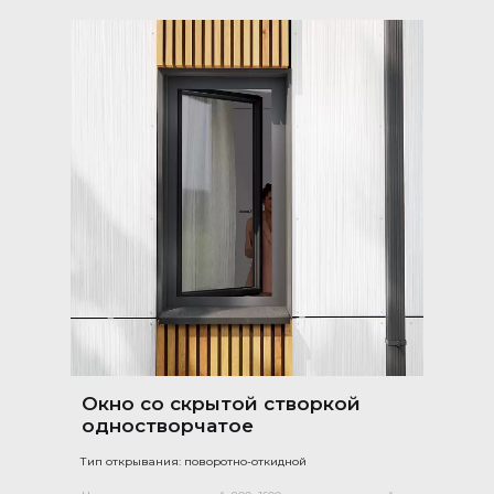
Окно со скрытой створкой
одностворчатое
Тип открывания: поворотно-откидной