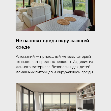
Не наносят вреда окружающей
среде
Алюминий — природный металл, который
не выделяет вредных веществ. Изделия из
данного материала безопасны для детей,
домашних питомцев и окружающей среды.