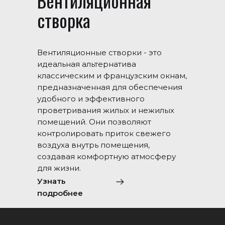
Вентиляционная
створка
Вентиляционные створки - это
идеальная альтернатива
классическим и французским окнам,
предназначенная для обеспечения
удобного и эффективного
проветривания жилых и нежилых
помещений. Они позволяют
контролировать приток свежего
воздуха внутрь помещения,
создавая комфортную атмосферу
для жизни.
Узнать
подробнее