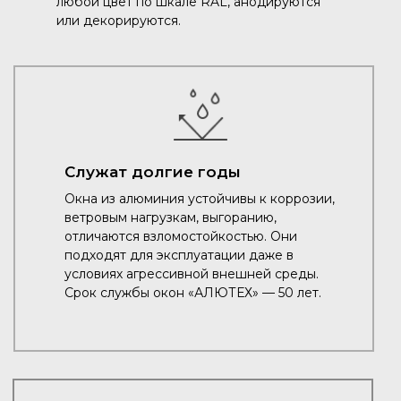
любой цвет по шкале RAL, анодируются
или декорируются.
Служат долгие годы
Окна из алюминия устойчивы к коррозии,
ветровым нагрузкам, выгоранию,
отличаются взломостойкостью. Они
подходят для эксплуатации даже в
условиях агрессивной внешней среды.
Срок службы окон «АЛЮТЕХ» — 50 лет.