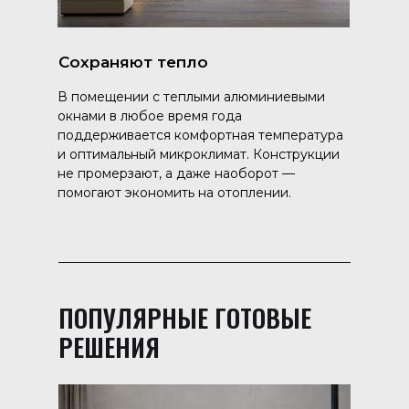
Сохраняют тепло
В помещении с теплыми алюминиевыми
окнами в любое время года
поддерживается комфортная температура
и оптимальный микроклимат. Конструкции
не промерзают, а даже наоборот —
помогают экономить на отоплении.
ПОПУЛЯРНЫЕ ГОТОВЫЕ
РЕШЕНИЯ