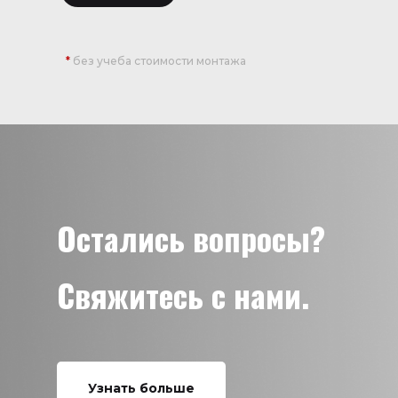
*
без учеба стоимости монтажа
Остались вопросы?
Свяжитесь с нами.
Узнать больше