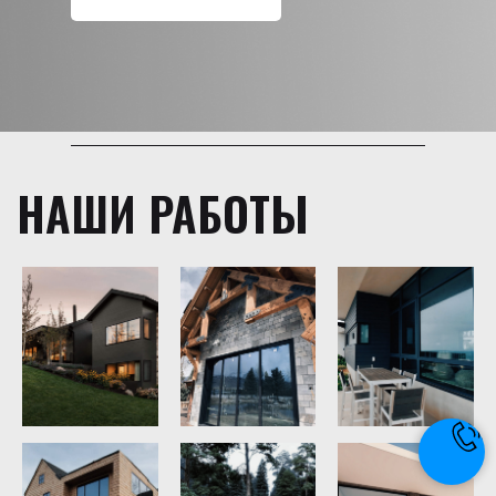
НАШИ РАБОТЫ