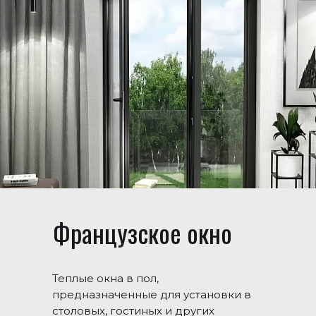
Французское окно
Теплые окна в пол,
предназначенные для установки в
столовых, гостиных и других