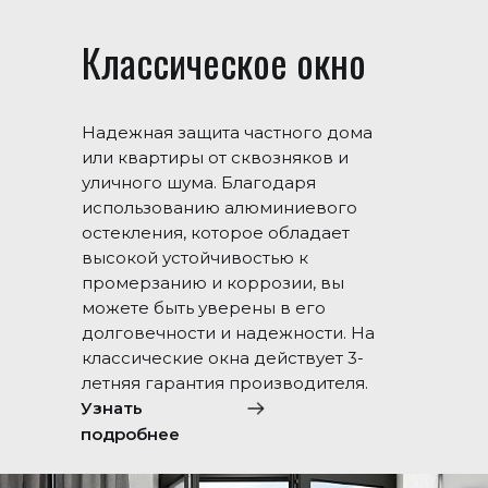
Классическое окно
Надежная защита частного дома
или квартиры от сквозняков и
уличного шума. Благодаря
использованию алюминиевого
остекления, которое обладает
высокой устойчивостью к
промерзанию и коррозии, вы
можете быть уверены в его
долговечности и надежности. На
классические окна действует 3-
летняя гарантия производителя.
Узнать
подробнее