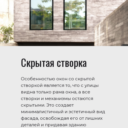
Скрытая створка
Особенностью окон со скрытой
створкой является то, что с улицы
видна только рама окна, а все
створки и механизмы остаются
скрытыми. Это создает
минималистичный и эстетичный вид
фасада, освобождая его от лишних
деталей и придавая зданию