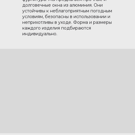
долговечные окна из алюминия. Они
устойчивы к неблагоприятным погодным
условиям, безопасны в использовании и
неприхотливы в уходе. Форма и размеры
каждого изделия подбираются
индивидуально.