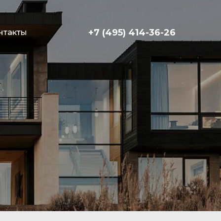
+7 (495) 414-36-26
нтакты