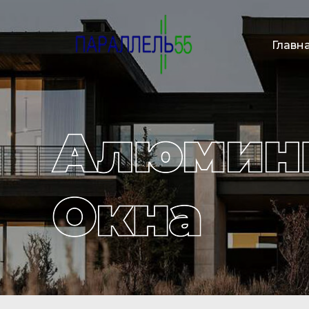
Главн