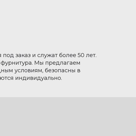
под заказ и служат более 50 лет.
 фурнитура. Мы предлагаем
дным условиям, безопасны в
аются индивидуально.