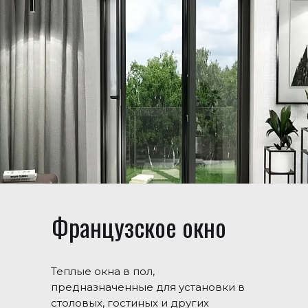
Французское окно
Теплые окна в пол,
предназначенные для установки в
столовых, гостиных и других