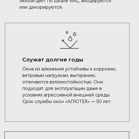
любой цвет по шкале RAL, анодируются
или декорируются.
Служат долгие годы
Окна из алюминия устойчивы к коррозии,
ветровым нагрузкам, выгоранию,
отличаются взломостойкостью. Они
подходят для эксплуатации даже в
условиях агрессивной внешней среды.
Срок службы окон «АЛЮТЕХ» — 50 лет.