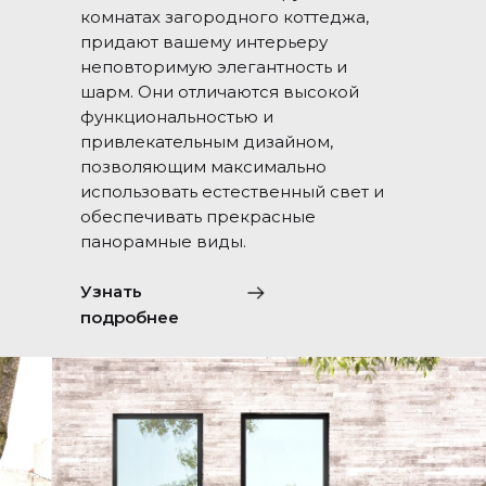
комнатах загородного коттеджа,
придают вашему интерьеру
неповторимую элегантность и
шарм. Они отличаются высокой
функциональностью и
привлекательным дизайном,
позволяющим максимально
использовать естественный свет и
обеспечивать прекрасные
панорамные виды.
Узнать
подробнее