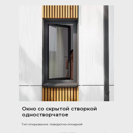
Окно со скрытой створкой
одностворчатое
Тип открывания: поворотно-откидной