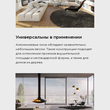
Универсальны в применении
Алюминиевые окна обладают сравнительно
небольшим весом. Такие конструкции подходят
для остекления проемов внушительной
площади и нестандартной формы, а также для
домов из дерева.