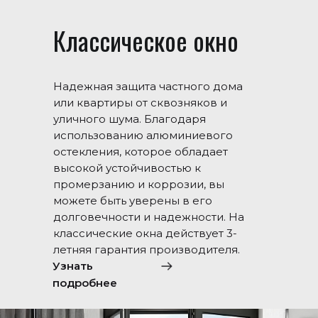
Классическое окно
Надежная защита частного дома
или квартиры от сквозняков и
уличного шума. Благодаря
использованию алюминиевого
остекления, которое обладает
высокой устойчивостью к
промерзанию и коррозии, вы
можете быть уверены в его
долговечности и надежности. На
классические окна действует 3-
летняя гарантия производителя.
Узнать
подробнее