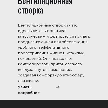
Вентиляционная
створка
Вентиляционные створки - это
идеальная альтернатива
классическим и французским окнам,
предназначенная для обеспечения
удобного и эффективного
проветривания жилых и нежилых
помещений. Они позволяют
контролировать приток свежего
воздуха внутрь помещения,
создавая комфортную атмосферу
для жизни.
Узнать
подробнее