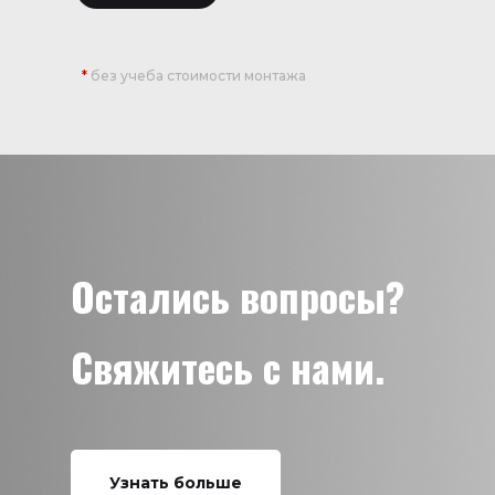
*
без учеба стоимости монтажа
Остались вопросы?
Свяжитесь с нами.
Узнать больше