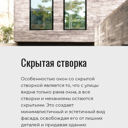
Скрытая створка
Особенностью окон со скрытой
створкой является то, что с улицы
видна только рама окна, а все
створки и механизмы остаются
скрытыми. Это создает
минималистичный и эстетичный вид
фасада, освобождая его от лишних
деталей и придавая зданию