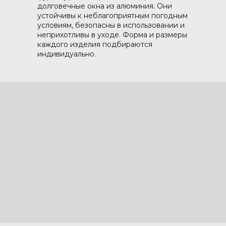
долговечные окна из алюминия. Они
устойчивы к неблагоприятным погодным
условиям, безопасны в использовании и
неприхотливы в уходе. Форма и размеры
каждого изделия подбираются
индивидуально.