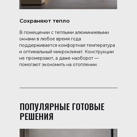
Сохраняют тепло
В помещении с теплыми алюминиевыми
окнами в любое время года
поддерживается комфортная температура
и оптимальный микроклимат. Конструкции
не промерзают, а даже наоборот —
помогают экономить на отоплении.
ПОПУЛЯРНЫЕ ГОТОВЫЕ
РЕШЕНИЯ