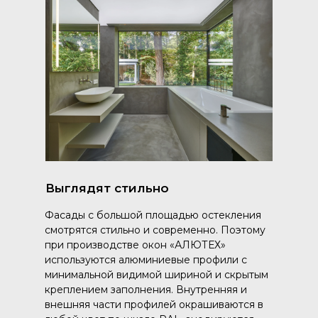
Выглядят стильно
Фасады с большой площадью остекления
смотрятся стильно и современно. Поэтому
при производстве окон «АЛЮТЕХ»
используются алюминиевые профили с
минимальной видимой шириной и скрытым
креплением заполнения. Внутренняя и
внешняя части профилей окрашиваются в