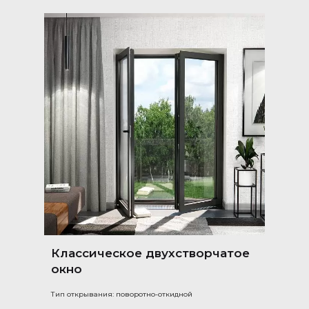
Классическое двухстворчатое
окно
Тип открывания: поворотно-откидной