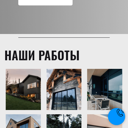
НАШИ РАБОТЫ