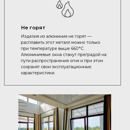
Не горят
Изделия из алюминия не горят —
расплавить этот металл можно только
при температуре выше 660°C.
Алюминиевые окна станут преградой на
пути распространения огня и при этом
сохранят свои эксплуатационные
характеристики.