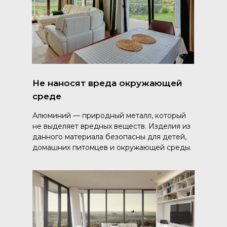
Не наносят вреда окружающей
среде
Алюминий — природный металл, который
не выделяет вредных веществ. Изделия из
данного материала безопасны для детей,
домашних питомцев и окружающей среды.