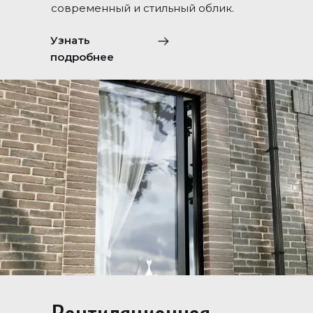
современный и стильный облик.
Узнать
подробнее